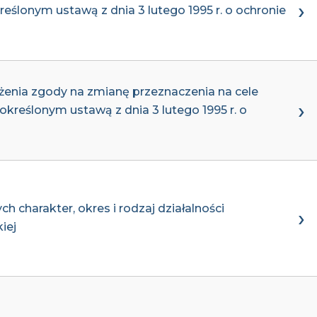
reślonym ustawą z dnia 3 lutego 1995 r. o ochronie
enia zgody na zmianę przeznaczenia na cele
określonym ustawą z dnia 3 lutego 1995 r. o
charakter, okres i rodzaj działalności
iej