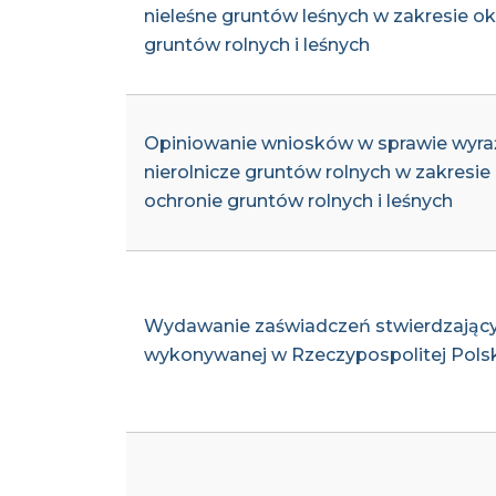
nieleśne gruntów leśnych w zakresie ok
gruntów rolnych i leśnych
Opiniowanie wniosków w sprawie wyraż
nierolnicze gruntów rolnych w zakresie 
ochronie gruntów rolnych i leśnych
Wydawanie zaświadczeń stwierdzających 
wykonywanej w Rzeczypospolitej Polsk