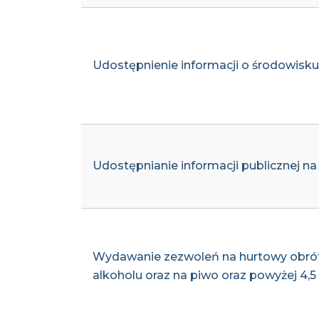
Udostępnienie informacji o środowisku
Udostępnianie informacji publicznej n
Wydawanie zezwoleń na hurtowy obrót
alkoholu oraz na piwo oraz powyżej 4,5