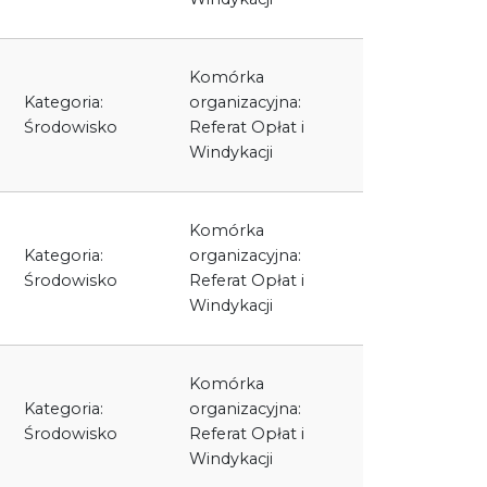
Komórka
Kategoria:
organizacyjna:
Środowisko
Referat Opłat i
Windykacji
Komórka
Kategoria:
organizacyjna:
Środowisko
Referat Opłat i
Windykacji
Komórka
Kategoria:
organizacyjna:
Środowisko
Referat Opłat i
Windykacji