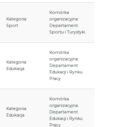
Komórka
Kategoria:
organizacyjna:
Sport
Departament
Sportu i Turystyki
Komórka
organizacyjna:
Kategoria:
Departament
Edukacja
Edukacji i Rynku
Pracy
Komórka
organizacyjna:
Kategoria:
Departament
Edukacja
Edukacji i Rynku
Pracy