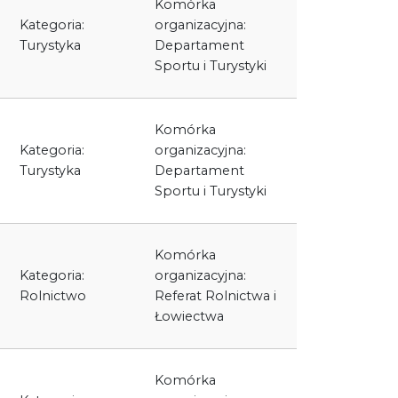
Komórka
Kategoria:
organizacyjna:
Turystyka
Departament
Sportu i Turystyki
Komórka
Kategoria:
organizacyjna:
Turystyka
Departament
Sportu i Turystyki
Komórka
Kategoria:
organizacyjna:
Rolnictwo
Referat Rolnictwa i
Łowiectwa
Komórka