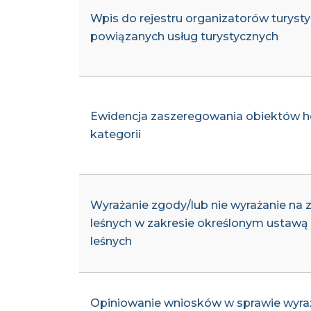
Wpis do rejestru organizatorów turysty
powiązanych usług turystycznych
Ewidencja zaszeregowania obiektów ho
kategorii
Wyrażanie zgody/lub nie wyrażanie na 
leśnych w zakresie określonym ustawą z 
leśnych
Opiniowanie wniosków w sprawie wyraż