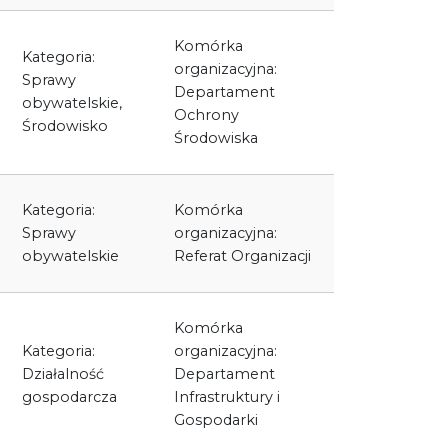
Komórka
Kategoria:
organizacyjna:
Sprawy
Departament
obywatelskie,
Ochrony
Środowisko
Środowiska
Kategoria:
Komórka
Sprawy
organizacyjna:
obywatelskie
Referat Organizacji
Komórka
Kategoria:
organizacyjna:
Działalność
Departament
gospodarcza
Infrastruktury i
Gospodarki