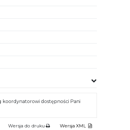
 koordynatorowi dostępności Pani
Wersja do druku
Wersja XML