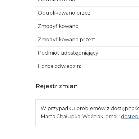
Opublikowano przez:
Zmodyfikowano:
Zmodyfikowano przez:
Podmiot udostępniający:
Liczba odwiedzin:
Rejestr zmian
W przypadku problemów z dostępnością
Marta Chałupka-Woźniak, email:
dostep