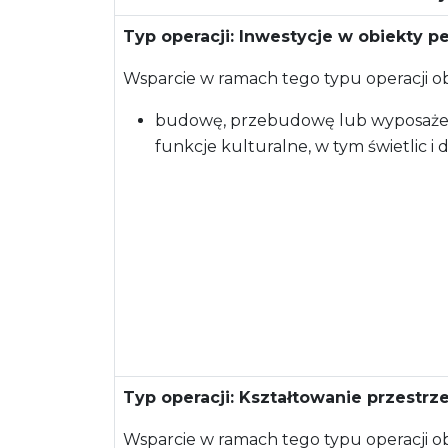
Typ operacji: Inwestycje w obiekty pe
Wsparcie w ramach tego typu operacji o
budowę, przebudowę lub wyposażen
funkcje kulturalne, w tym świetlic 
Typ operacji: Kształtowanie przestrze
Wsparcie w ramach tego typu operacji o