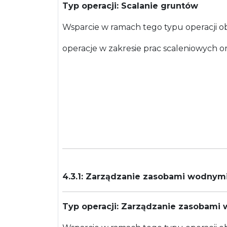
Typ operacji: Scalanie gruntów
Wsparcie w ramach tego typu operacji o
operacje w zakresie prac scaleniowych 
Poddzi
4.3.1: Zarządzanie zasobami wodnym
Typ operacji: Zarządzanie zasobami