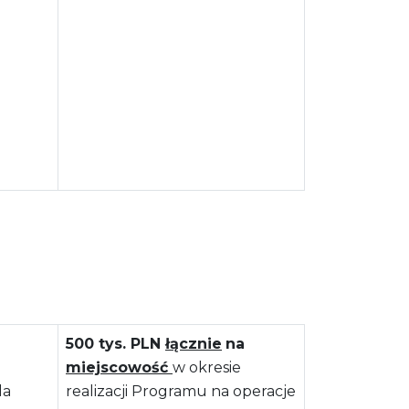
500 tys. PLN
łącznie
na
miejscowość
w okresie
la
realizacji Programu na operacje