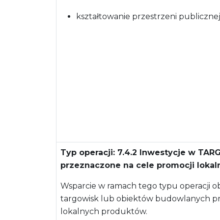
kształtowanie przestrzeni publiczne
Typ operacji: 7.4.2 Inwestycje w TA
przeznaczone na cele promocji loka
Wsparcie w ramach tego typu operacji
targowisk lub obiektów budowlanych pr
lokalnych produktów.