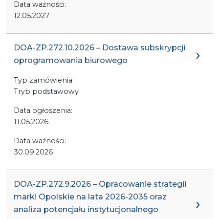
Data ważności:
12.05.2027
DOA-ZP.272.10.2026 – Dostawa subskrypcji
oprogramowania biurowego
Typ zamówienia:
Tryb podstawowy
Data ogłoszenia:
11.05.2026
Data ważności:
30.09.2026
DOA-ZP.272.9.2026 – Opracowanie strategii
marki Opolskie na lata 2026-2035 oraz
analiza potencjału instytucjonalnego