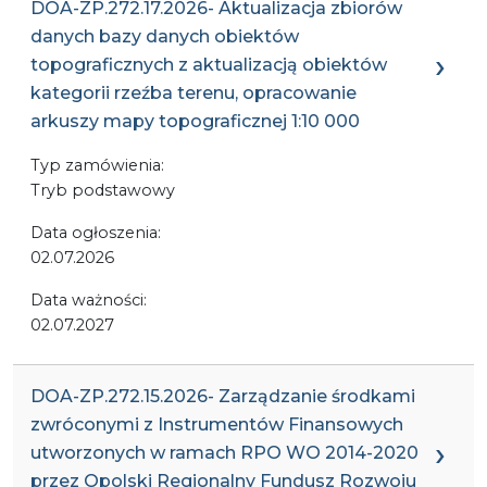
DOA-ZP.272.17.2026- Aktualizacja zbiorów
danych bazy danych obiektów
topograficznych z aktualizacją obiektów
kategorii rzeźba terenu, opracowanie
arkuszy mapy topograficznej 1:10 000
Typ zamówienia:
Tryb podstawowy
Data ogłoszenia:
02.07.2026
Data ważności:
02.07.2027
DOA-ZP.272.15.2026- Zarządzanie środkami
zwróconymi z Instrumentów Finansowych
utworzonych w ramach RPO WO 2014-2020
przez Opolski Regionalny Fundusz Rozwoju