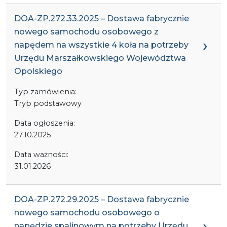
DOA-ZP.272.33.2025 – Dostawa fabrycznie
nowego samochodu osobowego z
napędem na wszystkie 4 koła na potrzeby
Urzędu Marszałkowskiego Województwa
Opolskiego
Typ zamówienia:
Tryb podstawowy
Data ogłoszenia:
27.10.2025
Data ważności:
31.01.2026
DOA-ZP.272.29.2025 – Dostawa fabrycznie
nowego samochodu osobowego o
napędzie spalinowym na potrzeby Urzędu