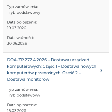
Typ zamówienia:
Tryb podstawowy
Data ogłoszenia:
19.03.2026
Data ważności:
30.06.2026
DOA-ZP.272.4.2026 – Dostawa urządzeń
komputerowych: Część 1 – Dostawa nowych
komputerów przenośnych; Część 2 –
Dostawa monitorów
Typ zamówienia:
Tryb podstawowy
Data ogłoszenia:
18.03.2026