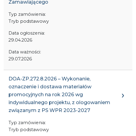
Zamawiającego
Typ zamówienia:
Tryb podstawowy
Data ogłoszenia:
29.04.2026
Data ważności:
29.07.2026
DOA-ZP.272.8.2026 – Wykonanie,
oznaczenie i dostawa materiałów
promocyjnych na rok 2026 wg
indywidualnego projektu, z ologowaniem
związanym z PS WPR 2023-2027
Typ zamówienia:
Tryb podstawowy