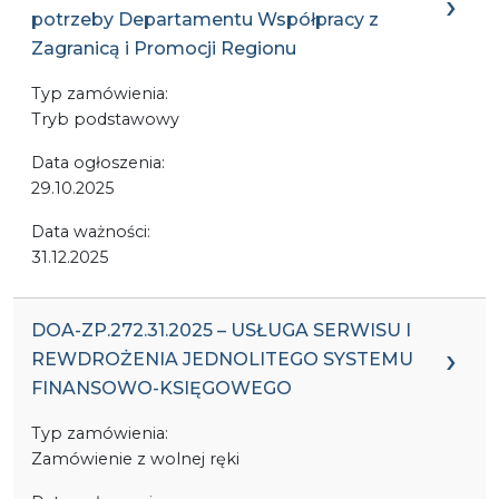
potrzeby Departamentu Współpracy z
Zagranicą i Promocji Regionu
Typ zamówienia:
Tryb podstawowy
Data ogłoszenia:
29.10.2025
Data ważności:
31.12.2025
DOA-ZP.272.31.2025 – USŁUGA SERWISU I
REWDROŻENIA JEDNOLITEGO SYSTEMU
FINANSOWO-KSIĘGOWEGO
Typ zamówienia:
Zamówienie z wolnej ręki