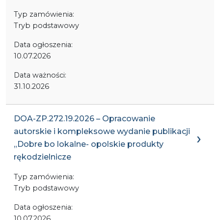
Typ zamówienia:
Tryb podstawowy
Data ogłoszenia:
10.07.2026
Data ważności:
31.10.2026
DOA-ZP.272.19.2026 – Opracowanie
autorskie i kompleksowe wydanie publikacji
„Dobre bo lokalne- opolskie produkty
rękodzielnicze
Typ zamówienia:
Tryb podstawowy
Data ogłoszenia:
10.07.2026