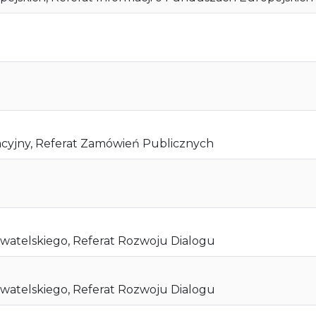
acyjny, Referat Zamówień Publicznych
watelskiego, Referat Rozwoju Dialogu
watelskiego, Referat Rozwoju Dialogu