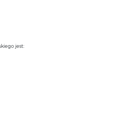
iego jest: