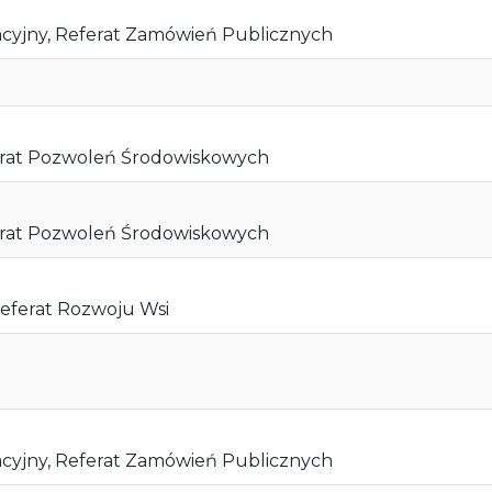
acyjny, Referat Zamówień Publicznych
erat Pozwoleń Środowiskowych
erat Pozwoleń Środowiskowych
eferat Rozwoju Wsi
acyjny, Referat Zamówień Publicznych