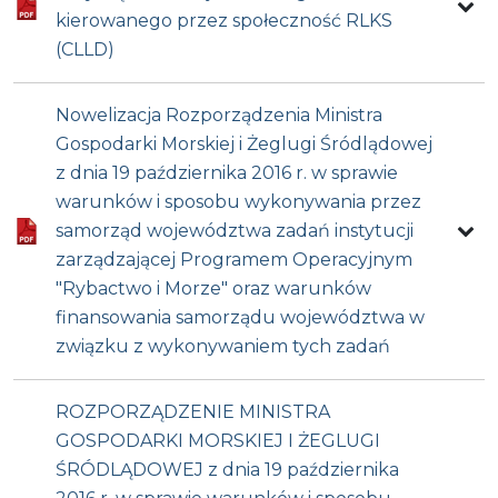
kierowanego przez społeczność RLKS
(CLLD)
Nowelizacja Rozporządzenia Ministra
Gospodarki Morskiej i Żeglugi Śródlądowej
z dnia 19 października 2016 r. w sprawie
warunków i sposobu wykonywania przez
samorząd województwa zadań instytucji
zarządzającej Programem Operacyjnym
"Rybactwo i Morze" oraz warunków
finansowania samorządu województwa w
związku z wykonywaniem tych zadań
ROZPORZĄDZENIE MINISTRA
GOSPODARKI MORSKIEJ I ŻEGLUGI
ŚRÓDLĄDOWEJ z dnia 19 października