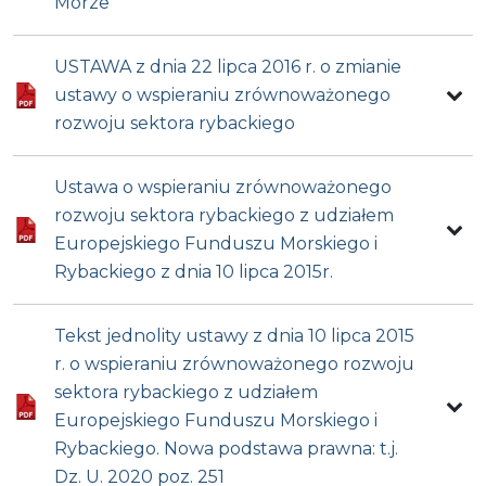
Morze”
USTAWA z dnia 22 lipca 2016 r. o zmianie
ustawy o wspieraniu zrównoważonego
rozwoju sektora rybackiego
Ustawa o wspieraniu zrównoważonego
rozwoju sektora rybackiego z udziałem
Europejskiego Funduszu Morskiego i
Rybackiego z dnia 10 lipca 2015r.
Tekst jednolity ustawy z dnia 10 lipca 2015
r. o wspieraniu zrównoważonego rozwoju
sektora rybackiego z udziałem
Europejskiego Funduszu Morskiego i
Rybackiego. Nowa podstawa prawna: t.j.
Dz. U. 2020 poz. 251