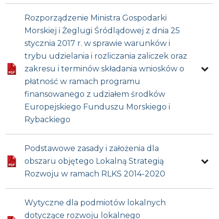
Rozporządzenie Ministra Gospodarki
Morskiej i Żeglugi Śródlądowej z dnia 25
stycznia 2017 r. w sprawie warunków i
trybu udzielania i rozliczania zaliczek oraz
zakresu i terminów składania wniosków o
płatność w ramach programu
finansowanego z udziałem środków
Europejskiego Funduszu Morskiego i
Rybackiego
Podstawowe zasady i założenia dla
obszaru objętego Lokalną Strategią
Rozwoju w ramach RLKS 2014-2020
Wytyczne dla podmiotów lokalnych
dotyczące rozwoju lokalnego