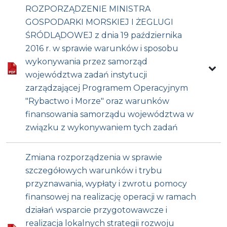
ROZPORZĄDZENIE MINISTRA
GOSPODARKI MORSKIEJ I ŻEGLUGI
ŚRÓDLĄDOWEJ z dnia 19 października
2016 r. w sprawie warunków i sposobu
wykonywania przez samorząd
województwa zadań instytucji
zarządzającej Programem Operacyjnym
"Rybactwo i Morze" oraz warunków
finansowania samorządu województwa w
związku z wykonywaniem tych zadań
Zmiana rozporządzenia w sprawie
szczegółowych warunków i trybu
przyznawania, wypłaty i zwrotu pomocy
finansowej na realizację operacji w ramach
działań wsparcie przygotowawcze i
realizacja lokalnych strategii rozwoju