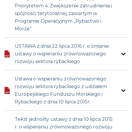
Priorytetem 4. Zwiększenie zatrudnienia i
spójności terytorialnej, zawartym w
Programie Operacyjnym „Rybactwo i
Morze”
USTAWA z dnia 22 lipca 2016 r. o zmianie
ustawy o wspieraniu zrównoważonego
rozwoju sektora rybackiego
Ustawa o wspieraniu zrównoważonego
rozwoju sektora rybackiego z udziałem
Europejskiego Funduszu Morskiego i
Rybackiego z dnia 10 lipca 2015r.
Tekst jednolity ustawy z dnia 10 lipca 2015
r. o wspieraniu zrównoważonego rozwoju