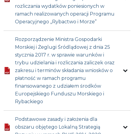
rozliczania wydatków poniesionych w
ramach realizowanych operacji Programu
Operacyjnego „Rybactwo i Morze”
Rozporządzenie Ministra Gospodarki
Morskiej i Żeglugi Śródlądowej z dnia 25
stycznia 2017 r. w sprawie warunków i
trybu udzielania i rozliczania zaliczek oraz
zakresu i terminów składania wniosków o
płatność w ramach programu
finansowanego z udziałem środków
Europejskiego Funduszu Morskiego i
Rybackiego
Podstawowe zasady i założenia dla
obszaru objętego Lokalną Strategią