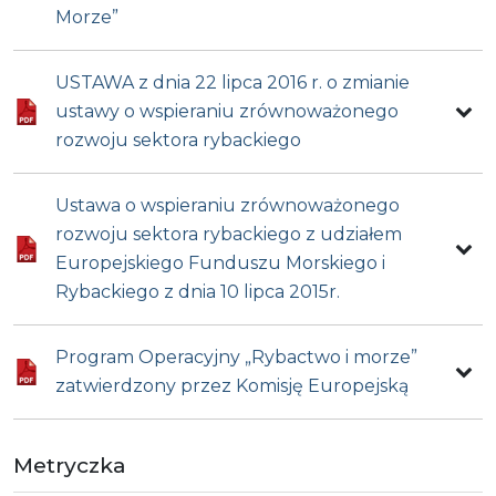
Morze”
USTAWA z dnia 22 lipca 2016 r. o zmianie
ustawy o wspieraniu zrównoważonego
rozwoju sektora rybackiego
Ustawa o wspieraniu zrównoważonego
rozwoju sektora rybackiego z udziałem
Europejskiego Funduszu Morskiego i
Rybackiego z dnia 10 lipca 2015r.
Program Operacyjny „Rybactwo i morze”
zatwierdzony przez Komisję Europejską
Metryczka