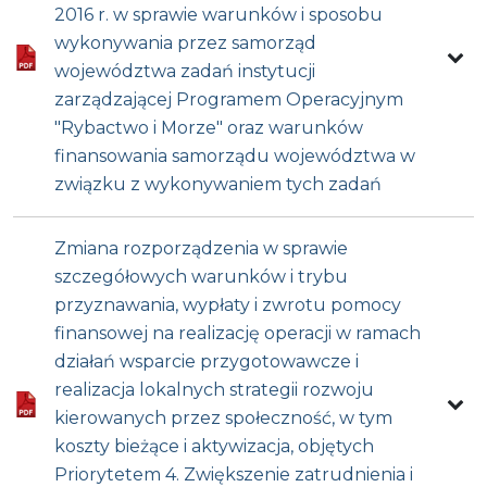
2016 r. w sprawie warunków i sposobu
wykonywania przez samorząd
województwa zadań instytucji
zarządzającej Programem Operacyjnym
"Rybactwo i Morze" oraz warunków
finansowania samorządu województwa w
związku z wykonywaniem tych zadań
Zmiana rozporządzenia w sprawie
szczegółowych warunków i trybu
przyznawania, wypłaty i zwrotu pomocy
finansowej na realizację operacji w ramach
działań wsparcie przygotowawcze i
realizacja lokalnych strategii rozwoju
kierowanych przez społeczność, w tym
koszty bieżące i aktywizacja, objętych
Priorytetem 4. Zwiększenie zatrudnienia i