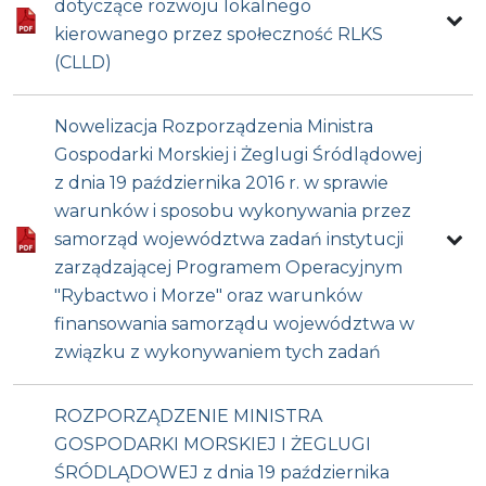
dotyczące rozwoju lokalnego
kierowanego przez społeczność RLKS
(CLLD)
Nowelizacja Rozporządzenia Ministra
Gospodarki Morskiej i Żeglugi Śródlądowej
z dnia 19 października 2016 r. w sprawie
warunków i sposobu wykonywania przez
samorząd województwa zadań instytucji
zarządzającej Programem Operacyjnym
"Rybactwo i Morze" oraz warunków
finansowania samorządu województwa w
związku z wykonywaniem tych zadań
ROZPORZĄDZENIE MINISTRA
GOSPODARKI MORSKIEJ I ŻEGLUGI
ŚRÓDLĄDOWEJ z dnia 19 października