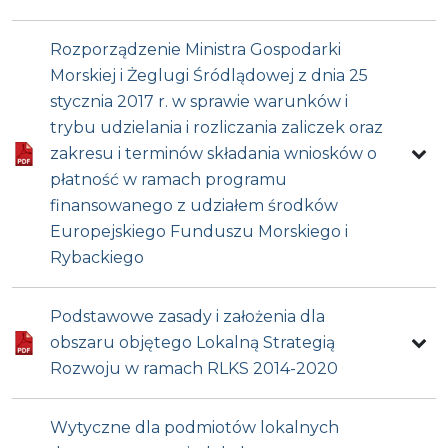
Rozporządzenie Ministra Gospodarki
Morskiej i Żeglugi Śródlądowej z dnia 25
stycznia 2017 r. w sprawie warunków i
trybu udzielania i rozliczania zaliczek oraz
zakresu i terminów składania wniosków o
płatność w ramach programu
finansowanego z udziałem środków
Europejskiego Funduszu Morskiego i
Rybackiego
Podstawowe zasady i założenia dla
obszaru objętego Lokalną Strategią
Rozwoju w ramach RLKS 2014-2020
Wytyczne dla podmiotów lokalnych