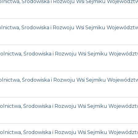
 Rolnictwa, Środowiska i Rozwoju Wsi Sejmiku Wojewódz
 Rolnictwa, Środowiska i Rozwoju Wsi Sejmiku Województ
i Rolnictwa, Środowiska i Rozwoju Wsi Sejmiku Wojewódz
i Rolnictwa, Środowiska i Rozwoju Wsi Sejmiku Województ
i Rolnictwa, Środowiska i Rozwoju Wsi Sejmiku Wojewódz
i Rolnictwa, Środowiska i Rozwoju Wsi Sejmiku Województ