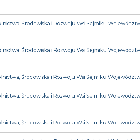
 Rolnictwa, Środowiska i Rozwoju Wsi Sejmiku Województ
 Rolnictwa, Środowiska i Rozwoju Wsi Sejmiku Województ
 Rolnictwa, Środowiska i Rozwoju Wsi Sejmiku Województ
 Rolnictwa, Środowiska i Rozwoju Wsi Sejmiku Województw
 Rolnictwa, Środowiska i Rozwoju Wsi Sejmiku Województ