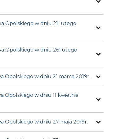
wa Opolskiego w dniu 21 lutego
wa Opolskiego w dniu 26 lutego
wa Opolskiego w dniu 21 marca 2019r.
a Opolskiego w dniu 11 kwietnia
wa Opolskiego w dniu 27 maja 2019r.