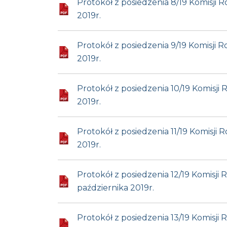
Protokół z posiedzenia 8/19 Komisji
2019r.
Protokół z posiedzenia 9/19 Komisji
2019r.
Protokół z posiedzenia 10/19 Komisj
2019r.
Protokół z posiedzenia 11/19 Komisj
2019r.
Protokół z posiedzenia 12/19 Komisj
października 2019r.
Protokół z posiedzenia 13/19 Komisj