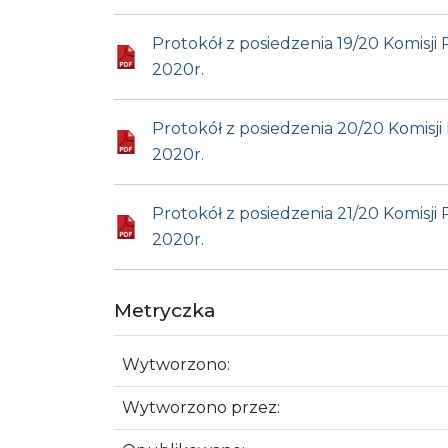
Protokół z posiedzenia 19/20 Komisj
2020r.
Protokół z posiedzenia 20/20 Komisj
2020r.
Protokół z posiedzenia 21/20 Komisj
2020r.
Metryczka
Wytworzono:
Wytworzono przez: