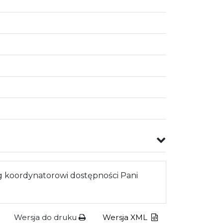
 koordynatorowi dostępności Pani
Wersja do druku
Wersja XML