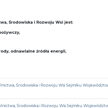
wa, Środowiska i Rozwoju Wsi jest:
spożywczy,
ody, odnawialne źródła energii,
 Rolnictwa, Środowiska i Rozwoju Wsi Sejmiku Województw
 Rolnictwa, Środowiska i Rozwoju Wsi Sejmiku Województw