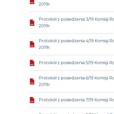
2019r.
Protokół z posiedzenia 3/19 Komisji
2019r.
Protokół z posiedzenia 4/19 Komisji
2019r.
Protokół z posiedzenia 5/19 Komisji
Protokół z posiedzenia 6/19 Komisji
2019r.
Protokół z posiedzenia 7/19 Komisji