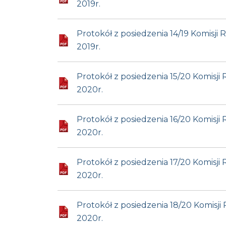
2019r.
Protokół z posiedzenia 14/19 Komisj
2019r.
Protokół z posiedzenia 15/20 Komisj
2020r.
Protokół z posiedzenia 16/20 Komisj
2020r.
Protokół z posiedzenia 17/20 Komisj
2020r.
Protokół z posiedzenia 18/20 Komisj
2020r.