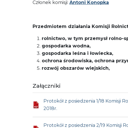
Członek komisji:
Antoni Konopka
Przedmiotem działania Komisji Rolnict
rolnictwo, w tym przemysł rolno-
gospodarka wodna,
gospodarka leśna i łowiecka,
ochrona środowiska, ochrona przyr
rozwój obszarów wiejskich,
Załączniki
Protokół z posiedzenia 1/18 Komisji
2018r.
Protokół z posiedzenia 2/19 Komisji