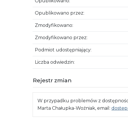
Opublikowano:
Opublikowano przez:
Zmodyfikowano:
Zmodyfikowano przez:
Podmiot udostępniający:
Liczba odwiedzin:
Rejestr zmian
W przypadku problemów z dostępnością
Marta Chałupka-Woźniak, email:
dostep