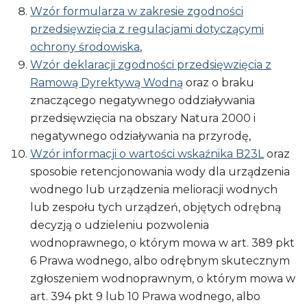
Wzór formularza w zakresie zgodności
przedsięwzięcia z regulacjami dotyczącymi
ochrony środowiska
,
Wzór deklaracji zgodności przedsięwzięcia z
Ramową Dyrektywą Wodną
oraz o braku
znaczącego negatywnego oddziaływania
przedsięwzięcia na obszary Natura 2000 i
negatywnego odziaływania na przyrodę,
Wzór informacji o wartości wskaźnika B23L
oraz
sposobie retencjonowania wody dla urządzenia
wodnego lub urządzenia melioracji wodnych
lub zespołu tych urządzeń, objętych odrębną
decyzją o udzieleniu pozwolenia
wodnoprawnego, o którym mowa w art. 389 pkt
6 Prawa wodnego, albo odrębnym skutecznym
zgłoszeniem wodnoprawnym, o którym mowa w
art. 394 pkt 9 lub 10 Prawa wodnego, albo