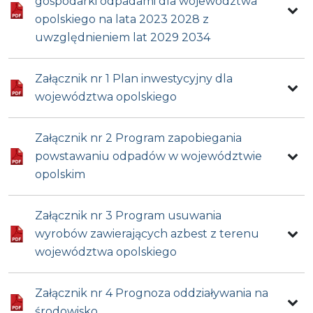
gospodarki odpadami dla województwa
opolskiego na lata 2023 2028 z
uwzględnieniem lat 2029 2034
Załącznik nr 1 Plan inwestycyjny dla
województwa opolskiego
Załącznik nr 2 Program zapobiegania
powstawaniu odpadów w województwie
opolskim
Załącznik nr 3 Program usuwania
wyrobów zawierających azbest z terenu
województwa opolskiego
Załącznik nr 4 Prognoza oddziaływania na
środowisko