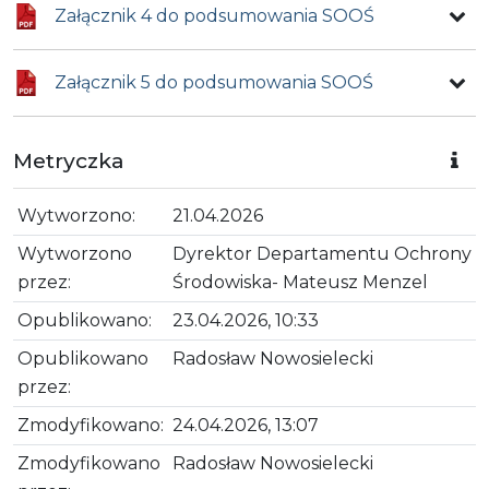
Załącznik 4 do podsumowania SOOŚ
Załącznik 5 do podsumowania SOOŚ
Metryczka
Wytworzono:
21.04.2026
Wytworzono
Dyrektor Departamentu Ochrony
przez:
Środowiska- Mateusz Menzel
Opublikowano:
23.04.2026, 10:33
Opublikowano
Radosław Nowosielecki
przez:
Zmodyfikowano:
24.04.2026, 13:07
Zmodyfikowano
Radosław Nowosielecki