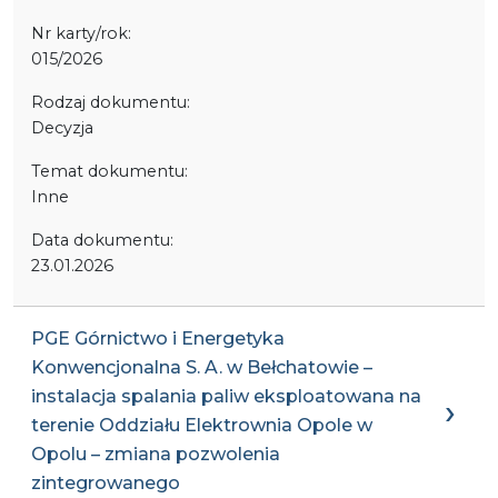
Nr karty/rok:
015/2026
Rodzaj dokumentu:
Decyzja
Temat dokumentu:
Inne
Data dokumentu:
23.01.2026
PGE Górnictwo i Energetyka
Konwencjonalna S. A. w Bełchatowie –
instalacja spalania paliw eksploatowana na
terenie Oddziału Elektrownia Opole w
Opolu – zmiana pozwolenia
zintegrowanego