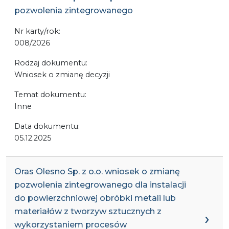
pozwolenia zintegrowanego
Nr karty/rok:
008/2026
Rodzaj dokumentu:
Wniosek o zmianę decyzji
Temat dokumentu:
Inne
Data dokumentu:
05.12.2025
Oras Olesno Sp. z o.o. wniosek o zmianę
pozwolenia zintegrowanego dla instalacji
do powierzchniowej obróbki metali lub
materiałów z tworzyw sztucznych z
wykorzystaniem procesów