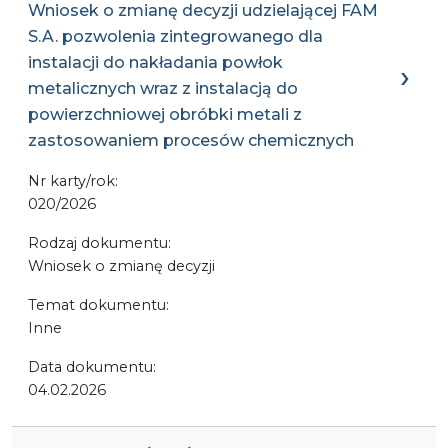
Wniosek o zmianę decyzji udzielającej FAM
S.A. pozwolenia zintegrowanego dla
instalacji do nakładania powłok
metalicznych wraz z instalacją do
powierzchniowej obróbki metali z
zastosowaniem procesów chemicznych
Nr karty/rok:
020/2026
Rodzaj dokumentu:
Wniosek o zmianę decyzji
Temat dokumentu:
Inne
Data dokumentu:
04.02.2026