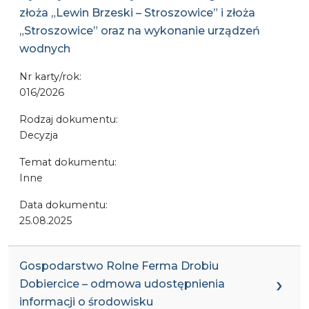
złoża „Lewin Brzeski – Stroszowice” i złoża
„Stroszowice” oraz na wykonanie urządzeń
wodnych
Nr karty/rok:
016/2026
Rodzaj dokumentu:
Decyzja
Temat dokumentu:
Inne
Data dokumentu:
25.08.2025
Gospodarstwo Rolne Ferma Drobiu
Dobiercice – odmowa udostępnienia
informacji o środowisku