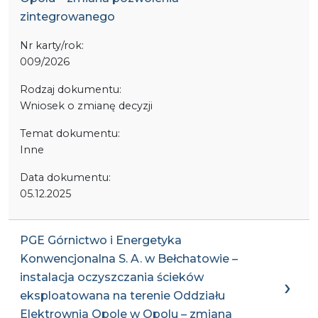
zintegrowanego
Nr karty/rok:
009/2026
Rodzaj dokumentu:
Wniosek o zmianę decyzji
Temat dokumentu:
Inne
Data dokumentu:
05.12.2025
PGE Górnictwo i Energetyka
Konwencjonalna S. A. w Bełchatowie –
instalacja oczyszczania ścieków
eksploatowana na terenie Oddziału
Elektrownia Opole w Opolu – zmiana