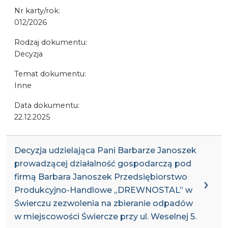
Nr karty/rok:
012/2026
Rodzaj dokumentu:
Decyzja
Temat dokumentu:
Inne
Data dokumentu:
22.12.2025
Decyzja udzielająca Pani Barbarze Janoszek
prowadzącej działalność gospodarczą pod
firmą Barbara Janoszek Przedsiębiorstwo
Produkcyjno-Handlowe „DREWNOSTAL” w
Świerczu zezwolenia na zbieranie odpadów
w miejscowości Świercze przy ul. Weselnej 5.