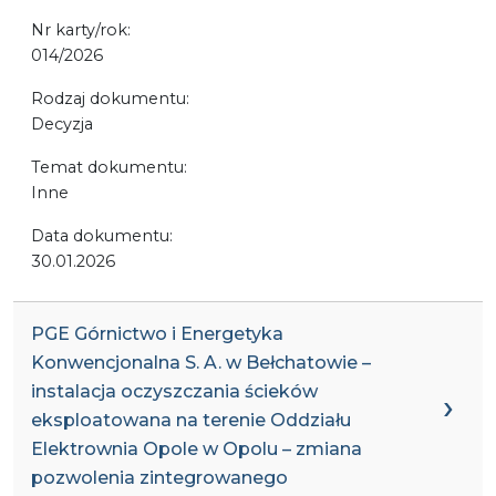
Nr karty/rok:
014/2026
Rodzaj dokumentu:
Decyzja
Temat dokumentu:
Inne
Data dokumentu:
30.01.2026
PGE Górnictwo i Energetyka
Konwencjonalna S. A. w Bełchatowie –
instalacja oczyszczania ścieków
eksploatowana na terenie Oddziału
Elektrownia Opole w Opolu – zmiana
pozwolenia zintegrowanego