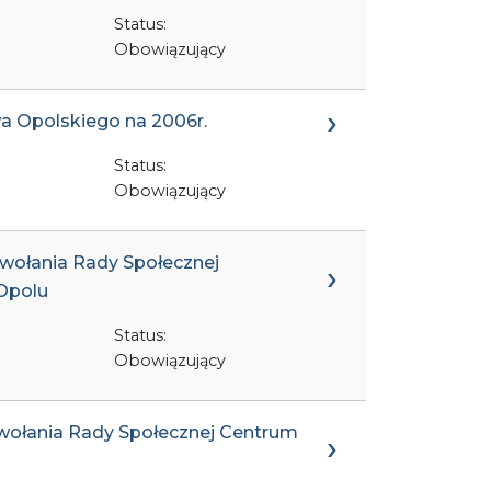
Status:
Obowiązujący
a Opolskiego na 2006r.
Status:
Obowiązujący
owołania Rady Społecznej
Opolu
Status:
Obowiązujący
owołania Rady Społecznej Centrum