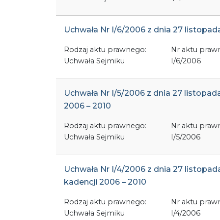
Uchwała Nr I/6/2006 z dnia 27 listop
Rodzaj aktu prawnego:
Nr aktu praw
Uchwała Sejmiku
I/6/2006
Uchwała Nr I/5/2006 z dnia 27 listop
2006 – 2010
Rodzaj aktu prawnego:
Nr aktu praw
Uchwała Sejmiku
I/5/2006
Uchwała Nr I/4/2006 z dnia 27 listo
kadencji 2006 – 2010
Rodzaj aktu prawnego:
Nr aktu praw
Uchwała Sejmiku
I/4/2006