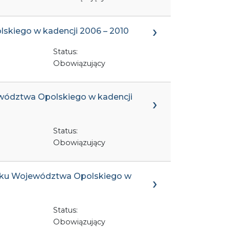
skiego w kadencji 2006 – 2010
Status:
Obowiązujący
jewództwa Opolskiego w kadencji
Status:
Obowiązujący
miku Województwa Opolskiego w
Status:
Obowiązujący