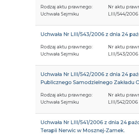
Rodzaj aktu prawnego:
Nr aktu praw
Uchwała Sejmiku
LIII/544/2006
Uchwała Nr LIII/543/2006 z dnia 24 p
Rodzaj aktu prawnego:
Nr aktu praw
Uchwała Sejmiku
LIII/543/2006
Uchwała Nr LIII/542/2006 z dnia 24 pa
Publicznego Samodzielnego Zakładu 
Rodzaj aktu prawnego:
Nr aktu praw
Uchwała Sejmiku
LIII/542/2006
Uchwała Nr LIII/541/2006 z dnia 24 pa
Terapii Nerwic w Mosznej-Zamek.