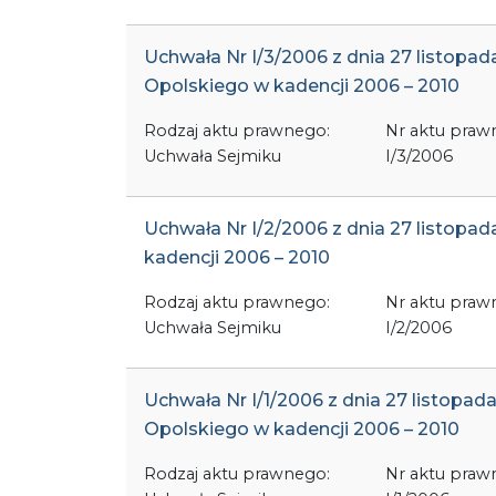
Uchwała Nr I/3/2006 z dnia 27 listop
Opolskiego w kadencji 2006 – 2010
Rodzaj aktu prawnego:
Nr aktu praw
Uchwała Sejmiku
I/3/2006
Uchwała Nr I/2/2006 z dnia 27 listo
kadencji 2006 – 2010
Rodzaj aktu prawnego:
Nr aktu praw
Uchwała Sejmiku
I/2/2006
Uchwała Nr I/1/2006 z dnia 27 listop
Opolskiego w kadencji 2006 – 2010
Rodzaj aktu prawnego:
Nr aktu praw