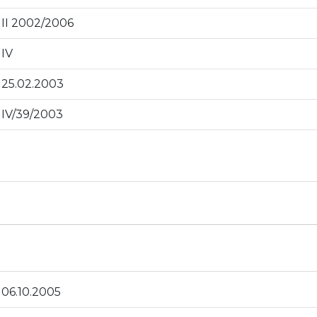
II 2002/2006
IV
25.02.2003
IV/39/2003
06.10.2005