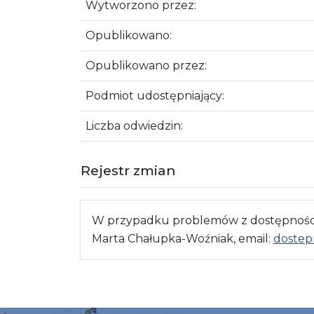
Wytworzono przez:
Opublikowano:
Opublikowano przez:
Podmiot udostępniający:
Liczba odwiedzin:
Rejestr zmian
W przypadku problemów z dostępnością
Marta Chałupka-Woźniak, email:
dostep