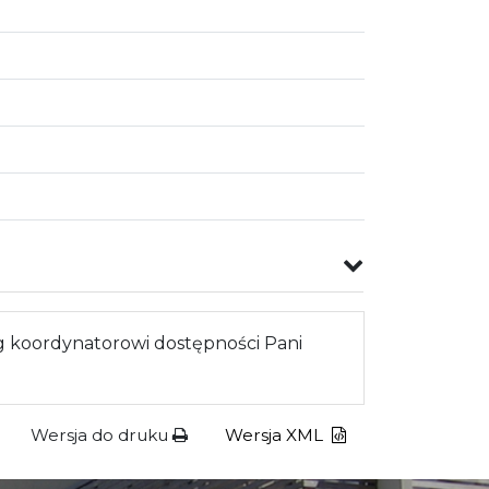
 koordynatorowi dostępności Pani
Wersja do druku
Wersja XML