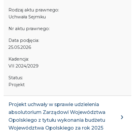
Rodzaj aktu prawnego:
Uchwała Sejmiku
Nr aktu prawnego:
Data podjęcia:
25.05.2026
Kadencja:
VII 2024/2029
Status:
Projekt
Projekt uchwały w sprawie udzielenia
absolutorium Zarządowi Województwa
Opolskiego z tytułu wykonania budżetu
Województwa Opolskiego za rok 2025