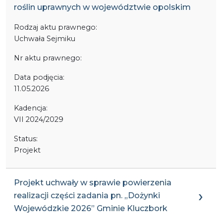
roślin uprawnych w województwie opolskim
Rodzaj aktu prawnego:
Uchwała Sejmiku
Nr aktu prawnego:
Data podjęcia:
11.05.2026
Kadencja:
VII 2024/2029
Status:
Projekt
Projekt uchwały w sprawie powierzenia
realizacji części zadania pn. „Dożynki
Wojewódzkie 2026” Gminie Kluczbork