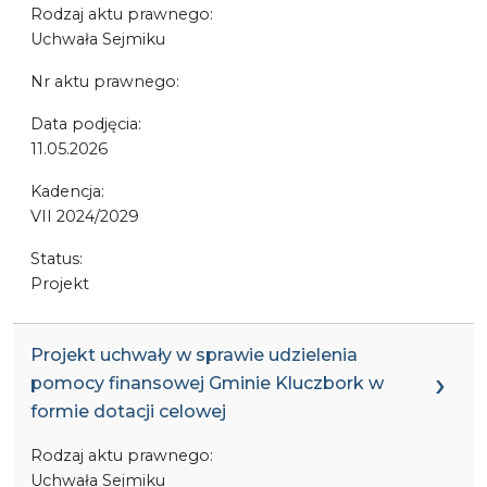
Rodzaj aktu prawnego:
Uchwała Sejmiku
Nr aktu prawnego:
Data podjęcia:
11.05.2026
Kadencja:
VII 2024/2029
Status:
Projekt
Projekt uchwały w sprawie udzielenia
pomocy finansowej Gminie Kluczbork w
formie dotacji celowej
Rodzaj aktu prawnego:
Uchwała Sejmiku