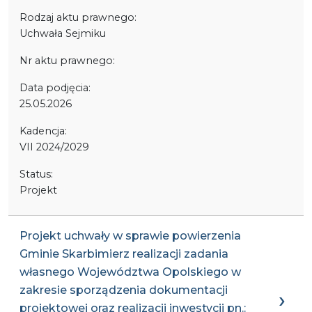
Rodzaj aktu prawnego:
Uchwała Sejmiku
Nr aktu prawnego:
Data podjęcia:
25.05.2026
Kadencja:
VII 2024/2029
Status:
Projekt
Projekt uchwały w sprawie powierzenia
Gminie Skarbimierz realizacji zadania
własnego Województwa Opolskiego w
zakresie sporządzenia dokumentacji
projektowej oraz realizacji inwestycji pn.: