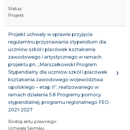
Status:
Projekt
Projekt uchwały w sprawie przyjęcia
regulaminu przyznawania stypendium dla
uczniów szkół i placówek kształcenia
zawodowego i artystycznego w ramach
projektu pn. „Marszałkowski Program
Stypendialny dla uczniów szkół i placówek
kształcenia zawodowego województwa
opolskiego – etap II”, realizowanego w
ramach działania 5.8 Programy pomocy
stypendialnej, programu regionalnego FEO
2021-2027
Rodzaj aktu prawnego:
Uchwała Sejmiku