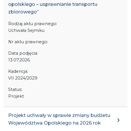
opolskiego – usprawnianie transportu
zbiorowego”
Rodzaj aktu prawnego:
Uchwała Sejmiku
Nr aktu prawnego:
Data podjęcia:
13.07.2026
Kadencja:
VII 2024/2029
Status:
Projekt
Projekt uchwały w sprawie zmiany budżetu
Województwa Opolskiego na 2026 rok