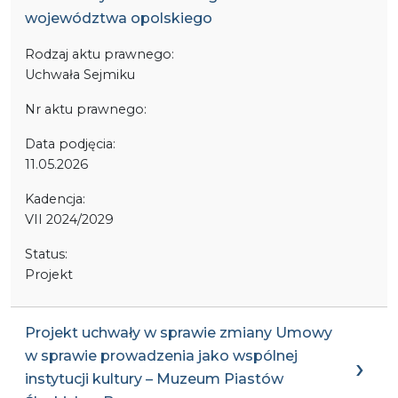
województwa opolskiego
Rodzaj aktu prawnego:
Uchwała Sejmiku
Nr aktu prawnego:
Data podjęcia:
11.05.2026
Kadencja:
VII 2024/2029
Status:
Projekt
Projekt uchwały w sprawie zmiany Umowy
w sprawie prowadzenia jako wspólnej
instytucji kultury – Muzeum Piastów