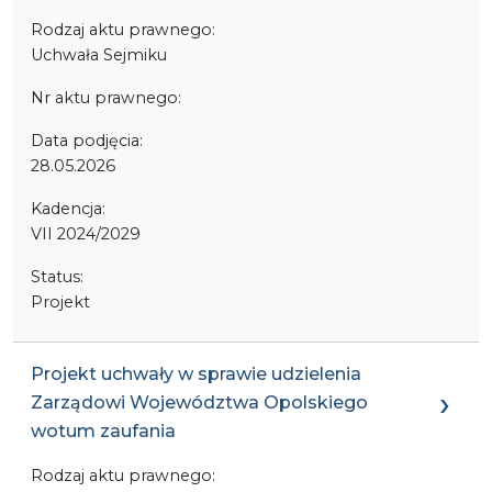
Rodzaj aktu prawnego:
Uchwała Sejmiku
Nr aktu prawnego:
Data podjęcia:
28.05.2026
Kadencja:
VII 2024/2029
Status:
Projekt
Projekt uchwały w sprawie udzielenia
Zarządowi Województwa Opolskiego
wotum zaufania
Rodzaj aktu prawnego: