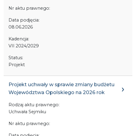
Nr aktu prawnego:
Data podjęcia:
08.06.2026
Kadencja:
VII 2024/2029
Status:
Projekt
Projekt uchwały w sprawie zmiany budżetu
Województwa Opolskiego na 2026 rok
Rodzaj aktu prawnego:
Uchwała Sejmiku
Nr aktu prawnego:
Data podjęcia: