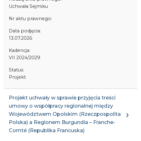
Uchwała Sejmiku
Nr aktu prawnego:
Data podjęcia:
13.07.2026
Kadencja:
VII 2024/2029
Status:
Projekt
Projekt uchwały w sprawie przyjęcia treści
umowy o współpracy regionalnej między
Województwem Opolskim (Rzeczpospolita
Polska) a Regionem Burgundia – Franche-
Comté (Republika Francuska)