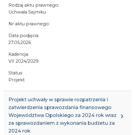
Rodzaj aktu prawnego:
Uchwała Sejmiku
Nr aktu prawnego:
Data podjęcia:
27.05.2026
Kadencja:
VII 2024/2029
Status:
Projekt
Projekt uchwały w sprawie rozpatrzenia i
zatwierdzenia sprawozdania finansowego
Województwa Opolskiego za 2024 rok wraz
ze sprawozdaniem z wykonania budżetu za
2024 rok