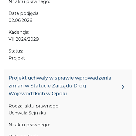
Nr aktu prawnego:
Data podjęcia:
02.06.2026
Kadencja:
VII 2024/2029
Status:
Projekt
Projekt uchwały w sprawie wprowadzenia
zmian w Statucie Zarządu Dróg
Wojewódzkich w Opolu
Rodzaj aktu prawnego:
Uchwała Sejmiku
Nr aktu prawnego: