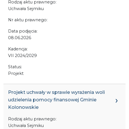
Rodzaj aktu prawnego:
Uchwała Sejmiku
Nr aktu prawnego:
Data podjęcia:
08.06.2026
Kadencja:
VII 2024/2029
Status:
Projekt
Projekt uchwały w sprawie wyrażenia woli
udzielenia pomocy finansowej Gminie
Kolonowskie
Rodzaj aktu prawnego:
Uchwała Sejmiku