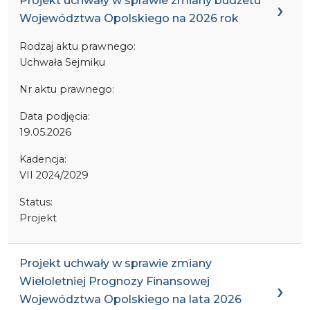
Projekt uchwały w sprawie zmiany budżetu
Województwa Opolskiego na 2026 rok
Rodzaj aktu prawnego:
Uchwała Sejmiku
Nr aktu prawnego:
Data podjęcia:
19.05.2026
Kadencja:
VII 2024/2029
Status:
Projekt
Projekt uchwały w sprawie zmiany
Wieloletniej Prognozy Finansowej
Województwa Opolskiego na lata 2026