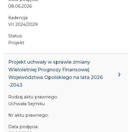
08.06.2026
Kadencja:
VII 2024/2029
Status:
Projekt
Projekt uchwały w sprawie zmiany
Wieloletniej Prognozy Finansowej
Województwa Opolskiego na lata 2026
-2043
Rodzaj aktu prawnego:
Uchwała Sejmiku
Nr aktu prawnego:
Data podjęcia: