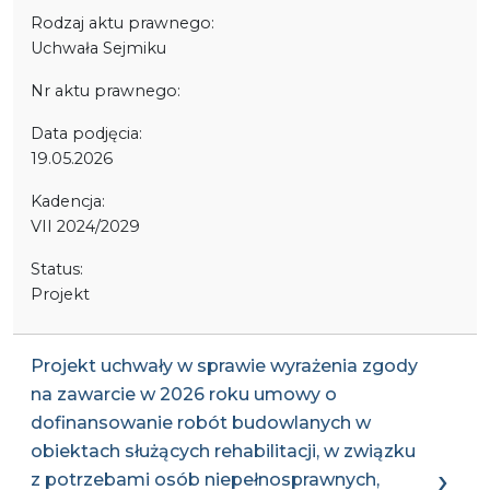
Rodzaj aktu prawnego:
Uchwała Sejmiku
Nr aktu prawnego:
Data podjęcia:
19.05.2026
Kadencja:
VII 2024/2029
Status:
Projekt
Projekt uchwały w sprawie wyrażenia zgody
na zawarcie w 2026 roku umowy o
dofinansowanie robót budowlanych w
obiektach służących rehabilitacji, w związku
z potrzebami osób niepełnosprawnych,