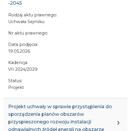
-2045
Rodzaj aktu prawnego:
Uchwała Sejmiku
Nr aktu prawnego:
Data podjęcia:
19.05.2026
Kadencja:
VII 2024/2029
Status:
Projekt
Projekt uchwały w sprawie przystąpienia do
sporządzenia planów obszarów
przyspieszonego rozwoju instalacji
odnawialnych źródeł energii na obszarze