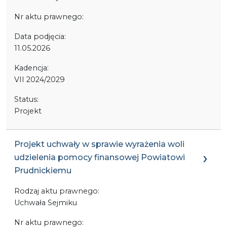
Nr aktu prawnego:
Data podjęcia:
11.05.2026
Kadencja:
VII 2024/2029
Status:
Projekt
Projekt uchwały w sprawie wyrażenia woli
udzielenia pomocy finansowej Powiatowi
Prudnickiemu
Rodzaj aktu prawnego:
Uchwała Sejmiku
Nr aktu prawnego: