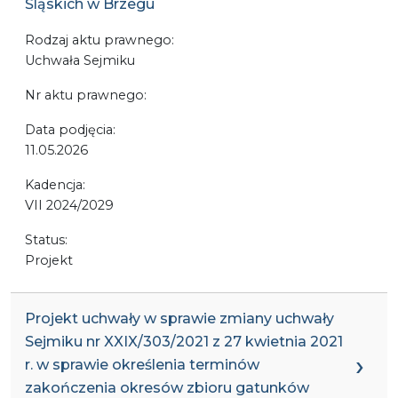
Śląskich w Brzegu
Rodzaj aktu prawnego:
Uchwała Sejmiku
Nr aktu prawnego:
Data podjęcia:
11.05.2026
Kadencja:
VII 2024/2029
Status:
Projekt
Projekt uchwały w sprawie zmiany uchwały
Sejmiku nr XXIX/303/2021 z 27 kwietnia 2021
r. w sprawie określenia terminów
zakończenia okresów zbioru gatunków