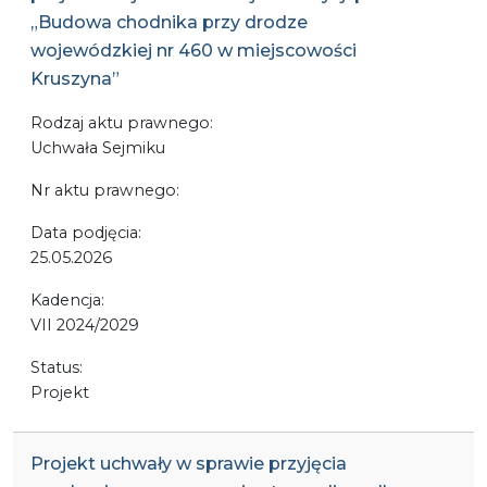
„Budowa chodnika przy drodze
wojewódzkiej nr 460 w miejscowości
Kruszyna”
Rodzaj aktu prawnego:
Uchwała Sejmiku
Nr aktu prawnego:
Data podjęcia:
25.05.2026
Kadencja:
VII 2024/2029
Status:
Projekt
Projekt uchwały w sprawie przyjęcia