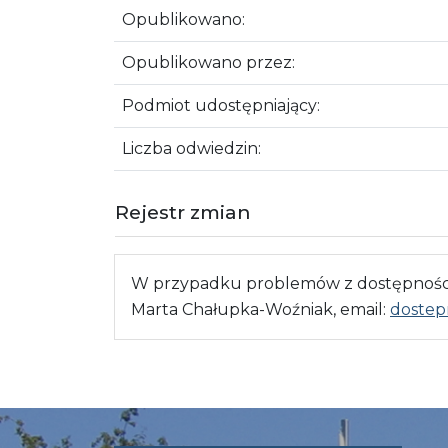
Opublikowano:
Opublikowano przez:
Podmiot udostępniający:
Liczba odwiedzin:
Rejestr zmian
W przypadku problemów z dostępnością
Marta Chałupka-Woźniak, email:
dostep