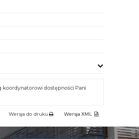
 koordynatorowi dostępności Pani
Wersja do druku
Wersja XML