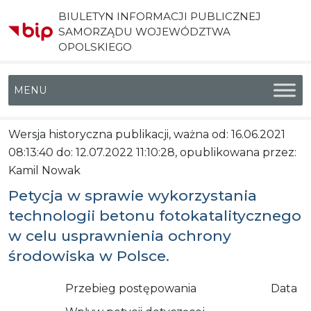
BIULETYN INFORMACJI PUBLICZNEJ
SAMORZĄDU WOJEWÓDZTWA
OPOLSKIEGO
Menu główne
Wersja historyczna publikacji, ważna od: 16.06.2021
08:13:40 do: 12.07.2022 11:10:28, opublikowana przez:
Kamil Nowak
Petycja w sprawie wykorzystania
technologii betonu fotokatalitycznego
w celu usprawnienia ochrony
środowiska w Polsce.
Przebieg postępowania
Data