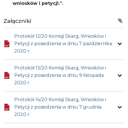
wniosków i petycji.”.
Załączniki
Protokół 12/20 Komisji Skarg, Wniosków i
Petycji z posiedzenia w dniu 7 października
2020 r.
Protokół 13/20 Komisji Skarg, Wniosków i
Petycji z posiedzenia w dniu 9 listopada
2020 r.
Protokół 14/20 Komisji Skarg, Wniosków i
Petycji z posiedzenia w dniu 7 grudnia
2020 r.