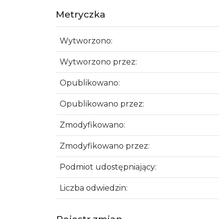
Metryczka
Wytworzono:
Wytworzono przez:
Opublikowano:
Opublikowano przez:
Zmodyfikowano:
Zmodyfikowano przez:
Podmiot udostępniający:
Liczba odwiedzin:
Rejestr zmian