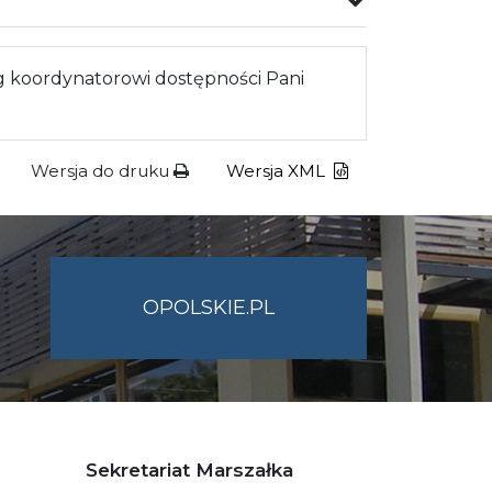
 koordynatorowi dostępności Pani
Wersja do druku
Wersja XML
OPOLSKIE.PL
Sekretariat Marszałka