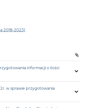
ja 2018-2023)
zygotowania informacji o ilości
2r. w sprawie przygotowania