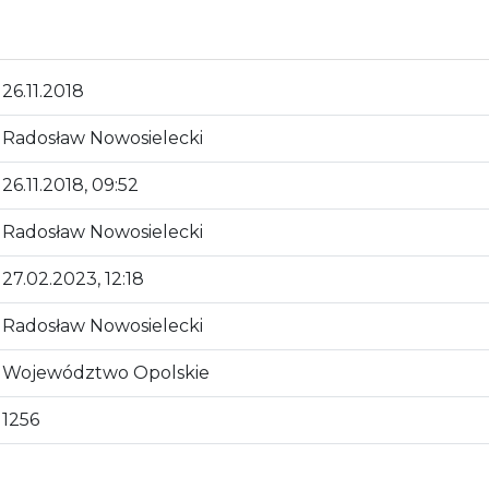
26.11.2018
Radosław Nowosielecki
26.11.2018, 09:52
Radosław Nowosielecki
27.02.2023, 12:18
Radosław Nowosielecki
Województwo Opolskie
1256