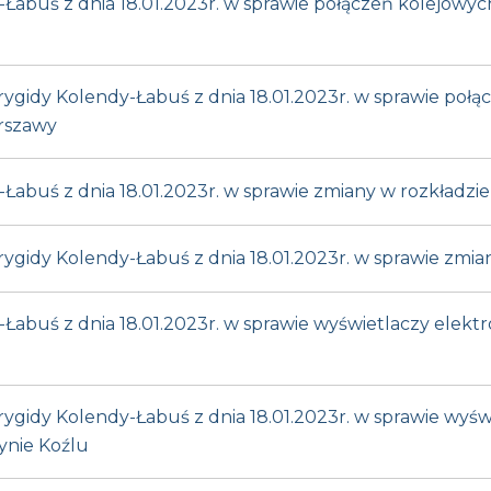
Łabuś z dnia 18.01.2023r. w sprawie połączeń kolejowyc
ygidy Kolendy-Łabuś z dnia 18.01.2023r. w sprawie połą
arszawy
Łabuś z dnia 18.01.2023r. w sprawie zmiany w rozkładzie
ygidy Kolendy-Łabuś z dnia 18.01.2023r. w sprawie zmian
Łabuś z dnia 18.01.2023r. w sprawie wyświetlaczy elektr
ygidy Kolendy-Łabuś z dnia 18.01.2023r. w sprawie wyśw
ynie Koźlu