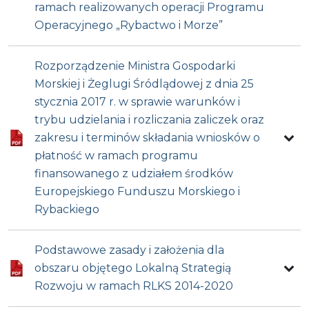
ramach realizowanych operacji Programu
Operacyjnego „Rybactwo i Morze”
Rozporządzenie Ministra Gospodarki
Morskiej i Żeglugi Śródlądowej z dnia 25
stycznia 2017 r. w sprawie warunków i
trybu udzielania i rozliczania zaliczek oraz
zakresu i terminów składania wniosków o
płatność w ramach programu
finansowanego z udziałem środków
Europejskiego Funduszu Morskiego i
Rybackiego
Podstawowe zasady i założenia dla
obszaru objętego Lokalną Strategią
Rozwoju w ramach RLKS 2014-2020