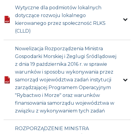
Wytyczne dla podmiotów lokalnych
dotyczące rozwoju lokalnego
kierowanego przez społeczność RLKS
(CLLD)
Nowelizacja Rozporządzenia Ministra
Gospodarki Morskiej i Żeglugi Śródlądowej
z dnia 19 października 2016 r. w sprawie
warunków i sposobu wykonywania przez
samorząd województwa zadań instytucji
zarządzającej Programem Operacyjnym
"Rybactwo i Morze" oraz warunków
finansowania samorządu województwa w
związku z wykonywaniem tych zadań
ROZPORZĄDZENIE MINISTRA