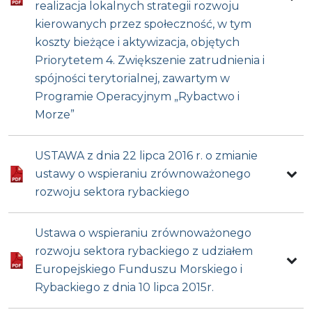
realizacja lokalnych strategii rozwoju
kierowanych przez społeczność, w tym
koszty bieżące i aktywizacja, objętych
Priorytetem 4. Zwiększenie zatrudnienia i
spójności terytorialnej, zawartym w
Programie Operacyjnym „Rybactwo i
Morze”
USTAWA z dnia 22 lipca 2016 r. o zmianie
ustawy o wspieraniu zrównoważonego
rozwoju sektora rybackiego
Ustawa o wspieraniu zrównoważonego
rozwoju sektora rybackiego z udziałem
Europejskiego Funduszu Morskiego i
Rybackiego z dnia 10 lipca 2015r.