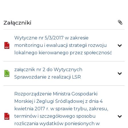
Załączniki
Wytyczne nr 5/3/2017 w zakresie
monitoringu i ewaluacji strategii rozwoju
lokalnego kierowanego przez społeczność
załącznik nr 2 do Wytycznych
Sprawozdanie z realizacji LSR
Rozporządzenie Ministra Gospodarki
Morskiej i Żeglugi Śródlądowej z dnia 4
kwietnia 2017 r. w sprawie trybu, zakresu,
terminów i szczegółowego sposobu
rozliczania wydatków poniesionych w