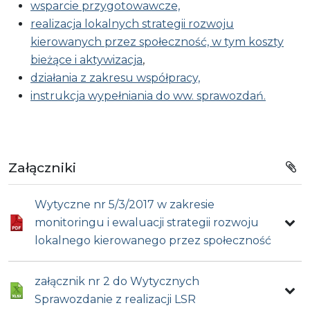
wsparcie przygotowawcze,
realizacja lokalnych strategii rozwoju
kierowanych przez społeczność, w tym koszty
bieżące i aktywizacja
,
działania z zakresu współpracy,
instrukcja wypełniania do ww. sprawozdań.
Załączniki
Wytyczne nr 5/3/2017 w zakresie
monitoringu i ewaluacji strategii rozwoju
lokalnego kierowanego przez społeczność
załącznik nr 2 do Wytycznych
Sprawozdanie z realizacji LSR