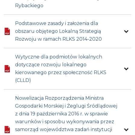
Rybackiego
Podstawowe zasady i założenia dla
obszaru objętego Lokalną Strategią
Rozwoju w ramach RLKS 2014-2020
Wytyczne dla podmiotów lokalnych
dotyczące rozwoju lokalnego
kierowanego przez społeczność RLKS
(CLLD)
Nowelizacja Rozporządzenia Ministra
Gospodarki Morskiej i Żeglugi Śródlądowej
z dnia 19 października 2016 r. w sprawie
warunków i sposobu wykonywania przez
samorząd województwa zadań instytucji