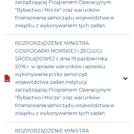
zarządzającej Programem Operacyjnym
"Rybactwo i Morze" oraz warunków
finansowania samorządu województwa w
związku z wykonywaniem tych zadań
ROZPORZĄDZENIE MINISTRA
GOSPODARKI MORSKIEJ I ŻEGLUGI
ŚRÓDLĄDOWEJ z dnia 19 października
2016 r. w sprawie warunków i sposobu
wykonywania przez samorząd
województwa zadań instytucji
zarządzającej Programem Operacyjnym
"Rybactwo i Morze" oraz warunków
finansowania samorządu województwa w
związku z wykonywaniem tych zadań
ROZPORZĄDZENIE MINISTRA