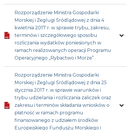
Rozporządzenie Ministra Gospodarki
Morskiej i Żeglugi Śródlądowej z dnia 4
kwietnia 2017 r. w sprawie trybu, zakresu,
terminów i szczegółowego sposobu
rozliczania wydatków poniesionych w
ramach realizowanych operacji Programu
Operacyjnego „Rybactwo i Morze”
Rozporządzenie Ministra Gospodarki
Morskiej i Żeglugi Śródlądowej z dnia 25
stycznia 2017 r. w sprawie warunków i
trybu udzielania i rozliczania zaliczek oraz
zakresu i terminów składania wniosków o
płatność w ramach programu
finansowanego z udziałem środków
Europejskiego Funduszu Morskiego i