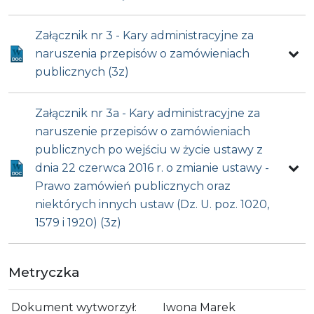
Załącznik nr 3 - Kary administracyjne za
naruszenia przepisów o zamówieniach
publicznych (3z)
Załącznik nr 3a - Kary administracyjne za
naruszenie przepisów o zamówieniach
publicznych po wejściu w życie ustawy z
dnia 22 czerwca 2016 r. o zmianie ustawy -
Prawo zamówień publicznych oraz
niektórych innych ustaw (Dz. U. poz. 1020,
1579 i 1920) (3z)
Metryczka
Dokument wytworzył:
Iwona Marek