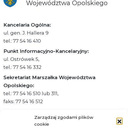
Województwa
Opolskiego
Kancelaria Ogólna:
ul. gen. J. Hallera 9
tel.: 77 54 16 410
Punkt Informacyjno-Kancelaryjny:
ul. Ostrówek 5,
tel.: 77 54 16 332
Sekretariat Marszałka Województwa
Opolskiego:
tel.: 77 54 16 510 lub 311,
faks: 77 54 16 512
Zarządzaj zgodami plików
cookie