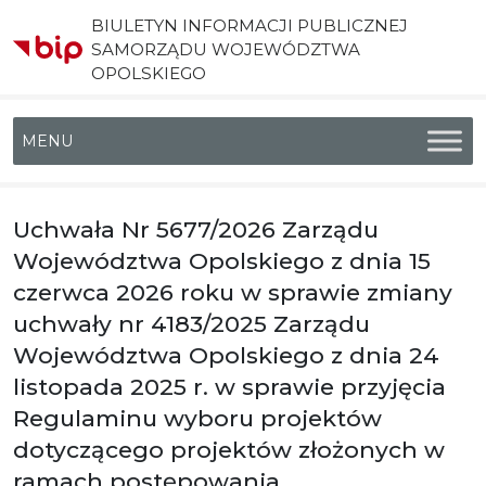
BIULETYN INFORMACJI PUBLICZNEJ
SAMORZĄDU WOJEWÓDZTWA
OPOLSKIEGO
Menu główne
Uchwała Nr 5677/2026 Zarządu
Województwa Opolskiego z dnia 15
czerwca 2026 roku w sprawie zmiany
uchwały nr 4183/2025 Zarządu
Województwa Opolskiego z dnia 24
listopada 2025 r. w sprawie przyjęcia
Regulaminu wyboru projektów
dotyczącego projektów złożonych w
ramach postępowania