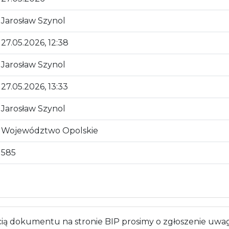
Jarosław Szynol
27.05.2026, 12:38
Jarosław Szynol
27.05.2026, 13:33
Jarosław Szynol
Województwo Opolskie
585
 dokumentu na stronie BIP prosimy o zgłoszenie uwag