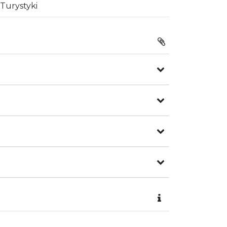
Turystyki