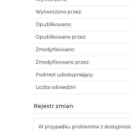
Wytworzono przez:
Opublikowano:
Opublikowano przez:
Zmodyfikowano:
Zmodyfikowano przez:
Podmiot udostępniający:
Liczba odwiedzin:
Rejestr zmian
W przypadku problemów z dostępnością