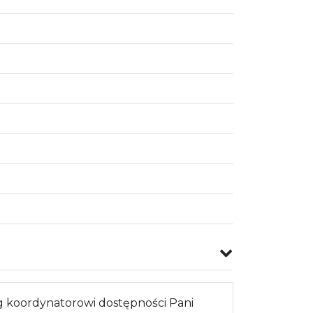
 koordynatorowi dostępności Pani