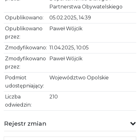
Partnerstwa Obywatelskiego
Opublikowano:
05.02.2025, 14:39
Opublikowano
Paweł Wójcik
przez:
Zmodyfikowano:
11.04.2025, 10:05
Zmodyfikowano
Paweł Wójcik
przez:
Podmiot
Województwo Opolskie
udostępniający:
Liczba
210
odwiedzin:
Rejestr zmian