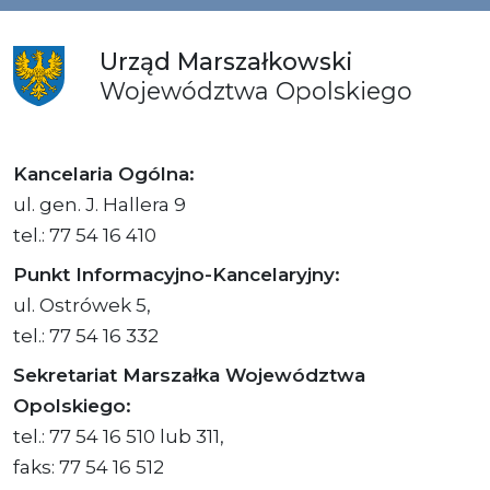
Urząd
Marszałkowski
Województwa
Opolskiego
Kancelaria Ogólna:
ul. gen. J. Hallera 9
tel.: 77 54 16 410
Punkt Informacyjno-Kancelaryjny:
ul. Ostrówek 5,
tel.: 77 54 16 332
Sekretariat Marszałka Województwa
Opolskiego:
tel.: 77 54 16 510 lub 311,
faks: 77 54 16 512