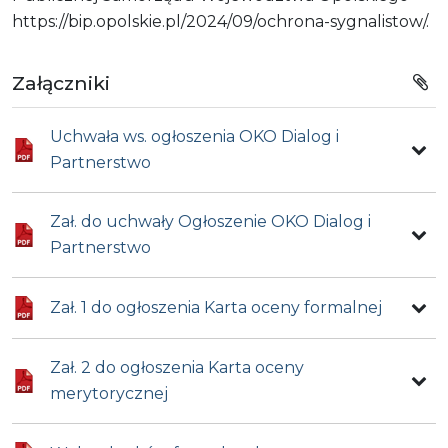
https://bip.opolskie.pl/2024/09/ochrona-sygnalistow/.
Załączniki
Uchwała ws. ogłoszenia OKO Dialog i
Partnerstwo
Zał. do uchwały Ogłoszenie OKO Dialog i
Partnerstwo
Zał. 1 do ogłoszenia Karta oceny formalnej
Zał. 2 do ogłoszenia Karta oceny
merytorycznej