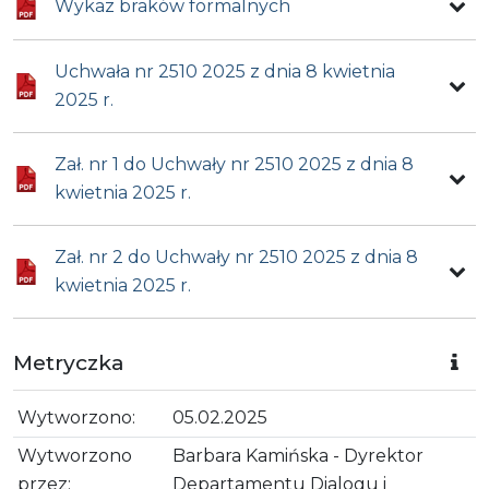
Wykaz braków formalnych
Uchwała nr 2510 2025 z dnia 8 kwietnia
2025 r.
Zał. nr 1 do Uchwały nr 2510 2025 z dnia 8
kwietnia 2025 r.
Zał. nr 2 do Uchwały nr 2510 2025 z dnia 8
kwietnia 2025 r.
Metryczka
Wytworzono:
05.02.2025
Wytworzono
Barbara Kamińska - Dyrektor
przez:
Departamentu Dialogu i