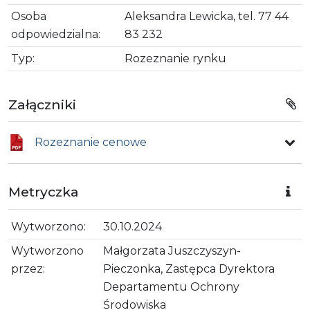
Osoba
Aleksandra Lewicka, tel. 77 44
odpowiedzialna:
83 232
Typ:
Rozeznanie rynku
Załączniki
Rozeznanie cenowe
Metryczka
Wytworzono:
30.10.2024
Wytworzono
Małgorzata Juszczyszyn-
przez:
Pieczonka, Zastępca Dyrektora
Departamentu Ochrony
Środowiska