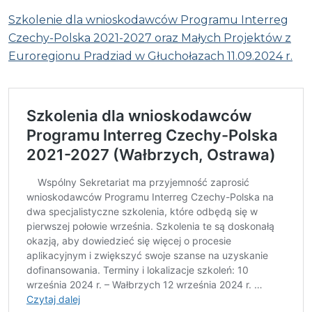
Szkolenie dla wnioskodawców Programu Interreg
Czechy-Polska 2021-2027 oraz Małych Projektów z
Euroregionu Pradziad w Głuchołazach 11.09.2024 r.