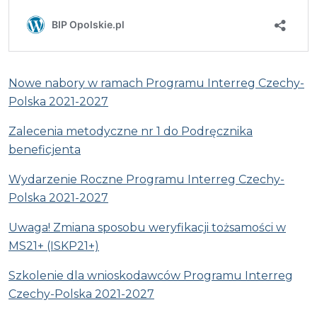
Nowe nabory w ramach Programu Interreg Czechy-
Polska 2021-2027
Zalecenia metodyczne nr 1 do Podręcznika
beneficjenta
Wydarzenie Roczne Programu Interreg Czechy-
Polska 2021-2027
Uwaga! Zmiana sposobu weryfikacji tożsamości w
MS21+ (ISKP21+)
Szkolenie dla wnioskodawców Programu Interreg
Czechy-Polska 2021-2027