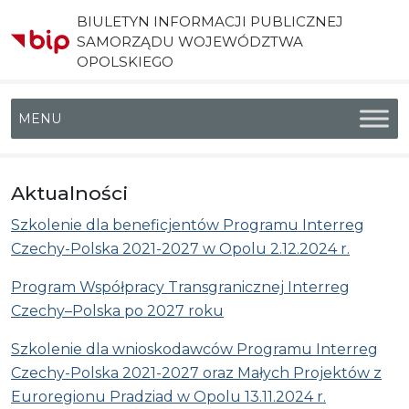
BIULETYN INFORMACJI PUBLICZNEJ
SAMORZĄDU WOJEWÓDZTWA
OPOLSKIEGO
Menu główne
Aktualności
Szkolenie dla beneficjentów Programu Interreg
Czechy-Polska 2021-2027 w Opolu 2.12.2024 r.
Program Współpracy Transgranicznej Interreg
Czechy–Polska po 2027 roku
Szkolenie dla wnioskodawców Programu Interreg
Czechy-Polska 2021-2027 oraz Małych Projektów z
Euroregionu Pradziad w Opolu 13.11.2024 r.