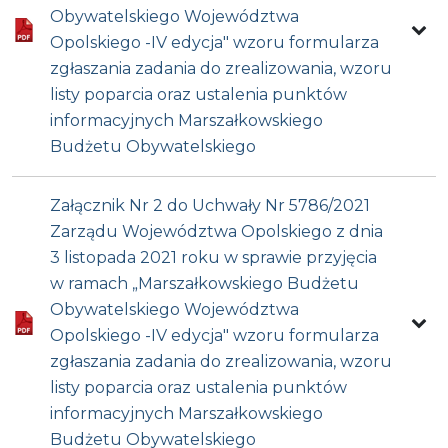
Obywatelskiego Województwa
Opolskiego -IV edycja" wzoru formularza
zgłaszania zadania do zrealizowania, wzoru
listy poparcia oraz ustalenia punktów
informacyjnych Marszałkowskiego
Budżetu Obywatelskiego
Załącznik Nr 2 do Uchwały Nr 5786/2021
Zarządu Województwa Opolskiego z dnia
3 listopada 2021 roku w sprawie przyjęcia
w ramach „Marszałkowskiego Budżetu
Obywatelskiego Województwa
Opolskiego -IV edycja" wzoru formularza
zgłaszania zadania do zrealizowania, wzoru
listy poparcia oraz ustalenia punktów
informacyjnych Marszałkowskiego
Budżetu Obywatelskiego