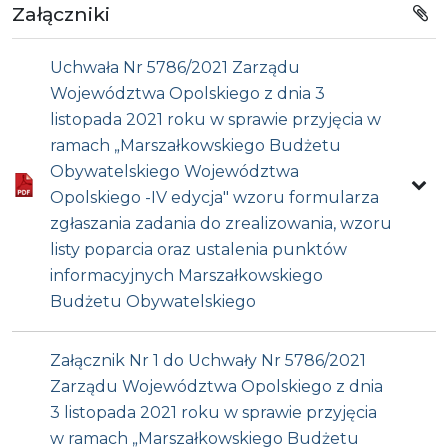
Załączniki
Uchwała Nr 5786/2021 Zarządu
Województwa Opolskiego z dnia 3
listopada 2021 roku w sprawie przyjęcia w
ramach „Marszałkowskiego Budżetu
Obywatelskiego Województwa
Opolskiego -IV edycja" wzoru formularza
zgłaszania zadania do zrealizowania, wzoru
listy poparcia oraz ustalenia punktów
informacyjnych Marszałkowskiego
Budżetu Obywatelskiego
Załącznik Nr 1 do Uchwały Nr 5786/2021
Zarządu Województwa Opolskiego z dnia
3 listopada 2021 roku w sprawie przyjęcia
w ramach „Marszałkowskiego Budżetu