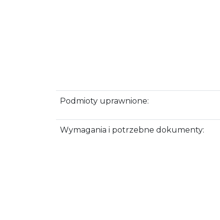
Podmioty uprawnione:
Wymagania i potrzebne dokumenty: