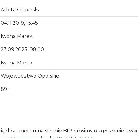
Arleta Ciupińska
04.11.2019, 13:45
Iwona Marek
23.09.2025, 08:00
Iwona Marek
Województwo Opolskie
891
 dokumentu na stronie BIP prosimy o zgłoszenie uwag