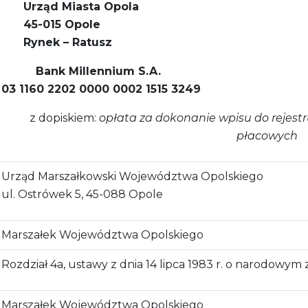
Urząd Miasta Opola
45-015 Opole
Rynek – Ratusz
Bank Millennium S.A.
03 1160 2202 0000 0002 1515 3249
z dopiskiem:
opłata za dokonanie wpisu do rejes
płacowych
Urząd Marszałkowski Województwa Opolskiego
ul. Ostrówek 5, 45-088 Opole
Marszałek Województwa Opolskiego
Rozdział 4a, ustawy z dnia 14 lipca 1983 r. o narodowym
Marszałek Województwa Opolskiego