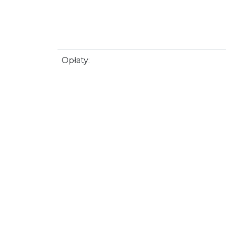
Opłaty: