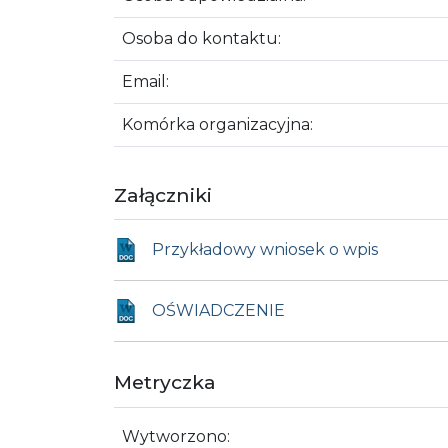
Osoba do kontaktu:
Email:
Komórka organizacyjna:
Załączniki
Przykładowy wniosek o wpis
OŚWIADCZENIE
Metryczka
Wytworzono: