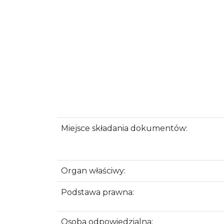
Miejsce składania dokumentów:
Organ właściwy:
Podstawa prawna:
Osoba odpowiedzialna: