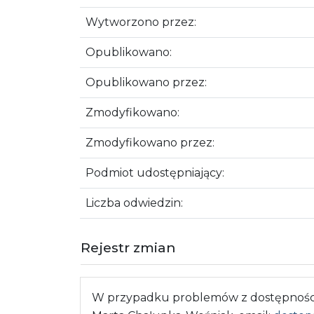
Wytworzono przez:
Opublikowano:
Opublikowano przez:
Zmodyfikowano:
Zmodyfikowano przez:
Podmiot udostępniający:
Liczba odwiedzin:
Rejestr zmian
W przypadku problemów z dostępnością