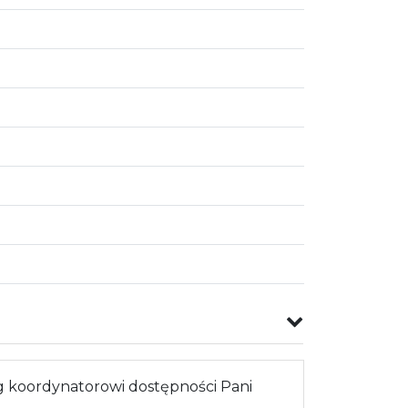
 koordynatorowi dostępności Pani