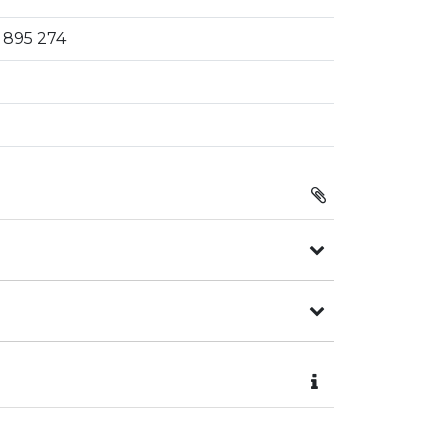
4 895 274