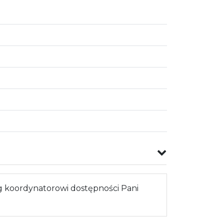
 koordynatorowi dostępności Pani