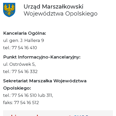
Urząd
Marszałkowski
Województwa
Opolskiego
Kancelaria Ogólna:
ul. gen. J. Hallera 9
tel.: 77 54 16 410
Punkt Informacyjno-Kancelaryjny:
ul. Ostrówek 5,
tel.: 77 54 16 332
Sekretariat Marszałka Województwa
Opolskiego:
tel.: 77 54 16 510 lub 311,
faks: 77 54 16 512