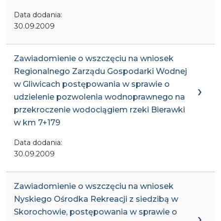
Data dodania:
30.09.2009
Zawiadomienie o wszczęciu na wniosek
Regionalnego Zarządu Gospodarki Wodnej
w Gliwicach postępowania w sprawie o
udzielenie pozwolenia wodnoprawnego na
przekroczenie wodociągiem rzeki Bierawki
w km 7+179
Data dodania:
30.09.2009
Zawiadomienie o wszczęciu na wniosek
Nyskiego Ośrodka Rekreacji z siedzibą w
Skorochowie, postępowania w sprawie o