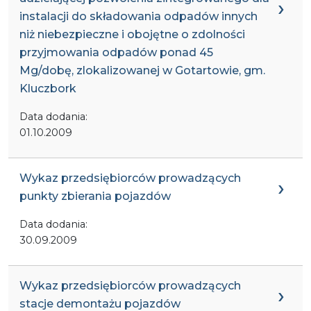
instalacji do składowania odpadów innych
niż niebezpieczne i obojętne o zdolności
przyjmowania odpadów ponad 45
Mg/dobę, zlokalizowanej w Gotartowie, gm.
Kluczbork
Data dodania:
01.10.2009
Wykaz przedsiębiorców prowadzących
punkty zbierania pojazdów
Data dodania:
30.09.2009
Wykaz przedsiębiorców prowadzących
stacje demontażu pojazdów