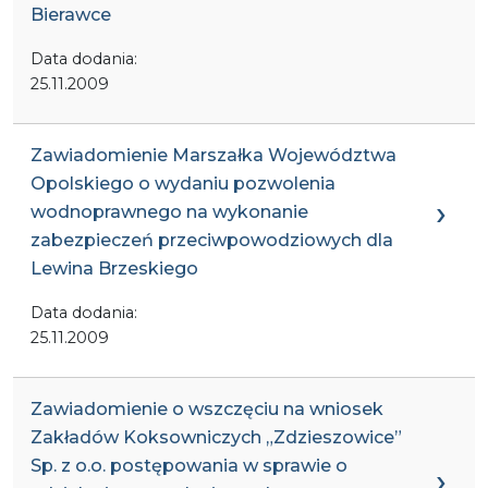
Bierawce
Data dodania:
25.11.2009
Zawiadomienie Marszałka Województwa
Opolskiego o wydaniu pozwolenia
wodnoprawnego na wykonanie
zabezpieczeń przeciwpowodziowych dla
Lewina Brzeskiego
Data dodania:
25.11.2009
Zawiadomienie o wszczęciu na wniosek
Zakładów Koksowniczych „Zdzieszowice”
Sp. z o.o. postępowania w sprawie o