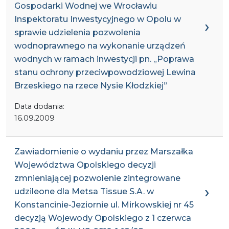
Gospodarki Wodnej we Wrocławiu
Inspektoratu Inwestycyjnego w Opolu w
sprawie udzielenia pozwolenia
wodnoprawnego na wykonanie urządzeń
wodnych w ramach inwestycji pn. „Poprawa
stanu ochrony przeciwpowodziowej Lewina
Brzeskiego na rzece Nysie Kłodzkiej”
Data dodania:
16.09.2009
Zawiadomienie o wydaniu przez Marszałka
Województwa Opolskiego decyzji
zmnieniającej pozwolenie zintegrowane
udzileone dla Metsa Tissue S.A. w
Konstancinie-Jeziornie ul. Mirkowskiej nr 45
decyzją Wojewody Opolskiego z 1 czerwca