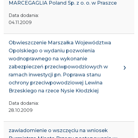
MARCEGAGLIA Poland Sp. z o. o. w Praszce
Data dodania:
04.11.2009
Obwieszczenie Marszałka Województwa
Opolskiego o wydaniu pozwolenia
wodnoprawnego na wykonanie
zabezpieczeń przeciwpowodziowych w
ramach inwestycji pn. Poprawa stanu
ochrony przeciwpowodziowej Lewina
Brzeskiego na rzece Nysie Kłodzkiej
Data dodania:
28.10.2009
zawiadomienie o wszczęciu na wniosek