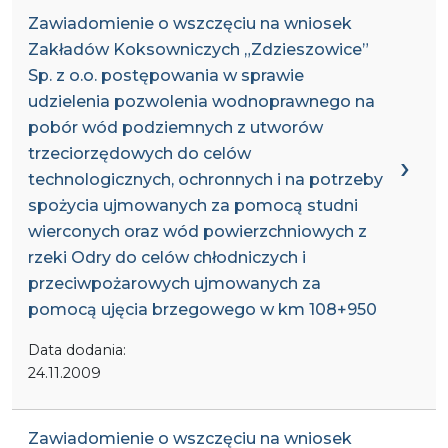
Zawiadomienie o wszczęciu na wniosek
Zakładów Koksowniczych „Zdzieszowice”
Sp. z o.o. postępowania w sprawie
udzielenia pozwolenia wodnoprawnego na
pobór wód podziemnych z utworów
trzeciorzędowych do celów
technologicznych, ochronnych i na potrzeby
spożycia ujmowanych za pomocą studni
wierconych oraz wód powierzchniowych z
rzeki Odry do celów chłodniczych i
przeciwpożarowych ujmowanych za
pomocą ujęcia brzegowego w km 108+950
Data dodania:
24.11.2009
Zawiadomienie o wszczęciu na wniosek