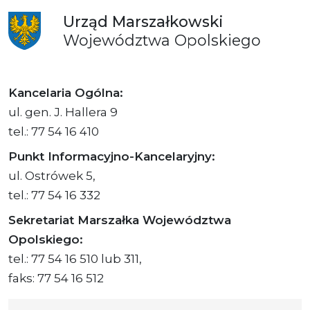
Urząd
Marszałkowski
Województwa
Opolskiego
Kancelaria Ogólna:
ul. gen. J. Hallera 9
tel.: 77 54 16 410
Punkt Informacyjno-Kancelaryjny:
ul. Ostrówek 5,
tel.: 77 54 16 332
Sekretariat Marszałka Województwa
Opolskiego:
tel.: 77 54 16 510 lub 311,
faks: 77 54 16 512