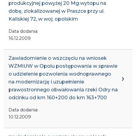
produkcyjnej powyżej 20 Mg wytopu na
dobę, zlokalizowanej w Praszce przy ul.
Kaliskiej 72, w woj. opolskim
Data dodania:
16.12.2009
Zawiadomienie o wszczęciu na wniosek
WZMiUW w Opolu postępowania w sprawie
o udzielenie pozwolenia wodnoprawnego
na modernizację i uzupełnienie
prawostronnego obwałowania rzeki Odry na
odcinku od km 160+200 do km 163+700
Data dodania:
10.12.2009