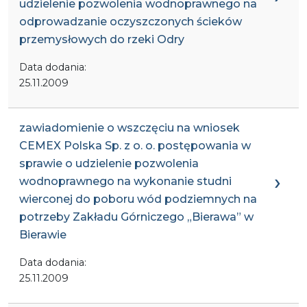
udzielenie pozwolenia wodnoprawnego na
odprowadzanie oczyszczonych ścieków
przemysłowych do rzeki Odry
Data dodania:
25.11.2009
zawiadomienie o wszczęciu na wniosek
CEMEX Polska Sp. z o. o. postępowania w
sprawie o udzielenie pozwolenia
wodnoprawnego na wykonanie studni
wierconej do poboru wód podziemnych na
potrzeby Zakładu Górniczego „Bierawa” w
Bierawie
Data dodania:
25.11.2009