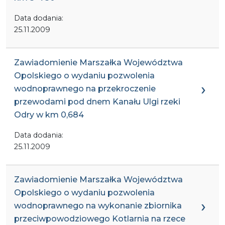
Data dodania:
25.11.2009
Zawiadomienie Marszałka Województwa
Opolskiego o wydaniu pozwolenia
wodnoprawnego na przekroczenie
przewodami pod dnem Kanału Ulgi rzeki
Odry w km 0,684
Data dodania:
25.11.2009
Zawiadomienie Marszałka Województwa
Opolskiego o wydaniu pozwolenia
wodnoprawnego na wykonanie zbiornika
przeciwpowodziowego Kotlarnia na rzece