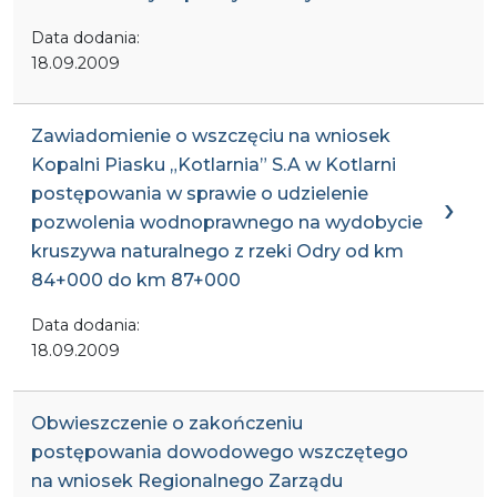
Data dodania:
18.09.2009
Zawiadomienie o wszczęciu na wniosek
Kopalni Piasku „Kotlarnia” S.A w Kotlarni
postępowania w sprawie o udzielenie
pozwolenia wodnoprawnego na wydobycie
kruszywa naturalnego z rzeki Odry od km
84+000 do km 87+000
Data dodania:
18.09.2009
Obwieszczenie o zakończeniu
postępowania dowodowego wszczętego
na wniosek Regionalnego Zarządu