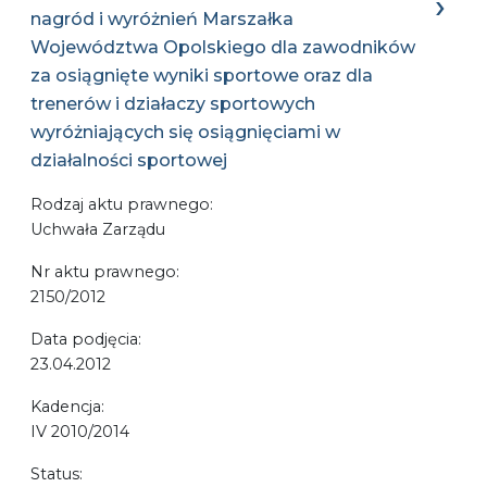
nagród i wyróżnień Marszałka
Województwa Opolskiego dla zawodników
za osiągnięte wyniki sportowe oraz dla
trenerów i działaczy sportowych
wyróżniających się osiągnięciami w
działalności sportowej
Rodzaj aktu prawnego:
Uchwała Zarządu
Nr aktu prawnego:
2150/2012
Data podjęcia:
23.04.2012
Kadencja:
IV 2010/2014
Status: