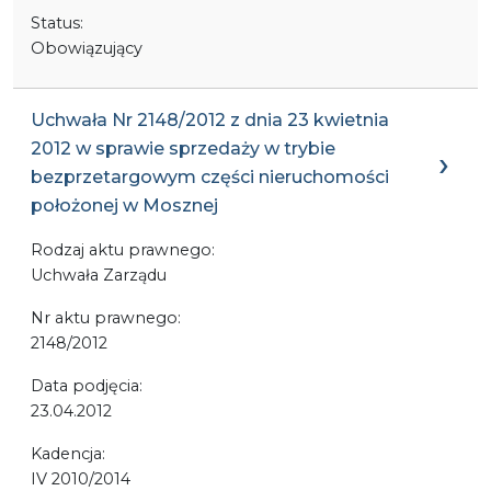
Status:
Obowiązujący
Uchwała Nr 2148/2012 z dnia 23 kwietnia
2012 w sprawie sprzedaży w trybie
bezprzetargowym części nieruchomości
położonej w Mosznej
Rodzaj aktu prawnego:
Uchwała Zarządu
Nr aktu prawnego:
2148/2012
Data podjęcia:
23.04.2012
Kadencja:
IV 2010/2014