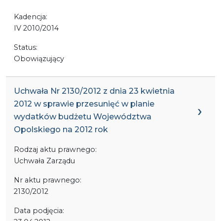
Kadencja:
IV 2010/2014
Status:
Obowiązujący
Uchwała Nr 2130/2012 z dnia 23 kwietnia
2012 w sprawie przesunięć w planie
wydatków budżetu Województwa
Opolskiego na 2012 rok
Rodzaj aktu prawnego:
Uchwała Zarządu
Nr aktu prawnego:
2130/2012
Data podjęcia: