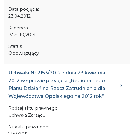
Data podjęcia:
23.04.2012
Kadencja:
IV 2010/2014
Status:
Obowiązujący
Uchwała Nr 2153/2012 z dnia 23 kwietnia
2012 w sprawie przyjęcia „Regionalnego
Planu Działań na Rzecz Zatrudnienia dla
Województwa Opolskiego na 2012 rok”
Rodzaj aktu prawnego:
Uchwała Zarządu
Nr aktu prawnego:
2153/2012