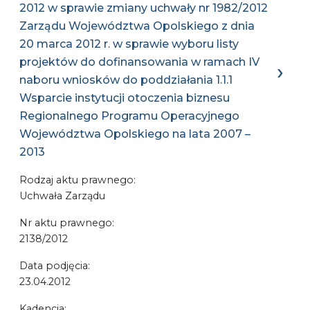
2012 w sprawie zmiany uchwały nr 1982/2012
Zarządu Województwa Opolskiego z dnia
20 marca 2012 r. w sprawie wyboru listy
projektów do dofinansowania w ramach IV
naboru wniosków do poddziałania 1.1.1
Wsparcie instytucji otoczenia biznesu
Regionalnego Programu Operacyjnego
Województwa Opolskiego na lata 2007 –
2013
Rodzaj aktu prawnego:
Uchwała Zarządu
Nr aktu prawnego:
2138/2012
Data podjęcia:
23.04.2012
Kadencja: