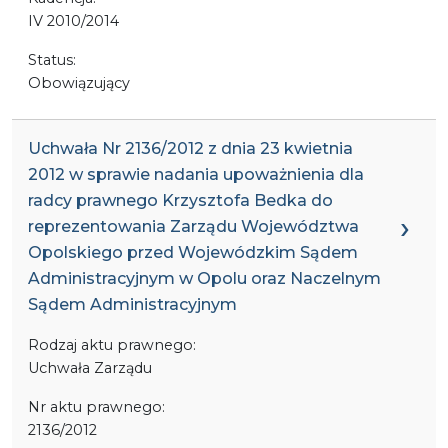
IV 2010/2014
Status:
Obowiązujący
Uchwała Nr 2136/2012 z dnia 23 kwietnia
2012 w sprawie nadania upoważnienia dla
radcy prawnego Krzysztofa Bedka do
reprezentowania Zarządu Województwa
Opolskiego przed Wojewódzkim Sądem
Administracyjnym w Opolu oraz Naczelnym
Sądem Administracyjnym
Rodzaj aktu prawnego:
Uchwała Zarządu
Nr aktu prawnego:
2136/2012