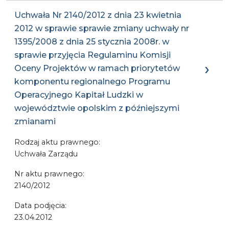
Uchwała Nr 2140/2012 z dnia 23 kwietnia
2012 w sprawie sprawie zmiany uchwały nr
1395/2008 z dnia 25 stycznia 2008r. w
sprawie przyjęcia Regulaminu Komisji
Oceny Projektów w ramach priorytetów
komponentu regionalnego Programu
Operacyjnego Kapitał Ludzki w
województwie opolskim z późniejszymi
zmianami
Rodzaj aktu prawnego:
Uchwała Zarządu
Nr aktu prawnego:
2140/2012
Data podjęcia:
23.04.2012