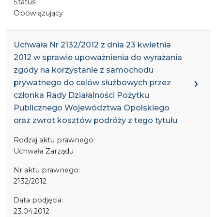
Status:
Obowiązujący
Uchwała Nr 2132/2012 z dnia 23 kwietnia
2012 w sprawie upoważnienia do wyrażania
zgody na korzystanie z samochodu
prywatnego do celów służbowych przez
członka Rady Działalności Pożytku
Publicznego Województwa Opolskiego
oraz zwrot kosztów podróży z tego tytułu
Rodzaj aktu prawnego:
Uchwała Zarządu
Nr aktu prawnego:
2132/2012
Data podjęcia:
23.04.2012