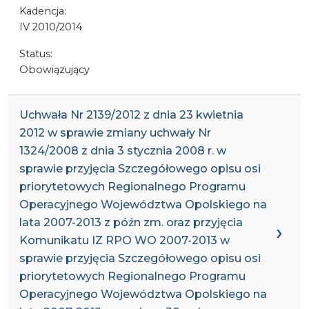
Kadencja:
IV 2010/2014
Status:
Obowiązujący
Uchwała Nr 2139/2012 z dnia 23 kwietnia
2012 w sprawie zmiany uchwały Nr
1324/2008 z dnia 3 stycznia 2008 r. w
sprawie przyjęcia Szczegółowego opisu osi
priorytetowych Regionalnego Programu
Operacyjnego Województwa Opolskiego na
lata 2007-2013 z późn zm. oraz przyjęcia
Komunikatu IZ RPO WO 2007-2013 w
sprawie przyjęcia Szczegółowego opisu osi
priorytetowych Regionalnego Programu
Operacyjnego Województwa Opolskiego na