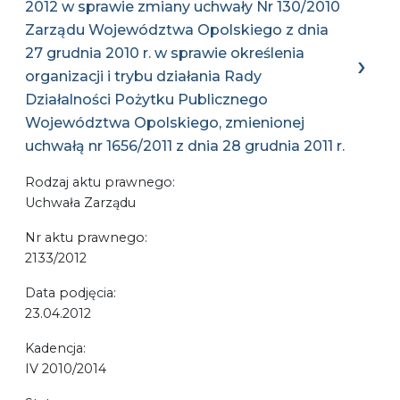
2012 w sprawie zmiany uchwały Nr 130/2010
Zarządu Województwa Opolskiego z dnia
27 grudnia 2010 r. w sprawie określenia
organizacji i trybu działania Rady
Działalności Pożytku Publicznego
Województwa Opolskiego, zmienionej
uchwałą nr 1656/2011 z dnia 28 grudnia 2011 r.
Rodzaj aktu prawnego:
Uchwała Zarządu
Nr aktu prawnego:
2133/2012
Data podjęcia:
23.04.2012
Kadencja:
IV 2010/2014