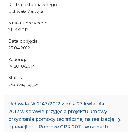
Rodzaj aktu prawnego:
Uchwała Zarządu
Nr aktu prawnego:
2144/2012
Data podjęcia:
23.04.2012
Kadencja:
IV 2010/2014
Status:
Obowiązujący
Uchwała Nr 2143/2012 z dnia 23 kwietnia
2012 w sprawie przyjęcia projektu umowy
przyznania pomocy technicznej na realizację
operacji pn. „Podróże GPR 2011” w ramach