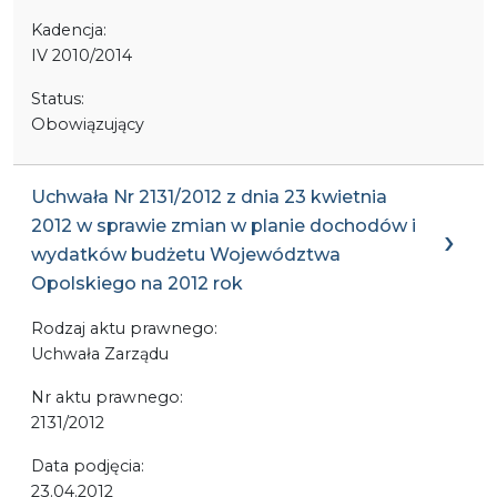
Kadencja:
IV 2010/2014
Status:
Obowiązujący
Uchwała Nr 2131/2012 z dnia 23 kwietnia
2012 w sprawie zmian w planie dochodów i
wydatków budżetu Województwa
Opolskiego na 2012 rok
Rodzaj aktu prawnego:
Uchwała Zarządu
Nr aktu prawnego:
2131/2012
Data podjęcia:
23.04.2012