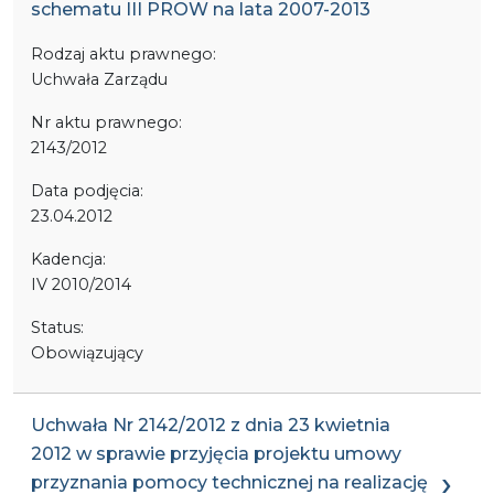
schematu III PROW na lata 2007-2013
Rodzaj aktu prawnego:
Uchwała Zarządu
Nr aktu prawnego:
2143/2012
Data podjęcia:
23.04.2012
Kadencja:
IV 2010/2014
Status:
Obowiązujący
Uchwała Nr 2142/2012 z dnia 23 kwietnia
2012 w sprawie przyjęcia projektu umowy
przyznania pomocy technicznej na realizację