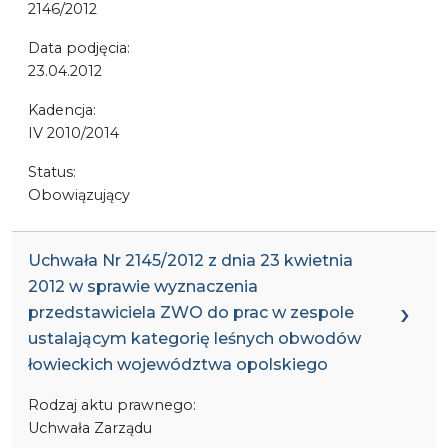
2146/2012
Data podjęcia:
23.04.2012
Kadencja:
IV 2010/2014
Status:
Obowiązujący
Uchwała Nr 2145/2012 z dnia 23 kwietnia
2012 w sprawie wyznaczenia
przedstawiciela ZWO do prac w zespole
ustalającym kategorię leśnych obwodów
łowieckich województwa opolskiego
Rodzaj aktu prawnego:
Uchwała Zarządu