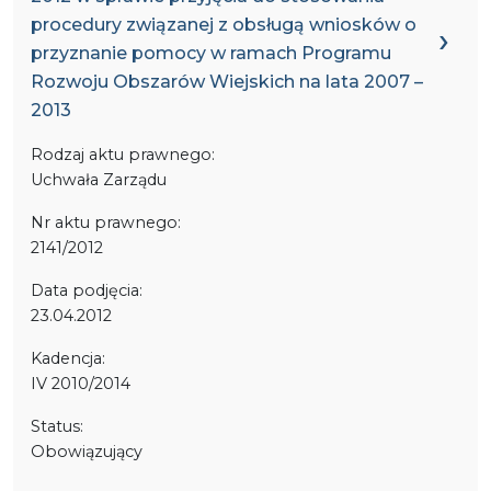
procedury związanej z obsługą wniosków o
przyznanie pomocy w ramach Programu
Rozwoju Obszarów Wiejskich na lata 2007 –
2013
Rodzaj aktu prawnego:
Uchwała Zarządu
Nr aktu prawnego:
2141/2012
Data podjęcia:
23.04.2012
Kadencja:
IV 2010/2014
Status:
Obowiązujący