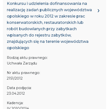
Konkursu i udzielenia dofinansowania na
realizację zadań publicznych województwa
opolskiego w roku 2012 w zakresie prac
konserwatorskich, restauratorskich lub
robót budowlanych przy zabytkach
wpisanych do rejestru zabytków,
znajdujących się na terenie województwa
opolskiego
Rodzaj aktu prawnego:
Uchwała Zarządu
Nr aktu prawnego:
2151/2012
Data podjęcia:
23.04.2012
Kadencja:
IV 2010/2014