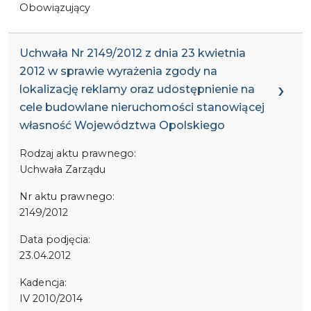
Obowiązujący
Uchwała Nr 2149/2012 z dnia 23 kwietnia
2012 w sprawie wyrażenia zgody na
lokalizację reklamy oraz udostępnienie na
cele budowlane nieruchomości stanowiącej
własność Województwa Opolskiego
Rodzaj aktu prawnego:
Uchwała Zarządu
Nr aktu prawnego:
2149/2012
Data podjęcia:
23.04.2012
Kadencja:
IV 2010/2014