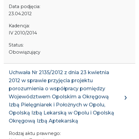
Data podjęcia:
23.04.2012
Kadencja:
IV 2010/2014
Status:
Obowiązujący
Uchwała Nr 2135/2012 z dnia 23 kwietnia
2012 w sprawie przyjęcia projektu
porozumienia o współpracy pomiędzy
Województwem Opolskim a Okręgową
Izbą Pielęgniarek i Położnych w Opolu,
Opolską Izbą Lekarską w Opolu i Opolską
Okręgową Izbą Aptekarską
Rodzaj aktu prawnego: