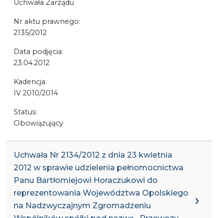
Uchwała Zarządu
Nr aktu prawnego:
2135/2012
Data podjęcia:
23.04.2012
Kadencja:
IV 2010/2014
Status:
Obowiązujący
Uchwała Nr 2134/2012 z dnia 23 kwietnia
2012 w sprawie udzielenia pełnomocnictwa
Panu Bartłomiejowi Horaczukowi do
reprezentowania Województwa Opolskiego
na Nadzwyczajnym Zgromadzeniu