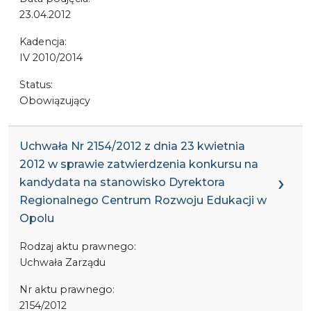
23.04.2012
Kadencja:
IV 2010/2014
Status:
Obowiązujący
Uchwała Nr 2154/2012 z dnia 23 kwietnia
2012 w sprawie zatwierdzenia konkursu na
kandydata na stanowisko Dyrektora
Regionalnego Centrum Rozwoju Edukacji w
Opolu
Rodzaj aktu prawnego:
Uchwała Zarządu
Nr aktu prawnego:
2154/2012