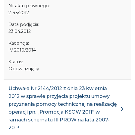
Nr aktu prawnego:
2145/2012
Data podjęcia:
23.04.2012
Kadencja:
IV 2010/2014
Status:
Obowiązujący
Uchwała Nr 2144/2012 z dnia 23 kwietnia
2012 w sprawie przyjęcia projektu umowy
przyznania pomocy technicznej na realizację
operacji pn. „Promocja KSOW 2011” w
ramach schematu III PROW na lata 2007-
2013