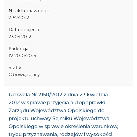
Nr aktu prawnego:
2152/2012
Data podjęcia:
23.04.2012
Kadencja:
IV 2010/2014
Status:
Obowiązujący
Uchwała Nr 2150/2012 z dnia 23 kwietnia
2012 w sprawie przyjęcia autopoprawki
Zarządu Województwa Opolskiego do
projektu uchwały Sejmiku Województwa
Opolskiego w sprawie określenia warunków,
trybu przyznawania, rodzajów i wysokości