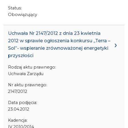
Status:
Obowiązujący
Uchwała Nr 2147/2012 z dnia 23 kwietnia
2012 w sprawie ogłoszenia konkursu „Terra –
Sol”- wspieranie zrównoważonej energetyki
przyszłości
Rodzaj aktu prawnego:
Uchwała Zarządu
Nr aktu prawnego:
2147/2012
Data podjęcia:
23.04.2012
Kadencja:
IV 2010/2014