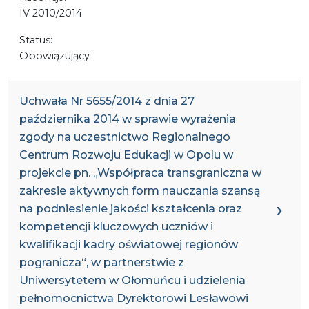
IV 2010/2014
Status:
Obowiązujący
Uchwała Nr 5655/2014 z dnia 27
października 2014 w sprawie wyrażenia
zgody na uczestnictwo Regionalnego
Centrum Rozwoju Edukacji w Opolu w
projekcie pn. „Współpraca transgraniczna w
zakresie aktywnych form nauczania szansą
na podniesienie jakości kształcenia oraz
kompetencji kluczowych uczniów i
kwalifikacji kadry oświatowej regionów
pogranicza“, w partnerstwie z
Uniwersytetem w Ołomuńcu i udzielenia
pełnomocnictwa Dyrektorowi Lesławowi