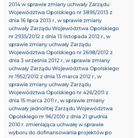
2014 w sprawie zmiany uchwały Zarządu
Województwa Opolskiego nr 3895/2013 z
dnia 16 lipca 2013 r., w sprawie zmiany
uchwały Zarządu Województwa Opolskiego
nr 2935/2012 z dnia 13 listopada 2012 r., w
sprawie zmiany uchwały Zarządu
Województwa Opolskiego nr 2698/2012 z
dnia 3 września 2012 r., w sprawie zmiany
uchwały Zarządu Województwa Opolskiego
nr 1952/2012 z dnia 13 marca 2012 r., w
sprawie zmiany uchwały Zarządu
Województwa Opolskiego nr 426/2011 z
dnia 15 marca 2011 r., w sprawie zmiany
uchwały jednolitej Zarządu Województwa
Opolskiego nr 96/2010 z dnia 21 grudnia
2010 r. zmieniająca uchwałę w sprawie
wyboru do dofinansowania projektów po