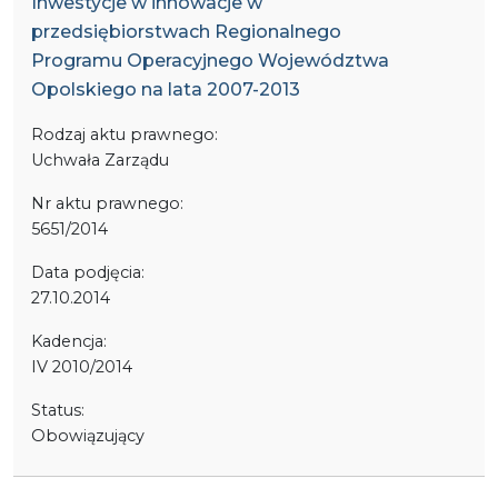
Inwestycje w innowacje w
przedsiębiorstwach Regionalnego
Programu Operacyjnego Województwa
Opolskiego na lata 2007-2013
Rodzaj aktu prawnego:
Uchwała Zarządu
Nr aktu prawnego:
5651/2014
Data podjęcia:
27.10.2014
Kadencja:
IV 2010/2014
Status:
Obowiązujący