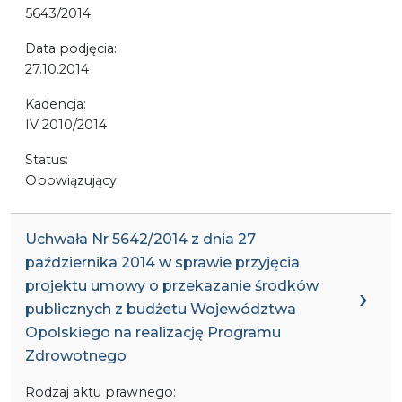
5643/2014
Data podjęcia:
27.10.2014
Kadencja:
IV 2010/2014
Status:
Obowiązujący
Uchwała Nr 5642/2014 z dnia 27
października 2014 w sprawie przyjęcia
projektu umowy o przekazanie środków
publicznych z budżetu Województwa
Opolskiego na realizację Programu
Zdrowotnego
Rodzaj aktu prawnego: