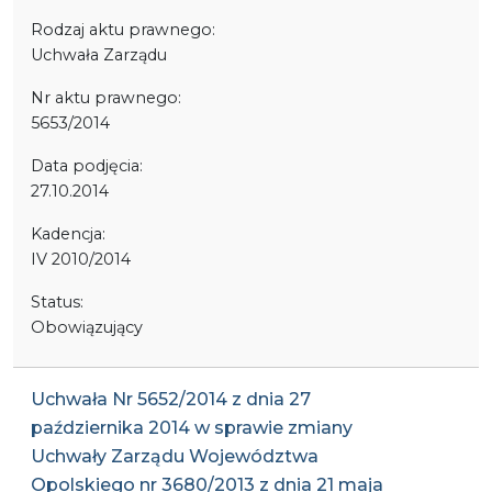
Rodzaj aktu prawnego:
Uchwała Zarządu
Nr aktu prawnego:
5653/2014
Data podjęcia:
27.10.2014
Kadencja:
IV 2010/2014
Status:
Obowiązujący
Uchwała Nr 5652/2014 z dnia 27
października 2014 w sprawie zmiany
Uchwały Zarządu Województwa
Opolskiego nr 3680/2013 z dnia 21 maja