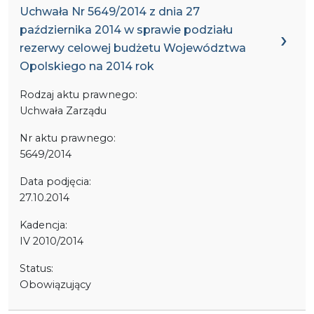
Uchwała Nr 5649/2014 z dnia 27
października 2014 w sprawie podziału
rezerwy celowej budżetu Województwa
Opolskiego na 2014 rok
Rodzaj aktu prawnego:
Uchwała Zarządu
Nr aktu prawnego:
5649/2014
Data podjęcia:
27.10.2014
Kadencja:
IV 2010/2014
Status:
Obowiązujący