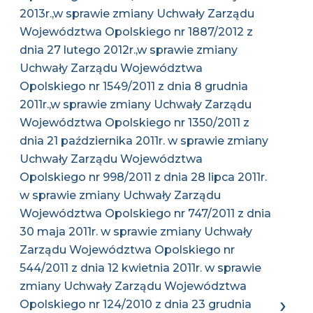
2013r.,w sprawie zmiany Uchwały Zarządu
Województwa Opolskiego nr 1887/2012 z
dnia 27 lutego 2012r.,w sprawie zmiany
Uchwały Zarządu Województwa
Opolskiego nr 1549/2011 z dnia 8 grudnia
2011r.,w sprawie zmiany Uchwały Zarządu
Województwa Opolskiego nr 1350/2011 z
dnia 21 października 2011r. w sprawie zmiany
Uchwały Zarządu Województwa
Opolskiego nr 998/2011 z dnia 28 lipca 2011r.
w sprawie zmiany Uchwały Zarządu
Województwa Opolskiego nr 747/2011 z dnia
30 maja 2011r. w sprawie zmiany Uchwały
Zarządu Województwa Opolskiego nr
544/2011 z dnia 12 kwietnia 2011r. w sprawie
zmiany Uchwały Zarządu Województwa
Opolskiego nr 124/2010 z dnia 23 grudnia