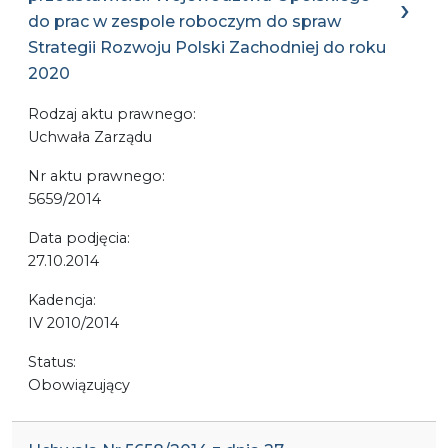
do prac w zespole roboczym do spraw
Strategii Rozwoju Polski Zachodniej do roku
2020
Rodzaj aktu prawnego:
Uchwała Zarządu
Nr aktu prawnego:
5659/2014
Data podjęcia:
27.10.2014
Kadencja:
IV 2010/2014
Status:
Obowiązujący