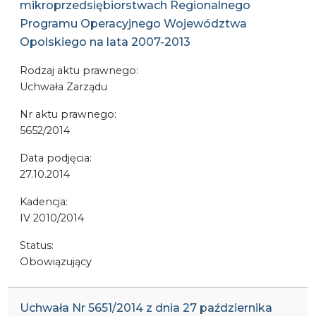
mikroprzedsiębiorstwach Regionalnego
Programu Operacyjnego Województwa
Opolskiego na lata 2007-2013
Rodzaj aktu prawnego:
Uchwała Zarządu
Nr aktu prawnego:
5652/2014
Data podjęcia:
27.10.2014
Kadencja:
IV 2010/2014
Status:
Obowiązujący
Uchwała Nr 5651/2014 z dnia 27 października