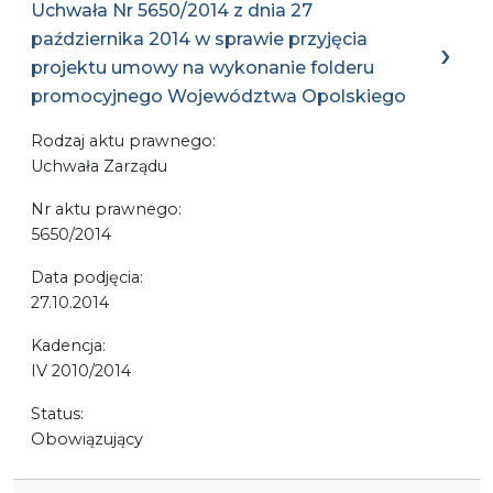
Uchwała Nr 5650/2014 z dnia 27
października 2014 w sprawie przyjęcia
projektu umowy na wykonanie folderu
promocyjnego Województwa Opolskiego
Rodzaj aktu prawnego:
Uchwała Zarządu
Nr aktu prawnego:
5650/2014
Data podjęcia:
27.10.2014
Kadencja:
IV 2010/2014
Status:
Obowiązujący