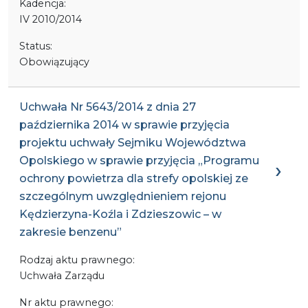
Kadencja:
IV 2010/2014
Status:
Obowiązujący
Uchwała Nr 5643/2014 z dnia 27
października 2014 w sprawie przyjęcia
projektu uchwały Sejmiku Województwa
Opolskiego w sprawie przyjęcia „Programu
ochrony powietrza dla strefy opolskiej ze
szczególnym uwzględnieniem rejonu
Kędzierzyna-Koźla i Zdzieszowic – w
zakresie benzenu”
Rodzaj aktu prawnego:
Uchwała Zarządu
Nr aktu prawnego: