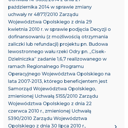
października 2014 w sprawie zmiany
uchwały nr 4877/2010 Zarządu
Województwa Opolskiego z dnia 29
kwietnia 2010 r. w sprawie podjęcia Decyzji o
dofinansowaniu (z możliwością otrzymania
zaliczki lub refundacji) projektu pn. Budowa
lewostronnego wału rzeki Odry pn. „Cisek-
Dzielniczka” zadanie 1,6,7 realizowanego w
ramach Regionalnego Programu
Operacyjnego Województwa Opolskiego na
lata 2007-2013, którego beneficjentem jest
Samorząd Województwa Opolskiego,
zmienionej Uchwałą 5155/2010 Zarządu
Województwa Opolskiego z dnia 22
czerwca 2010 r., zmienionej Uchwałą
5390/2010 Zarządu Województwa
Opolskiego z dnia 30 lipca 2010 r.,