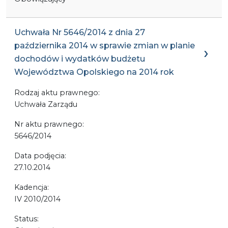
Uchwała Nr 5646/2014 z dnia 27
października 2014 w sprawie zmian w planie
dochodów i wydatków budżetu
Województwa Opolskiego na 2014 rok
Rodzaj aktu prawnego:
Uchwała Zarządu
Nr aktu prawnego:
5646/2014
Data podjęcia:
27.10.2014
Kadencja:
IV 2010/2014
Status: