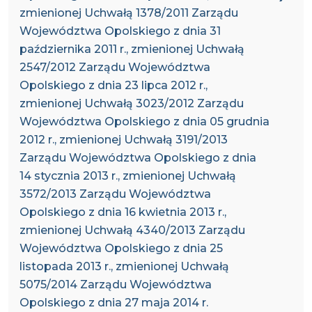
zmienionej Uchwałą 1378/2011 Zarządu
Województwa Opolskiego z dnia 31
października 2011 r., zmienionej Uchwałą
2547/2012 Zarządu Województwa
Opolskiego z dnia 23 lipca 2012 r.,
zmienionej Uchwałą 3023/2012 Zarządu
Województwa Opolskiego z dnia 05 grudnia
2012 r., zmienionej Uchwałą 3191/2013
Zarządu Województwa Opolskiego z dnia
14 stycznia 2013 r., zmienionej Uchwałą
3572/2013 Zarządu Województwa
Opolskiego z dnia 16 kwietnia 2013 r.,
zmienionej Uchwałą 4340/2013 Zarządu
Województwa Opolskiego z dnia 25
listopada 2013 r., zmienionej Uchwałą
5075/2014 Zarządu Województwa
Opolskiego z dnia 27 maja 2014 r.