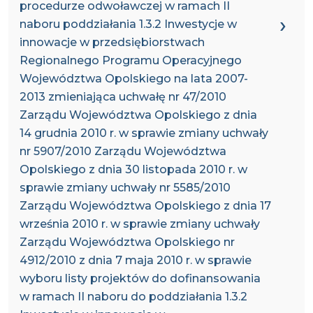
procedurze odwoławczej w ramach II
naboru poddziałania 1.3.2 Inwestycje w
innowacje w przedsiębiorstwach
Regionalnego Programu Operacyjnego
Województwa Opolskiego na lata 2007-
2013 zmieniająca uchwałę nr 47/2010
Zarządu Województwa Opolskiego z dnia
14 grudnia 2010 r. w sprawie zmiany uchwały
nr 5907/2010 Zarządu Województwa
Opolskiego z dnia 30 listopada 2010 r. w
sprawie zmiany uchwały nr 5585/2010
Zarządu Województwa Opolskiego z dnia 17
września 2010 r. w sprawie zmiany uchwały
Zarządu Województwa Opolskiego nr
4912/2010 z dnia 7 maja 2010 r. w sprawie
wyboru listy projektów do dofinansowania
w ramach II naboru do poddziałania 1.3.2