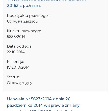
20163 z późn.zm.
Rodzaj aktu prawnego:
Uchwała Zarządu
Nr aktu prawnego:
5638/2014
Data podjęcia:
22.10.2014
Kadencja:
IV 2010/2014
Status:
Obowiązujący
Uchwała Nr 5623/2014 z dnia 20
października 2014 w sprawie zmiany