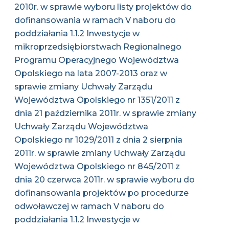
2010r. w sprawie wyboru listy projektów do
dofinansowania w ramach V naboru do
poddziałania 1.1.2 Inwestycje w
mikroprzedsiębiorstwach Regionalnego
Programu Operacyjnego Województwa
Opolskiego na lata 2007-2013 oraz w
sprawie zmiany Uchwały Zarządu
Województwa Opolskiego nr 1351/2011 z
dnia 21 października 2011r. w sprawie zmiany
Uchwały Zarządu Województwa
Opolskiego nr 1029/2011 z dnia 2 sierpnia
2011r. w sprawie zmiany Uchwały Zarządu
Województwa Opolskiego nr 845/2011 z
dnia 20 czerwca 2011r. w sprawie wyboru do
dofinansowania projektów po procedurze
odwoławczej w ramach V naboru do
poddziałania 1.1.2 Inwestycje w