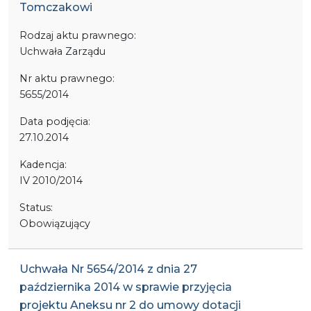
Tomczakowi
Rodzaj aktu prawnego:
Uchwała Zarządu
Nr aktu prawnego:
5655/2014
Data podjęcia:
27.10.2014
Kadencja:
IV 2010/2014
Status:
Obowiązujący
Uchwała Nr 5654/2014 z dnia 27
października 2014 w sprawie przyjęcia
projektu Aneksu nr 2 do umowy dotacji