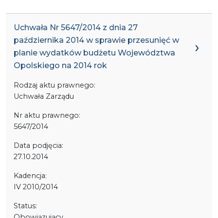
Uchwała Nr 5647/2014 z dnia 27
października 2014 w sprawie przesunięć w
planie wydatków budżetu Województwa
Opolskiego na 2014 rok
Rodzaj aktu prawnego:
Uchwała Zarządu
Nr aktu prawnego:
5647/2014
Data podjęcia:
27.10.2014
Kadencja:
IV 2010/2014
Status:
Obowiązujący