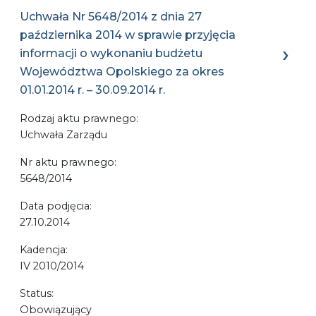
Uchwała Nr 5648/2014 z dnia 27
października 2014 w sprawie przyjęcia
informacji o wykonaniu budżetu
Województwa Opolskiego za okres
01.01.2014 r. – 30.09.2014 r.
Rodzaj aktu prawnego:
Uchwała Zarządu
Nr aktu prawnego:
5648/2014
Data podjęcia:
27.10.2014
Kadencja:
IV 2010/2014
Status:
Obowiązujący