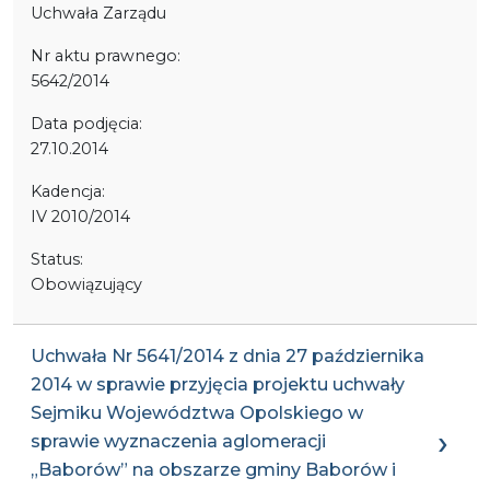
Uchwała Zarządu
Nr aktu prawnego:
5642/2014
Data podjęcia:
27.10.2014
Kadencja:
IV 2010/2014
Status:
Obowiązujący
Uchwała Nr 5641/2014 z dnia 27 października
2014 w sprawie przyjęcia projektu uchwały
Sejmiku Województwa Opolskiego w
sprawie wyznaczenia aglomeracji
„Baborów” na obszarze gminy Baborów i