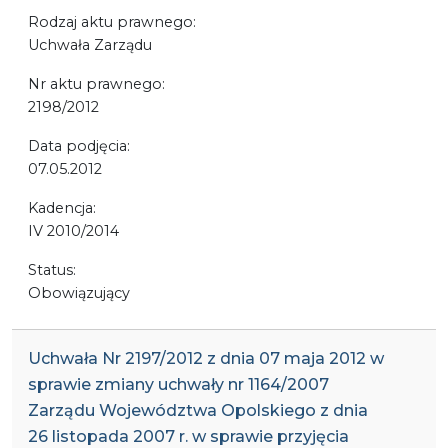
Rodzaj aktu prawnego:
Uchwała Zarządu
Nr aktu prawnego:
2198/2012
Data podjęcia:
07.05.2012
Kadencja:
IV 2010/2014
Status:
Obowiązujący
Uchwała Nr 2197/2012 z dnia 07 maja 2012 w
sprawie zmiany uchwały nr 1164/2007
Zarządu Województwa Opolskiego z dnia
26 listopada 2007 r. w sprawie przyjęcia