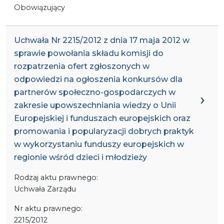
Obowiązujący
Uchwała Nr 2215/2012 z dnia 17 maja 2012 w
sprawie powołania składu komisji do
rozpatrzenia ofert zgłoszonych w
odpowiedzi na ogłoszenia konkursów dla
partnerów społeczno-gospodarczych w
zakresie upowszechniania wiedzy o Unii
Europejskiej i funduszach europejskich oraz
promowania i popularyzacji dobrych praktyk
w wykorzystaniu funduszy europejskich w
regionie wśród dzieci i młodzieży
Rodzaj aktu prawnego:
Uchwała Zarządu
Nr aktu prawnego:
2215/2012