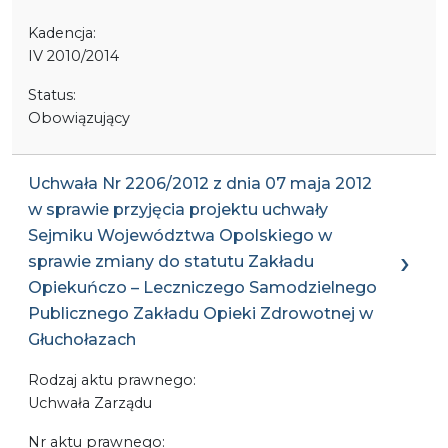
Kadencja:
IV 2010/2014
Status:
Obowiązujący
Uchwała Nr 2206/2012 z dnia 07 maja 2012
w sprawie przyjęcia projektu uchwały
Sejmiku Województwa Opolskiego w
sprawie zmiany do statutu Zakładu
Opiekuńczo – Leczniczego Samodzielnego
Publicznego Zakładu Opieki Zdrowotnej w
Głuchołazach
Rodzaj aktu prawnego:
Uchwała Zarządu
Nr aktu prawnego: