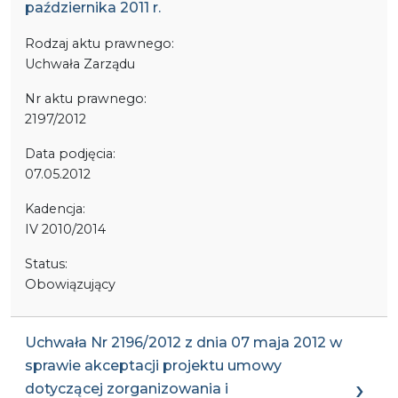
października 2011 r.
Rodzaj aktu prawnego:
Uchwała Zarządu
Nr aktu prawnego:
2197/2012
Data podjęcia:
07.05.2012
Kadencja:
IV 2010/2014
Status:
Obowiązujący
Uchwała Nr 2196/2012 z dnia 07 maja 2012 w
sprawie akceptacji projektu umowy
dotyczącej zorganizowania i