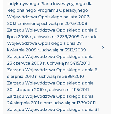
Indykatywnego Planu Inwestycyjnego dla
Regionalnego Programu Operacyjnego
Województwa Opolskiego na lata 2007-
2013 zmienionej uchwałą nr 2073/2008
Zarządu Województwa Opolskiego z dnia 8
lipca 2008 r., uchwałą nr 3239/2009 Zarządu
Województwa Opolskiego z dnia 27
kwietnia 2009 r., uchwałą nr 3512/2009
Zarządu Województwa Opolskiego z dnia
23 czerwca 2009 r., uchwałą nr 5415/2010
Zarządu Województwa Opolskiego z dnia 6
sierpnia 2010 r., uchwałą nr 5898/2010
Zarządu Województwa Opolskiego z dnia
30 listopada 2010 r., uchwałą nr 1115/2011
Zarządu Województwa Opolskiego z dnia
24 sierpnia 2011 r. oraz uchwałą nr 1379/2011
Zarządu Województwa Opolskiego z dnia 31