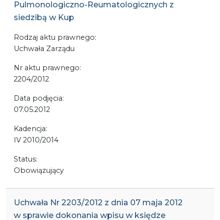
Pulmonologiczno-Reumatologicznych z
siedzibą w Kup
Rodzaj aktu prawnego:
Uchwała Zarządu
Nr aktu prawnego:
2204/2012
Data podjęcia:
07.05.2012
Kadencja:
IV 2010/2014
Status:
Obowiązujący
Uchwała Nr 2203/2012 z dnia 07 maja 2012
w sprawie dokonania wpisu w księdze