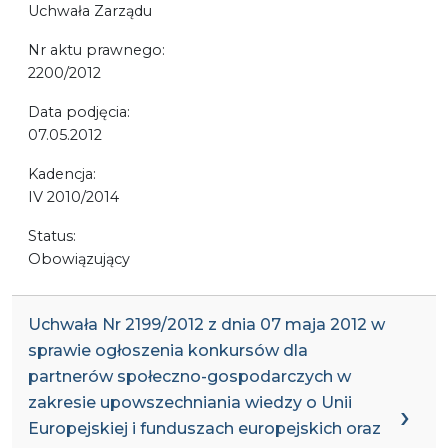
Uchwała Zarządu
Nr aktu prawnego:
2200/2012
Data podjęcia:
07.05.2012
Kadencja:
IV 2010/2014
Status:
Obowiązujący
Uchwała Nr 2199/2012 z dnia 07 maja 2012 w
sprawie ogłoszenia konkursów dla
partnerów społeczno-gospodarczych w
zakresie upowszechniania wiedzy o Unii
Europejskiej i funduszach europejskich oraz