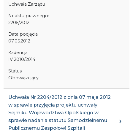
Uchwała Zarządu
Nr aktu prawnego:
2205/2012
Data podjęcia:
07.05.2012
Kadencja:
IV 2010/2014
Status:
Obowiązujący
Uchwała Nr 2204/2012 z dnia 07 maja 2012
w sprawie przyjęcia projektu uchwały
Sejmiku Województwa Opolskiego w
sprawie nadania statutu Samodzielnemu
Publicznemu Zespołowi Szpitali