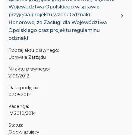
Województwa Opolskiego w sprawie
przyjęcia projektu wzoru Odznaki
Honorowej za Zasługi dla Województwa
Opolskiego oraz projektu regulaminu
odznaki
Rodzaj aktu prawnego:
Uchwała Zarządu
Nr aktu prawnego:
2195/2012
Data podjęcia:
07.05.2012
Kadencja:
IV 2010/2014
Status:
Obowiązujący