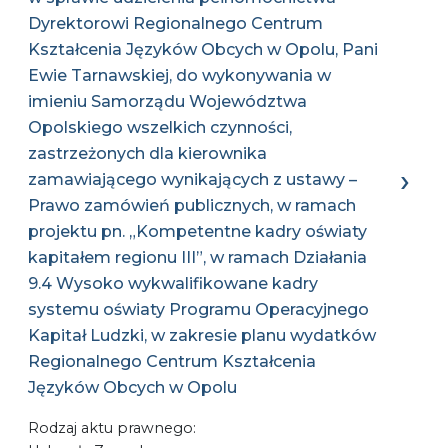
Dyrektorowi Regionalnego Centrum
Kształcenia Języków Obcych w Opolu, Pani
Ewie Tarnawskiej, do wykonywania w
imieniu Samorządu Województwa
Opolskiego wszelkich czynności,
zastrzeżonych dla kierownika
zamawiającego wynikających z ustawy –
Prawo zamówień publicznych, w ramach
projektu pn. „Kompetentne kadry oświaty
kapitałem regionu III”, w ramach Działania
9.4 Wysoko wykwalifikowane kadry
systemu oświaty Programu Operacyjnego
Kapitał Ludzki, w zakresie planu wydatków
Regionalnego Centrum Kształcenia
Języków Obcych w Opolu
Rodzaj aktu prawnego: