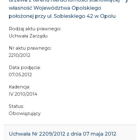
własność Województwa Opolskiego
położonej przy ul. Sobieskiego 42 w Opolu
Rodzaj aktu prawnego:
Uchwała Zarządu
Nr aktu prawnego:
2210/2012
Data podjęcia:
07.05.2012
Kadencja:
IV 2010/2014
Status:
Obowiązujący
Uchwała Nr 2209/2012 z dnia 07 maja 2012