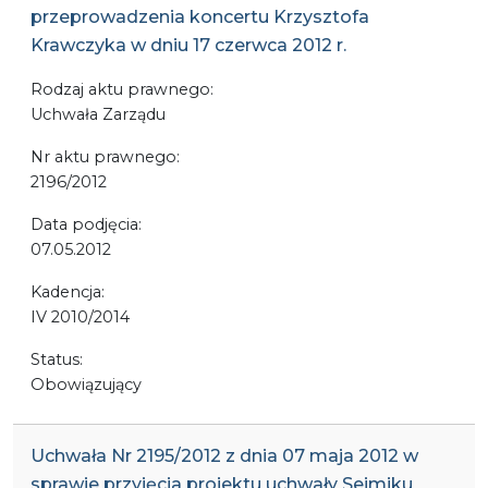
przeprowadzenia koncertu Krzysztofa
Krawczyka w dniu 17 czerwca 2012 r.
Rodzaj aktu prawnego:
Uchwała Zarządu
Nr aktu prawnego:
2196/2012
Data podjęcia:
07.05.2012
Kadencja:
IV 2010/2014
Status:
Obowiązujący
Uchwała Nr 2195/2012 z dnia 07 maja 2012 w
sprawie przyjęcia projektu uchwały Sejmiku