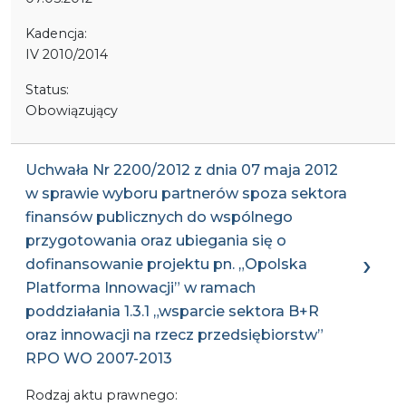
Kadencja:
IV 2010/2014
Status:
Obowiązujący
Uchwała Nr 2200/2012 z dnia 07 maja 2012
w sprawie wyboru partnerów spoza sektora
finansów publicznych do wspólnego
przygotowania oraz ubiegania się o
dofinansowanie projektu pn. „Opolska
Platforma Innowacji” w ramach
poddziałania 1.3.1 „wsparcie sektora B+R
oraz innowacji na rzecz przedsiębiorstw”
RPO WO 2007-2013
Rodzaj aktu prawnego: