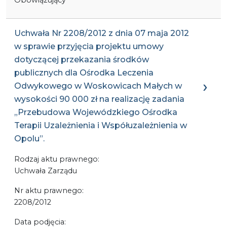
Uchwała Nr 2208/2012 z dnia 07 maja 2012
w sprawie przyjęcia projektu umowy
dotyczącej przekazania środków
publicznych dla Ośrodka Leczenia
Odwykowego w Woskowicach Małych w
wysokości 90 000 zł na realizację zadania
„Przebudowa Wojewódzkiego Ośrodka
Terapii Uzależnienia i Współuzależnienia w
Opolu”.
Rodzaj aktu prawnego:
Uchwała Zarządu
Nr aktu prawnego:
2208/2012
Data podjęcia: