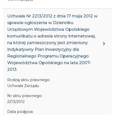
Uchwała Nr 2213/2012 z dnia 17 maja 2012 w
sprawie ogłoszenia w Dzienniku
Urzędowym Województwa Opolskiego
komunikatu o adresie strony internetowej,
na której zamieszczony jest zmieniony
Indykatywny Plan Inwestycyjny dla
Regionalnego Programu Operacyjnego
Województwa Opolskiego na lata 2007-
2013
Rodzaj aktu prawnego:
Uchwała Zarządu
Nr aktu prawnego:
2213/2012
Data podjęcia: