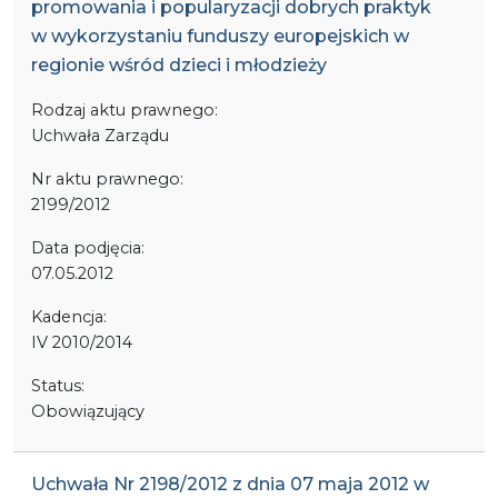
promowania i popularyzacji dobrych praktyk
w wykorzystaniu funduszy europejskich w
regionie wśród dzieci i młodzieży
Rodzaj aktu prawnego:
Uchwała Zarządu
Nr aktu prawnego:
2199/2012
Data podjęcia:
07.05.2012
Kadencja:
IV 2010/2014
Status:
Obowiązujący
Uchwała Nr 2198/2012 z dnia 07 maja 2012 w