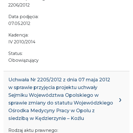
2206/2012
Data podjęcia:
07.05.2012
Kadencja:
IV 2010/2014
Status:
Obowiązujący
Uchwała Nr 2205/2012 z dnia 07 maja 2012
w sprawie przyjęcia projektu uchwały
Sejmiku Województwa Opolskiego w
sprawie zmiany do statutu Wojewódzkiego
Ośrodka Medycyny Pracy w Opolu z
siedzibą w Kędzierzynie – Koźlu
Rodzaj aktu prawnego: