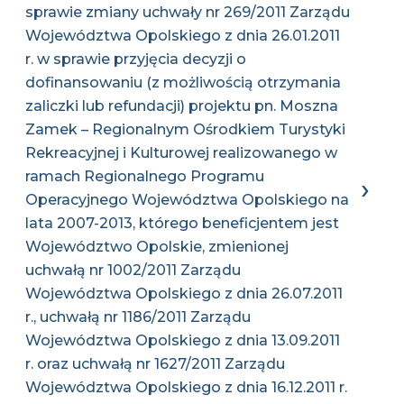
sprawie zmiany uchwały nr 269/2011 Zarządu
Województwa Opolskiego z dnia 26.01.2011
r. w sprawie przyjęcia decyzji o
dofinansowaniu (z możliwością otrzymania
zaliczki lub refundacji) projektu pn. Moszna
Zamek – Regionalnym Ośrodkiem Turystyki
Rekreacyjnej i Kulturowej realizowanego w
ramach Regionalnego Programu
Operacyjnego Województwa Opolskiego na
lata 2007-2013, którego beneficjentem jest
Województwo Opolskie, zmienionej
uchwałą nr 1002/2011 Zarządu
Województwa Opolskiego z dnia 26.07.2011
r., uchwałą nr 1186/2011 Zarządu
Województwa Opolskiego z dnia 13.09.2011
r. oraz uchwałą nr 1627/2011 Zarządu
Województwa Opolskiego z dnia 16.12.2011 r.