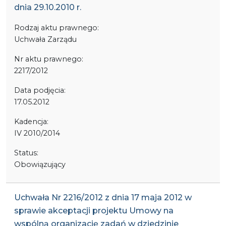
dnia 29.10.2010 r.
Rodzaj aktu prawnego:
Uchwała Zarządu
Nr aktu prawnego:
2217/2012
Data podjęcia:
17.05.2012
Kadencja:
IV 2010/2014
Status:
Obowiązujący
Uchwała Nr 2216/2012 z dnia 17 maja 2012 w
sprawie akceptacji projektu Umowy na
wspólną organizację zadań w dziedzinie