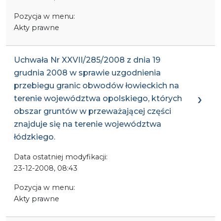
Pozycja w menu:
Akty prawne
Uchwała Nr XXVII/285/2008 z dnia 19
grudnia 2008 w sprawie uzgodnienia
przebiegu granic obwodów łowieckich na
terenie województwa opolskiego, których
obszar gruntów w przeważającej części
znajduje się na terenie województwa
łódzkiego.
Data ostatniej modyfikacji:
23-12-2008, 08:43
Pozycja w menu:
Akty prawne