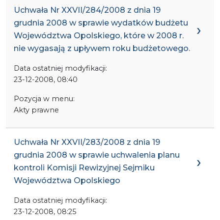
Uchwała Nr XXVII/284/2008 z dnia 19
grudnia 2008 w sprawie wydatków budżetu
Województwa Opolskiego, które w 2008 r.
nie wygasają z upływem roku budżetowego.
Data ostatniej modyfikacji:
23-12-2008, 08:40
Pozycja w menu:
Akty prawne
Uchwała Nr XXVII/283/2008 z dnia 19
grudnia 2008 w sprawie uchwalenia planu
kontroli Komisji Rewizyjnej Sejmiku
Województwa Opolskiego
Data ostatniej modyfikacji:
23-12-2008, 08:25