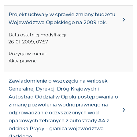
Projekt uchwały w sprawie zmiany budżetu
Województwa Opolskiego na 2009 rok.
Data ostatniej modyfikacji:
26-01-2009, 07:57
Pozycja w menu:
Akty prawne
Zawiadomienie o wszczęciu na wniosek
Generalnej Dyrekcji Dróg Krajowych i
Autostrad Oddział w Opolu postępowania o
zmianę pozwolenia wodnoprawnego na
odprowadzanie oczyszczonych wód
opadowych zebranych z autostrady A4 z
odcinka Prądy – granica województwa
śląskiego