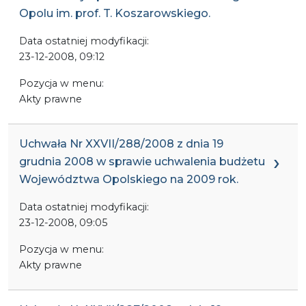
Opolu im. prof. T. Koszarowskiego.
Data ostatniej modyfikacji:
23-12-2008, 09:12
Pozycja w menu:
Akty prawne
Uchwała Nr XXVII/288/2008 z dnia 19
grudnia 2008 w sprawie uchwalenia budżetu
Województwa Opolskiego na 2009 rok.
Data ostatniej modyfikacji:
23-12-2008, 09:05
Pozycja w menu:
Akty prawne