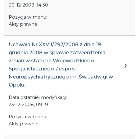
30-12-2008, 14:30
Pozycja w menu:
Akty prawne
Uchwała Nr XXVII/292/2008 z dnia 19
grudnia 2008 w sprawie zatwierdzenia
zmian w statucie Wojewódzkiego
Specjalistycznego Zespołu
Neuropsychiatrycznego im. Św. Jadwigi w
Opolu.
Data ostatniej modyfikacji:
23-12-2008, 09:19
Pozycja w menu:
Akty prawne