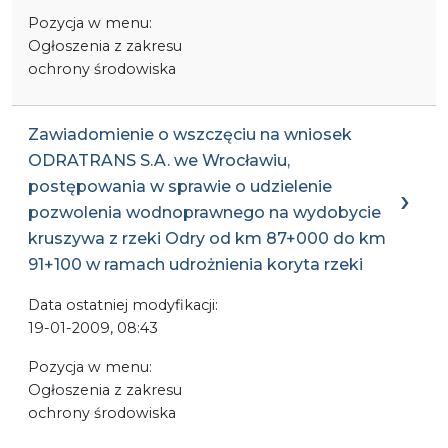
Pozycja w menu:
Ogłoszenia z zakresu
ochrony środowiska
Zawiadomienie o wszczęciu na wniosek
ODRATRANS S.A. we Wrocławiu,
postępowania w sprawie o udzielenie
pozwolenia wodnoprawnego na wydobycie
kruszywa z rzeki Odry od km 87+000 do km
91+100 w ramach udrożnienia koryta rzeki
Data ostatniej modyfikacji:
19-01-2009, 08:43
Pozycja w menu:
Ogłoszenia z zakresu
ochrony środowiska