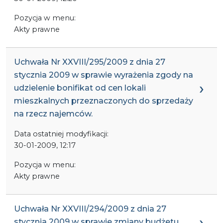
Pozycja w menu:
Akty prawne
Uchwała Nr XXVIII/295/2009 z dnia 27
stycznia 2009 w sprawie wyrażenia zgody na
udzielenie bonifikat od cen lokali
mieszkalnych przeznaczonych do sprzedaży
na rzecz najemców.
Data ostatniej modyfikacji:
30-01-2009, 12:17
Pozycja w menu:
Akty prawne
Uchwała Nr XXVIII/294/2009 z dnia 27
stycznia 2009 w sprawie zmiany budżetu