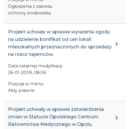
Ogłoszenia z zakresu
ochrony środowiska
Projekt uchwały w sprawie wyrażenia zgody
na udzielenie bonifikat od cen lokali
mieszkalnych przeznaczonych do sprzedaży
na rzecz najemców.
Data ostatniej modyfikacji:
26-01-2009, 08:06
Pozycja w menu:
Akty prawne
Projekt uchwały w sprawie zatwierdzenia
zmian w Statucie Opolskiego Centrum
Ratownictwa Medycznego w Opolu.