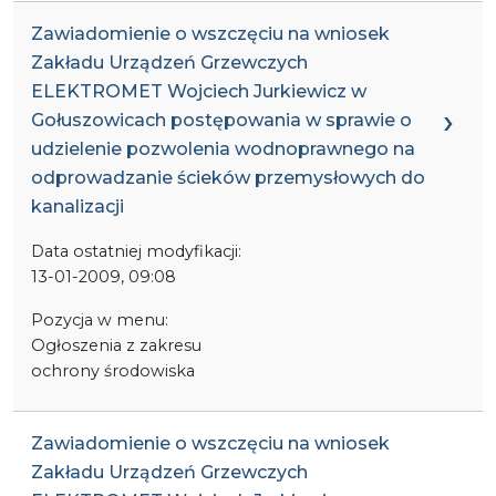
Zawiadomienie o wszczęciu na wniosek
Zakładu Urządzeń Grzewczych
ELEKTROMET Wojciech Jurkiewicz w
Gołuszowicach postępowania w sprawie o
udzielenie pozwolenia wodnoprawnego na
odprowadzanie ścieków przemysłowych do
kanalizacji
Data ostatniej modyfikacji:
13-01-2009, 09:08
Pozycja w menu:
Ogłoszenia z zakresu
ochrony środowiska
Zawiadomienie o wszczęciu na wniosek
Zakładu Urządzeń Grzewczych