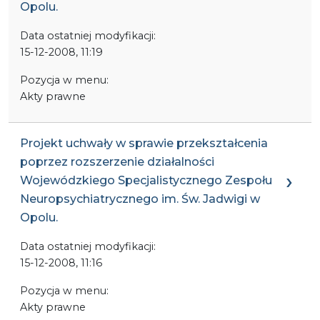
Opolu.
Data ostatniej modyfikacji:
15-12-2008, 11:19
Pozycja w menu:
Akty prawne
Projekt uchwały w sprawie przekształcenia
poprzez rozszerzenie działalności
Wojewódzkiego Specjalistycznego Zespołu
Neuropsychiatrycznego im. Św. Jadwigi w
Opolu.
Data ostatniej modyfikacji:
15-12-2008, 11:16
Pozycja w menu:
Akty prawne