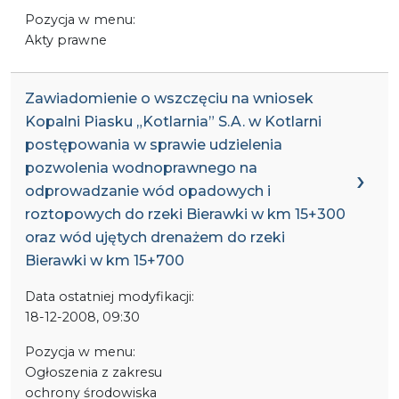
Pozycja w menu:
Akty prawne
Zawiadomienie o wszczęciu na wniosek
Kopalni Piasku „Kotlarnia” S.A. w Kotlarni
postępowania w sprawie udzielenia
pozwolenia wodnoprawnego na
odprowadzanie wód opadowych i
roztopowych do rzeki Bierawki w km 15+300
oraz wód ujętych drenażem do rzeki
Bierawki w km 15+700
Data ostatniej modyfikacji:
18-12-2008, 09:30
Pozycja w menu:
Ogłoszenia z zakresu
ochrony środowiska