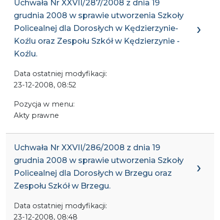
Uchwała Nr XXVII/287/2008 z dnia 19
grudnia 2008 w sprawie utworzenia Szkoły
Policealnej dla Dorosłych w Kędzierzynie-
Koźlu oraz Zespołu Szkół w Kędzierzynie -
Koźlu.
Data ostatniej modyfikacji:
23-12-2008, 08:52
Pozycja w menu:
Akty prawne
Uchwała Nr XXVII/286/2008 z dnia 19
grudnia 2008 w sprawie utworzenia Szkoły
Policealnej dla Dorosłych w Brzegu oraz
Zespołu Szkół w Brzegu.
Data ostatniej modyfikacji:
23-12-2008, 08:48