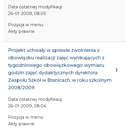
Data ostatniej modyfikacji:
26-01-2009, 08:05
Pozycja w menu:
Akty prawne
Projekt uchwały w sprawie zwolnienia z
obowiązku realizacji zajęć wynikających z
tygodniowego obowiązkowego wymiaru
godzin zajęć dydaktycznych dyrektora
Zespołu Szkół w Branicach, w roku szkolnym
2008/2009.
Data ostatniej modyfikacji:
26-01-2009, 08:04
Pozycja w menu:
Akty prawne