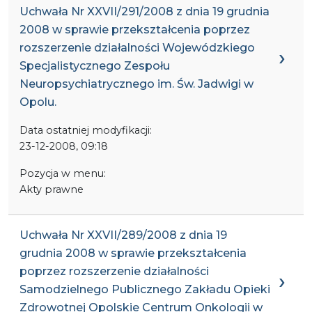
Uchwała Nr XXVII/291/2008 z dnia 19 grudnia
2008 w sprawie przekształcenia poprzez
rozszerzenie działalności Wojewódzkiego
Specjalistycznego Zespołu
Neuropsychiatrycznego im. Św. Jadwigi w
Opolu.
Data ostatniej modyfikacji:
23-12-2008, 09:18
Pozycja w menu:
Akty prawne
Uchwała Nr XXVII/289/2008 z dnia 19
grudnia 2008 w sprawie przekształcenia
poprzez rozszerzenie działalności
Samodzielnego Publicznego Zakładu Opieki
Zdrowotnej Opolskie Centrum Onkologii w