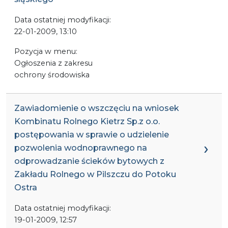
Data ostatniej modyfikacji:
22-01-2009, 13:10
Pozycja w menu:
Ogłoszenia z zakresu
ochrony środowiska
Zawiadomienie o wszczęciu na wniosek
Kombinatu Rolnego Kietrz Sp.z o.o.
postępowania w sprawie o udzielenie
pozwolenia wodnoprawnego na
odprowadzanie ścieków bytowych z
Zakładu Rolnego w Pilszczu do Potoku
Ostra
Data ostatniej modyfikacji:
19-01-2009, 12:57