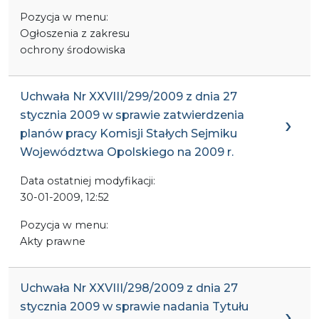
Pozycja w menu:
Ogłoszenia z zakresu
ochrony środowiska
Uchwała Nr XXVIII/299/2009 z dnia 27
stycznia 2009 w sprawie zatwierdzenia
planów pracy Komisji Stałych Sejmiku
Województwa Opolskiego na 2009 r.
Data ostatniej modyfikacji:
30-01-2009, 12:52
Pozycja w menu:
Akty prawne
Uchwała Nr XXVIII/298/2009 z dnia 27
stycznia 2009 w sprawie nadania Tytułu