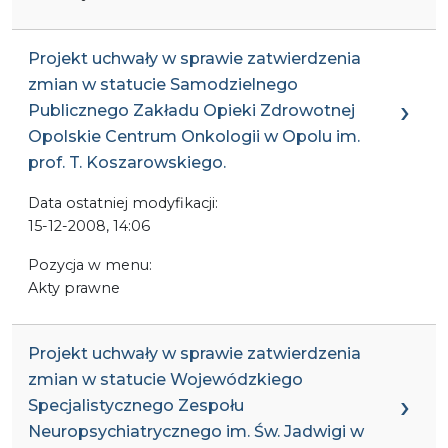
Projekt uchwały w sprawie zatwierdzenia
zmian w statucie Samodzielnego
Publicznego Zakładu Opieki Zdrowotnej
Opolskie Centrum Onkologii w Opolu im.
prof. T. Koszarowskiego.
Data ostatniej modyfikacji:
15-12-2008, 14:06
Pozycja w menu:
Akty prawne
Projekt uchwały w sprawie zatwierdzenia
zmian w statucie Wojewódzkiego
Specjalistycznego Zespołu
Neuropsychiatrycznego im. Św. Jadwigi w