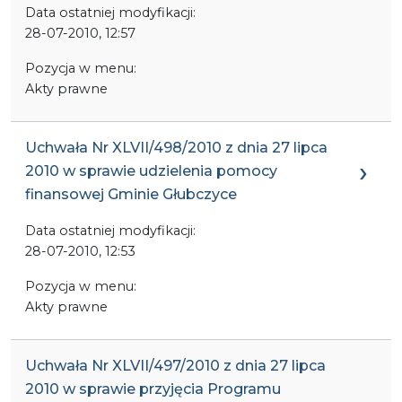
Data ostatniej modyfikacji:
28-07-2010, 12:57
Pozycja w menu:
Akty prawne
Uchwała Nr XLVII/498/2010 z dnia 27 lipca
2010 w sprawie udzielenia pomocy
finansowej Gminie Głubczyce
Data ostatniej modyfikacji:
28-07-2010, 12:53
Pozycja w menu:
Akty prawne
Uchwała Nr XLVII/497/2010 z dnia 27 lipca
2010 w sprawie przyjęcia Programu