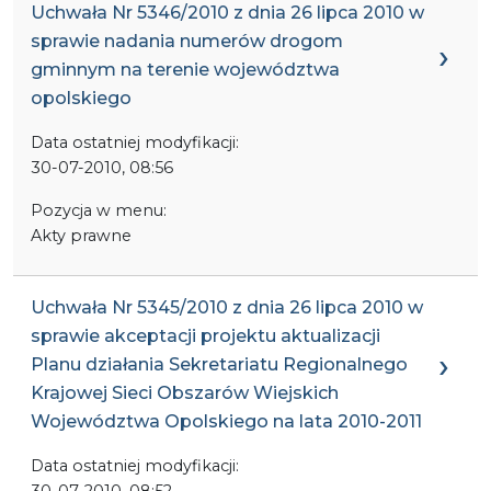
Uchwała Nr 5346/2010 z dnia 26 lipca 2010 w
sprawie nadania numerów drogom
gminnym na terenie województwa
opolskiego
Data ostatniej modyfikacji:
30-07-2010, 08:56
Pozycja w menu:
Akty prawne
Uchwała Nr 5345/2010 z dnia 26 lipca 2010 w
sprawie akceptacji projektu aktualizacji
Planu działania Sekretariatu Regionalnego
Krajowej Sieci Obszarów Wiejskich
Województwa Opolskiego na lata 2010-2011
Data ostatniej modyfikacji:
30-07-2010, 08:52