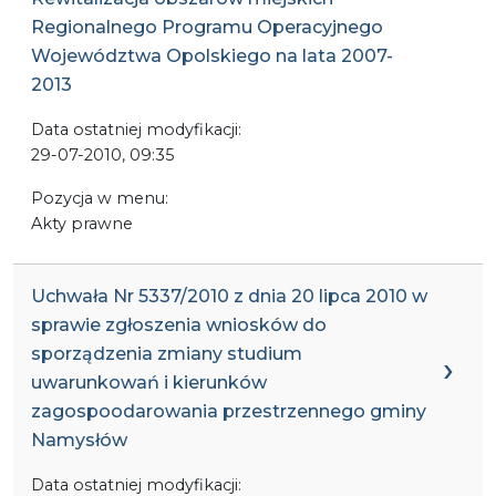
Regionalnego Programu Operacyjnego
Województwa Opolskiego na lata 2007-
2013
Data ostatniej modyfikacji:
29-07-2010, 09:35
Pozycja w menu:
Akty prawne
Uchwała Nr 5337/2010 z dnia 20 lipca 2010 w
sprawie zgłoszenia wniosków do
sporządzenia zmiany studium
uwarunkowań i kierunków
zagospoodarowania przestrzennego gminy
Namysłów
Data ostatniej modyfikacji: