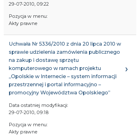
29-07-2010, 09:22
Pozycja w menu:
Akty prawne
Uchwała Nr 5336/2010 z dnia 20 lipca 2010 w
sprawie udzielenia zamówienia publicznego
na zakup i dostawę sprzętu
komputerowego w ramach projektu
„Opolskie w Internecie – system informacji
przestrzennej i portal informacyjno –
promocyjny Województwa Opolskiego”
Data ostatniej modyfikacji:
29-07-2010, 09:18
Pozycja w menu:
Akty prawne