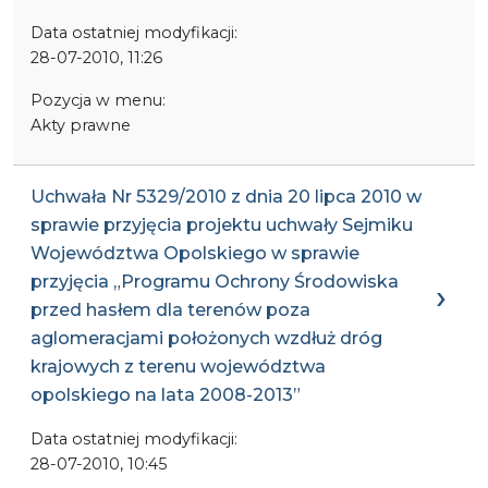
Data ostatniej modyfikacji:
28-07-2010, 11:26
Pozycja w menu:
Akty prawne
Uchwała Nr 5329/2010 z dnia 20 lipca 2010 w
sprawie przyjęcia projektu uchwały Sejmiku
Województwa Opolskiego w sprawie
przyjęcia „Programu Ochrony Środowiska
przed hasłem dla terenów poza
aglomeracjami położonych wzdłuż dróg
krajowych z terenu województwa
opolskiego na lata 2008-2013”
Data ostatniej modyfikacji:
28-07-2010, 10:45