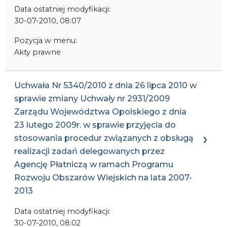
Data ostatniej modyfikacji:
30-07-2010, 08:07
Pozycja w menu:
Akty prawne
Uchwała Nr 5340/2010 z dnia 26 lipca 2010 w
sprawie zmiany Uchwały nr 2931/2009
Zarządu Województwa Opolskiego z dnia
23 lutego 2009r. w sprawie przyjęcia do
stosowania procedur związanych z obsługą
realizacji zadań delegowanych przez
Agencję Płatniczą w ramach Programu
Rozwoju Obszarów Wiejskich na lata 2007-
2013
Data ostatniej modyfikacji:
30-07-2010, 08:02