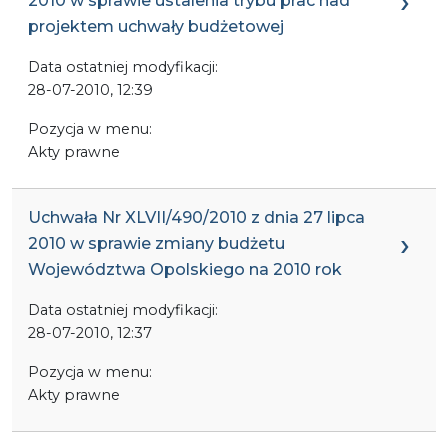
2010 w sprawie ustalenia trybu prac nad
projektem uchwały budżetowej
Data ostatniej modyfikacji:
28-07-2010, 12:39
Pozycja w menu:
Akty prawne
Uchwała Nr XLVII/490/2010 z dnia 27 lipca
2010 w sprawie zmiany budżetu
Województwa Opolskiego na 2010 rok
Data ostatniej modyfikacji:
28-07-2010, 12:37
Pozycja w menu:
Akty prawne