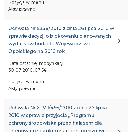
Pozycja w menu:
Akty prawne
Uchwała Nr 5338/2010 z dnia 26 lipca 2010 w
sprawie decyzji o blokowaniu planowanych
wydatków budżetu Województwa
Opolskiego na 2010 rok
Data ostatniej modyfikacji:
30-07-2010, 07:54
Pozycja w menu:
Akty prawne
Uchwała Nr XLVII/495/2010 z dnia 27 lipca
2010 w sprawie przyjęcia „Programu
ochrony środowiska przed hałasem dla
terenów poza aglomeracjami, położonych