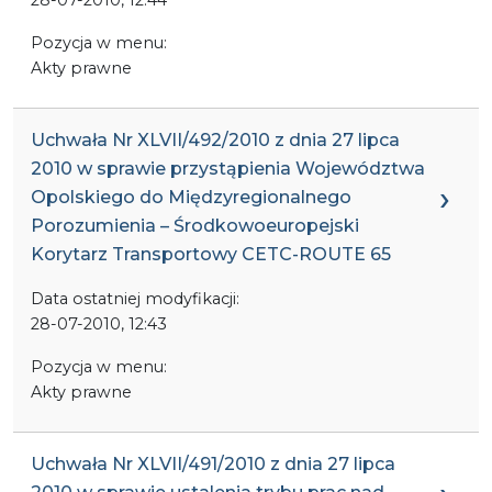
Pozycja w menu:
Akty prawne
Uchwała Nr XLVII/492/2010 z dnia 27 lipca
2010 w sprawie przystąpienia Województwa
Opolskiego do Międzyregionalnego
Porozumienia – Środkowoeuropejski
Korytarz Transportowy CETC-ROUTE 65
Data ostatniej modyfikacji:
28-07-2010, 12:43
Pozycja w menu:
Akty prawne
Uchwała Nr XLVII/491/2010 z dnia 27 lipca