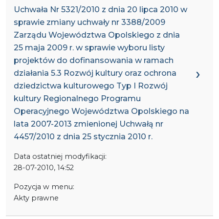
Uchwała Nr 5321/2010 z dnia 20 lipca 2010 w
sprawie zmiany uchwały nr 3388/2009
Zarządu Województwa Opolskiego z dnia
25 maja 2009 r. w sprawie wyboru listy
projektów do dofinansowania w ramach
działania 5.3 Rozwój kultury oraz ochrona
dziedzictwa kulturowego Typ I Rozwój
kultury Regionalnego Programu
Operacyjnego Województwa Opolskiego na
lata 2007-2013 zmienionej Uchwałą nr
4457/2010 z dnia 25 stycznia 2010 r.
Data ostatniej modyfikacji:
28-07-2010, 14:52
Pozycja w menu:
Akty prawne