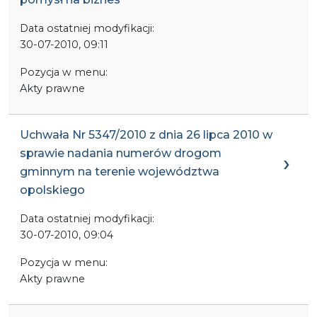
Data ostatniej modyfikacji:
30-07-2010, 09:11
Pozycja w menu:
Akty prawne
Uchwała Nr 5347/2010 z dnia 26 lipca 2010 w
sprawie nadania numerów drogom
gminnym na terenie województwa
opolskiego
Data ostatniej modyfikacji:
30-07-2010, 09:04
Pozycja w menu:
Akty prawne