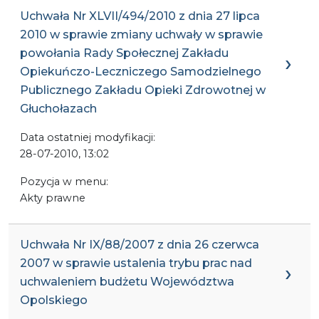
Uchwała Nr XLVII/494/2010 z dnia 27 lipca
2010 w sprawie zmiany uchwały w sprawie
powołania Rady Społecznej Zakładu
Opiekuńczo-Leczniczego Samodzielnego
Publicznego Zakładu Opieki Zdrowotnej w
Głuchołazach
Data ostatniej modyfikacji:
28-07-2010, 13:02
Pozycja w menu:
Akty prawne
Uchwała Nr IX/88/2007 z dnia 26 czerwca
2007 w sprawie ustalenia trybu prac nad
uchwaleniem budżetu Województwa
Opolskiego