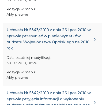
Pozycja w menu:
Akty prawne
Uchwała Nr 5343/2010 z dnia 26 lipca 2010 w
sprawie przesunięć w planie wydatków
budżetu Województwa Opolskiego na 2010
rok
Data ostatniej modyfikacji:
30-07-2010, 08:26
Pozycja w menu:
Akty prawne
Uchwała Nr 5342/2010 z dnia 26 lipca 2010 w
sprawie przyjęcia informacji o wykonaniu