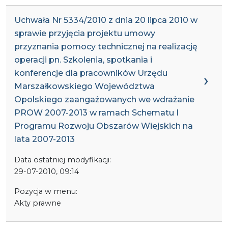
Uchwała Nr 5334/2010 z dnia 20 lipca 2010 w
sprawie przyjęcia projektu umowy
przyznania pomocy technicznej na realizację
operacji pn. Szkolenia, spotkania i
konferencje dla pracowników Urzędu
Marszałkowskiego Województwa
Opolskiego zaangażowanych we wdrażanie
PROW 2007-2013 w ramach Schematu I
Programu Rozwoju Obszarów Wiejskich na
lata 2007-2013
Data ostatniej modyfikacji:
29-07-2010, 09:14
Pozycja w menu:
Akty prawne