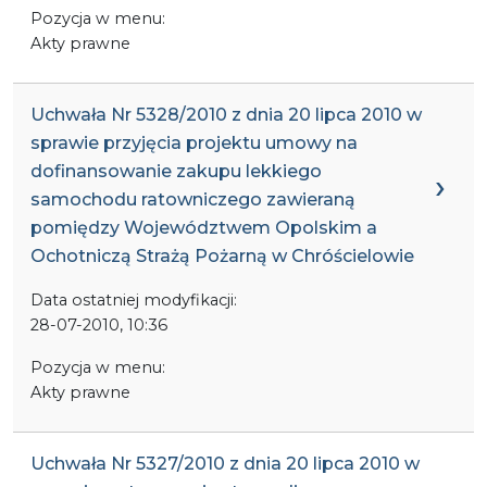
Pozycja w menu:
Akty prawne
Uchwała Nr 5328/2010 z dnia 20 lipca 2010 w
sprawie przyjęcia projektu umowy na
dofinansowanie zakupu lekkiego
samochodu ratowniczego zawieraną
pomiędzy Województwem Opolskim a
Ochotniczą Strażą Pożarną w Chróścielowie
Data ostatniej modyfikacji:
28-07-2010, 10:36
Pozycja w menu:
Akty prawne
Uchwała Nr 5327/2010 z dnia 20 lipca 2010 w