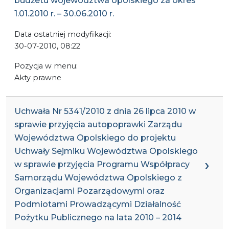
budżetu województwa opolskiego za okres
1.01.2010 r. – 30.06.2010 r.
Data ostatniej modyfikacji:
30-07-2010, 08:22
Pozycja w menu:
Akty prawne
Uchwała Nr 5341/2010 z dnia 26 lipca 2010 w
sprawie przyjęcia autopoprawki Zarządu
Województwa Opolskiego do projektu
Uchwały Sejmiku Województwa Opolskiego
w sprawie przyjęcia Programu Współpracy
Samorządu Województwa Opolskiego z
Organizacjami Pozarządowymi oraz
Podmiotami Prowadzącymi Działalność
Pożytku Publicznego na lata 2010 – 2014