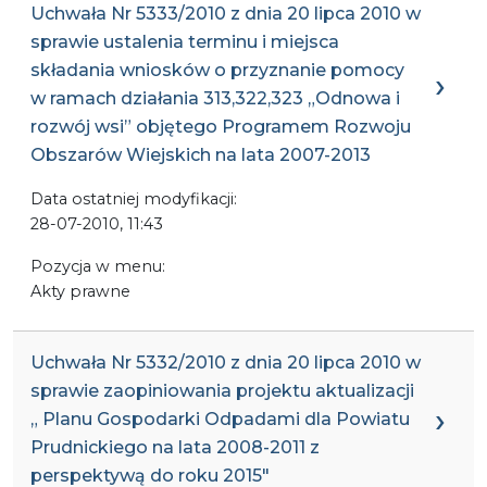
Uchwała Nr 5333/2010 z dnia 20 lipca 2010 w
sprawie ustalenia terminu i miejsca
składania wniosków o przyznanie pomocy
w ramach działania 313,322,323 „Odnowa i
rozwój wsi” objętego Programem Rozwoju
Obszarów Wiejskich na lata 2007-2013
Data ostatniej modyfikacji:
28-07-2010, 11:43
Pozycja w menu:
Akty prawne
Uchwała Nr 5332/2010 z dnia 20 lipca 2010 w
sprawie zaopiniowania projektu aktualizacji
„ Planu Gospodarki Odpadami dla Powiatu
Prudnickiego na lata 2008-2011 z
perspektywą do roku 2015″