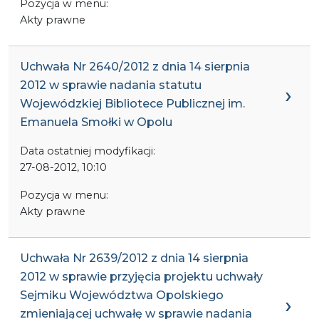
Pozycja w menu:
Akty prawne
Uchwała Nr 2640/2012 z dnia 14 sierpnia
2012 w sprawie nadania statutu
Wojewódzkiej Bibliotece Publicznej im.
Emanuela Smołki w Opolu
Data ostatniej modyfikacji:
27-08-2012, 10:10
Pozycja w menu:
Akty prawne
Uchwała Nr 2639/2012 z dnia 14 sierpnia
2012 w sprawie przyjęcia projektu uchwały
Sejmiku Województwa Opolskiego
zmieniającej uchwałę w sprawie nadania