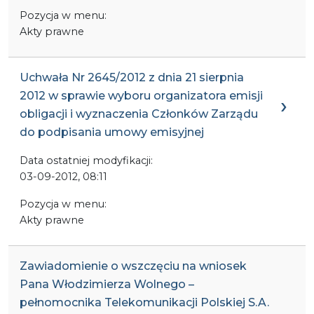
Pozycja w menu:
Akty prawne
Uchwała Nr 2645/2012 z dnia 21 sierpnia
2012 w sprawie wyboru organizatora emisji
obligacji i wyznaczenia Członków Zarządu
do podpisania umowy emisyjnej
Data ostatniej modyfikacji:
03-09-2012, 08:11
Pozycja w menu:
Akty prawne
Zawiadomienie o wszczęciu na wniosek
Pana Włodzimierza Wolnego –
pełnomocnika Telekomunikacji Polskiej S.A.