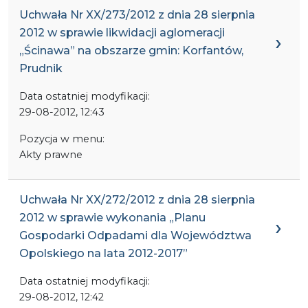
Uchwała Nr XX/273/2012 z dnia 28 sierpnia
2012 w sprawie likwidacji aglomeracji
„Ścinawa” na obszarze gmin: Korfantów,
Prudnik
Data ostatniej modyfikacji:
29-08-2012, 12:43
Pozycja w menu:
Akty prawne
Uchwała Nr XX/272/2012 z dnia 28 sierpnia
2012 w sprawie wykonania „Planu
Gospodarki Odpadami dla Województwa
Opolskiego na lata 2012-2017”
Data ostatniej modyfikacji:
29-08-2012, 12:42