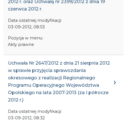
2012 r. oraz Uchwałą nr 2399/2012 z dnia 19
czerwca 2012 r.
Data ostatniej modyfikacji:
03-09-2012, 08:53
Pozycja w menu:
Akty prawne
Uchwała Nr 2647/2012 z dnia 21 sierpnia 2012
w sprawie przyjęcia sprawozdania
okresowego z realizacji Regionalnego
Programu Operacyjnego Województwa
Opolskiego na lata 2007-2013 (za I półrocze
2012 r.)
Data ostatniej modyfikacji:
03-09-2012, 08:32