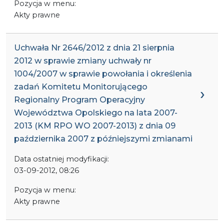
Pozycja w menu:
Akty prawne
Uchwała Nr 2646/2012 z dnia 21 sierpnia
2012 w sprawie zmiany uchwały nr
1004/2007 w sprawie powołania i określenia
zadań Komitetu Monitorującego
Regionalny Program Operacyjny
Województwa Opolskiego na lata 2007-
2013 (KM RPO WO 2007-2013) z dnia 09
października 2007 z późniejszymi zmianami
Data ostatniej modyfikacji:
03-09-2012, 08:26
Pozycja w menu:
Akty prawne