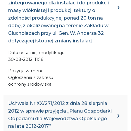
zintegrowanego dla instalacji do produkcji
masy włóknistej i produkcji tektury o
zdolności produkcyjnej ponad 20 ton na
dobę, zlokalizowanej na terenie Zakładu w
Głuchołazach przy ul. Gen. W. Andersa 32
dotyczącej istotnej zmiany instalacji
Data ostatniej modyfikacji:
30-08-2012, 11:16
Pozycja w menu:
Ogłoszenia z zakresu
ochrony środowiska
Uchwała Nr XX/271/2012 z dnia 28 sierpnia
2012 w sprawie przyjęcia „Planu Gospodarki
Odpadami dla Województwa Opolskiego
na lata 2012-2017”