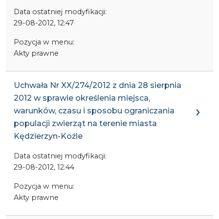
Data ostatniej modyfikacji:
29-08-2012, 12:47
Pozycja w menu:
Akty prawne
Uchwała Nr XX/274/2012 z dnia 28 sierpnia
2012 w sprawie określenia miejsca,
warunków, czasu i sposobu ograniczania
populacji zwierząt na terenie miasta
Kędzierzyn-Koźle
Data ostatniej modyfikacji:
29-08-2012, 12:44
Pozycja w menu:
Akty prawne