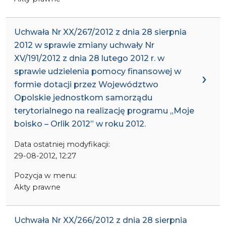
Uchwała Nr XX/267/2012 z dnia 28 sierpnia
2012 w sprawie zmiany uchwały Nr
XV/191/2012 z dnia 28 lutego 2012 r. w
sprawie udzielenia pomocy finansowej w
formie dotacji przez Województwo
Opolskie jednostkom samorządu
terytorialnego na realizację programu „Moje
boisko – Orlik 2012” w roku 2012.
Data ostatniej modyfikacji:
29-08-2012, 12:27
Pozycja w menu:
Akty prawne
Uchwała Nr XX/266/2012 z dnia 28 sierpnia