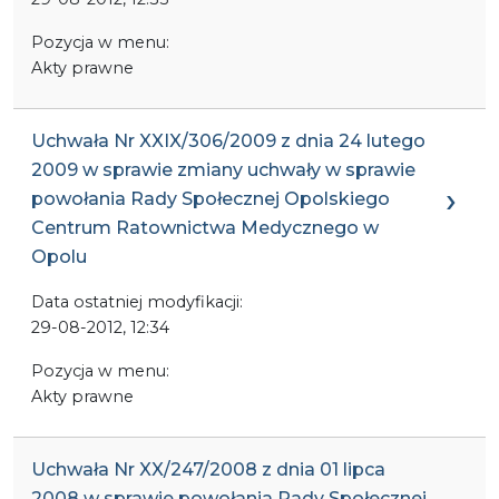
Pozycja w menu:
Akty prawne
Uchwała Nr XXIX/306/2009 z dnia 24 lutego
2009 w sprawie zmiany uchwały w sprawie
powołania Rady Społecznej Opolskiego
Centrum Ratownictwa Medycznego w
Opolu
Data ostatniej modyfikacji:
29-08-2012, 12:34
Pozycja w menu:
Akty prawne
Uchwała Nr XX/247/2008 z dnia 01 lipca
2008 w sprawie powołania Rady Społecznej