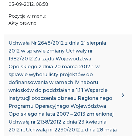
03-09-2012, 08:58
Pozycja w menu:
Akty prawne
Uchwała Nr 2648/2012 z dnia 21 sierpnia
2012 w sprawie zmiany Uchwały nr
1982/2012 Zarządu Województwa
Opolskiego z dnia 20 marca 2012 r. w
sprawie wyboru listy projektów do
dofinansowania w ramach IV naboru
wniosków do poddziałania 1.1.1 Wsparcie
instytucji otoczenia biznesu Regionalnego
Programu Operacyjnego Województwa
Opolskiego na lata 2007 – 2013 zmienionej
Uchwałą nr 2138/2012 z dnia 23 kwietnia
2012 r., Uchwałą nr 2290/2012 z dnia 28 maja