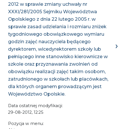
2012 w sprawie zmiany uchwały nr
XXXI/281/2005 Sejmiku Województwa
Opolskiego z dnia 22 lutego 2005 r. w
sprawie zasad udzielania i rozmiaru zniżek
tygodniowego obowiązkowego wymiaru
godzin zajęć nauczyciela będącego
dyrektorem, wicedyrektorem szkoły lub
pełniącego inne stanowisko kierownicze w
szkole oraz przyznawania zwolnień od
obowiązku realizacji zajęć takim osobom,
zatrudnionego w szkołach lub placówkach,
dla których organem prowadzącym jest
Województwo Opolskie.
Data ostatniej modyfikacji:
29-08-2012, 12:25
Pozycja w menu: