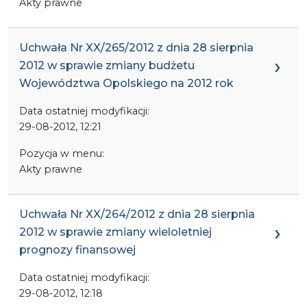
Akty prawne
Uchwała Nr XX/265/2012 z dnia 28 sierpnia
2012 w sprawie zmiany budżetu
Województwa Opolskiego na 2012 rok
Data ostatniej modyfikacji:
29-08-2012, 12:21
Pozycja w menu:
Akty prawne
Uchwała Nr XX/264/2012 z dnia 28 sierpnia
2012 w sprawie zmiany wieloletniej
prognozy finansowej
Data ostatniej modyfikacji:
29-08-2012, 12:18