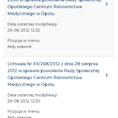
Opolskiego Centrum Ratownictwa
Medycznego w Opolu.
Data ostatniej modyfikacji:
29-08-2012, 12:32
Pozycja w menu:
Akty prawne
Uchwała Nr XX/268/2012 z dnia 28 sierpnia
2012 w sprawie powołania Rady Społecznej
Opolskiego Centrum Ratownictwa
Medycznego w Opolu.
Data ostatniej modyfikacji:
29-08-2012, 12:30
Pozycja w menu:
Akty prawne