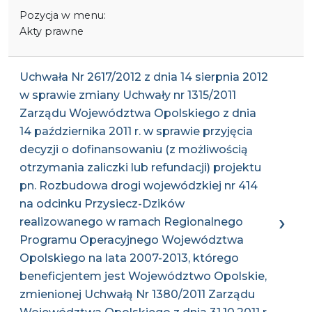
Pozycja w menu:
Akty prawne
Uchwała Nr 2617/2012 z dnia 14 sierpnia 2012
w sprawie zmiany Uchwały nr 1315/2011
Zarządu Województwa Opolskiego z dnia
14 października 2011 r. w sprawie przyjęcia
decyzji o dofinansowaniu (z możliwością
otrzymania zaliczki lub refundacji) projektu
pn. Rozbudowa drogi wojewódzkiej nr 414
na odcinku Przysiecz-Dzików
realizowanego w ramach Regionalnego
Programu Operacyjnego Województwa
Opolskiego na lata 2007-2013, którego
beneficjentem jest Województwo Opolskie,
zmienionej Uchwałą Nr 1380/2011 Zarządu