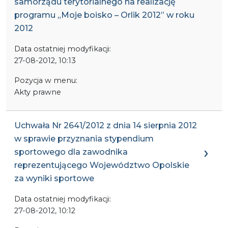
samorządu terytorialnego na realizację
programu „Moje boisko – Orlik 2012” w roku
2012
Data ostatniej modyfikacji:
27-08-2012, 10:13
Pozycja w menu:
Akty prawne
Uchwała Nr 2641/2012 z dnia 14 sierpnia 2012
w sprawie przyznania stypendium
sportowego dla zawodnika
reprezentującego Województwo Opolskie
za wyniki sportowe
Data ostatniej modyfikacji:
27-08-2012, 10:12