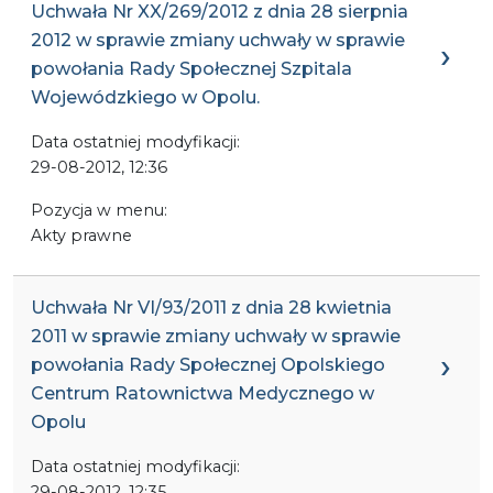
Uchwała Nr XX/269/2012 z dnia 28 sierpnia
2012 w sprawie zmiany uchwały w sprawie
powołania Rady Społecznej Szpitala
Wojewódzkiego w Opolu.
Data ostatniej modyfikacji:
29-08-2012, 12:36
Pozycja w menu:
Akty prawne
Uchwała Nr VI/93/2011 z dnia 28 kwietnia
2011 w sprawie zmiany uchwały w sprawie
powołania Rady Społecznej Opolskiego
Centrum Ratownictwa Medycznego w
Opolu
Data ostatniej modyfikacji:
29-08-2012, 12:35