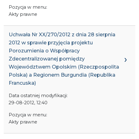
Pozycja w menu:
Akty prawne
Uchwała Nr XX/270/2012 z dnia 28 sierpnia
2012 w sprawie przyjęcia projektu
Porozumienia o Współpracy
Zdecentralizowanej pomiędzy
Województwem Opolskim (Rzeczpospolita
Polska) a Regionem Burgundia (Republika
Francuska)
Data ostatniej modyfikacji:
29-08-2012, 12:40
Pozycja w menu:
Akty prawne