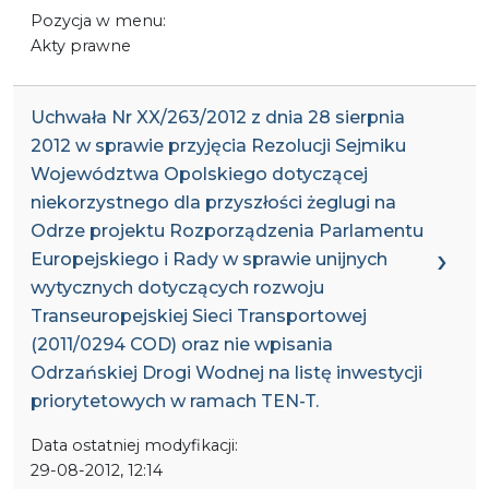
Pozycja w menu:
Akty prawne
Uchwała Nr XX/263/2012 z dnia 28 sierpnia
2012 w sprawie przyjęcia Rezolucji Sejmiku
Województwa Opolskiego dotyczącej
niekorzystnego dla przyszłości żeglugi na
Odrze projektu Rozporządzenia Parlamentu
Europejskiego i Rady w sprawie unijnych
wytycznych dotyczących rozwoju
Transeuropejskiej Sieci Transportowej
(2011/0294 COD) oraz nie wpisania
Odrzańskiej Drogi Wodnej na listę inwestycji
priorytetowych w ramach TEN-T.
Data ostatniej modyfikacji:
29-08-2012, 12:14