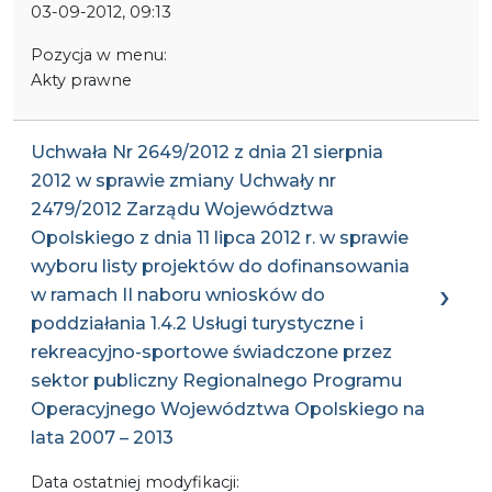
03-09-2012, 09:13
Pozycja w menu:
Akty prawne
Uchwała Nr 2649/2012 z dnia 21 sierpnia
2012 w sprawie zmiany Uchwały nr
2479/2012 Zarządu Województwa
Opolskiego z dnia 11 lipca 2012 r. w sprawie
wyboru listy projektów do dofinansowania
w ramach II naboru wniosków do
poddziałania 1.4.2 Usługi turystyczne i
rekreacyjno-sportowe świadczone przez
sektor publiczny Regionalnego Programu
Operacyjnego Województwa Opolskiego na
lata 2007 – 2013
Data ostatniej modyfikacji: