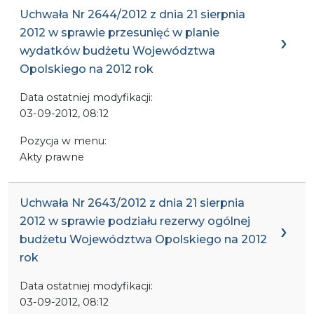
Uchwała Nr 2644/2012 z dnia 21 sierpnia
2012 w sprawie przesunięć w planie
wydatków budżetu Województwa
Opolskiego na 2012 rok
Data ostatniej modyfikacji:
03-09-2012, 08:12
Pozycja w menu:
Akty prawne
Uchwała Nr 2643/2012 z dnia 21 sierpnia
2012 w sprawie podziału rezerwy ogólnej
budżetu Województwa Opolskiego na 2012
rok
Data ostatniej modyfikacji:
03-09-2012, 08:12