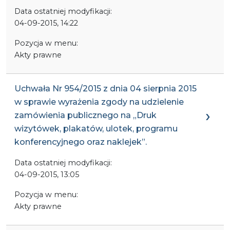
Data ostatniej modyfikacji:
04-09-2015, 14:22
Pozycja w menu:
Akty prawne
Uchwała Nr 954/2015 z dnia 04 sierpnia 2015
w sprawie wyrażenia zgody na udzielenie
zamówienia publicznego na „Druk
wizytówek, plakatów, ulotek, programu
konferencyjnego oraz naklejek”.
Data ostatniej modyfikacji:
04-09-2015, 13:05
Pozycja w menu:
Akty prawne