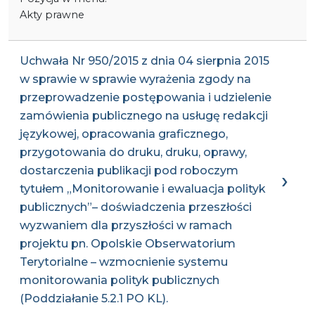
Akty prawne
Uchwała Nr 950/2015 z dnia 04 sierpnia 2015
w sprawie w sprawie wyrażenia zgody na
przeprowadzenie postępowania i udzielenie
zamówienia publicznego na usługę redakcji
językowej, opracowania graficznego,
przygotowania do druku, druku, oprawy,
dostarczenia publikacji pod roboczym
tytułem „Monitorowanie i ewaluacja polityk
publicznych”– doświadczenia przeszłości
wyzwaniem dla przyszłości w ramach
projektu pn. Opolskie Obserwatorium
Terytorialne – wzmocnienie systemu
monitorowania polityk publicznych
(Poddziałanie 5.2.1 PO KL).