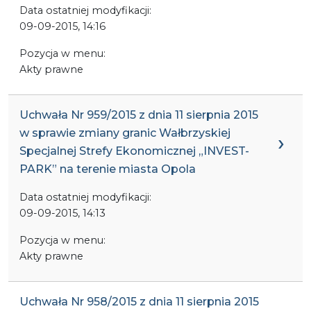
Data ostatniej modyfikacji:
09-09-2015, 14:16
Pozycja w menu:
Akty prawne
Uchwała Nr 959/2015 z dnia 11 sierpnia 2015
w sprawie zmiany granic Wałbrzyskiej
Specjalnej Strefy Ekonomicznej „INVEST-
PARK” na terenie miasta Opola
Data ostatniej modyfikacji:
09-09-2015, 14:13
Pozycja w menu:
Akty prawne
Uchwała Nr 958/2015 z dnia 11 sierpnia 2015