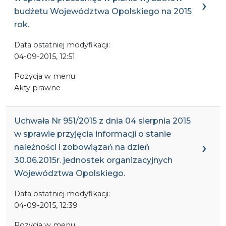
budżetu Województwa Opolskiego na 2015
rok.
Data ostatniej modyfikacji:
04-09-2015, 12:51
Pozycja w menu:
Akty prawne
Uchwała Nr 951/2015 z dnia 04 sierpnia 2015
w sprawie przyjęcia informacji o stanie
należności i zobowiązań na dzień
30.06.2015r. jednostek organizacyjnych
Województwa Opolskiego.
Data ostatniej modyfikacji:
04-09-2015, 12:39
Pozycja w menu: