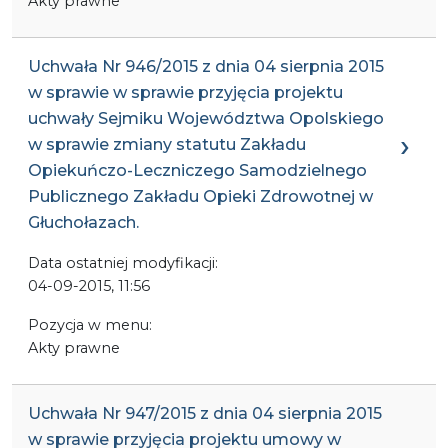
Akty prawne
Uchwała Nr 946/2015 z dnia 04 sierpnia 2015
w sprawie w sprawie przyjęcia projektu
uchwały Sejmiku Województwa Opolskiego
w sprawie zmiany statutu Zakładu
Opiekuńczo-Leczniczego Samodzielnego
Publicznego Zakładu Opieki Zdrowotnej w
Głuchołazach.
Data ostatniej modyfikacji:
04-09-2015, 11:56
Pozycja w menu:
Akty prawne
Uchwała Nr 947/2015 z dnia 04 sierpnia 2015
w sprawie przyjęcia projektu umowy w