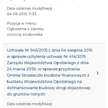
Data ostatniej modyfikacji:
04-09-2015, 11:33
Pozycja w menu:
Ogłoszenia z zakresu
ochrony środowiska
Uchwała Nr 945/2015 z dnia 04 sierpnia 2015
w sprawie uchylenia uchwały Nr 414/2015
Zarządu Województwa Opolskiego z dnia
24 marca 2015r. w sprawie przyznania
Gminie Strzeleczki środków finansowych z
budżetu Województwa Opolskiego na
dofinansowanie budowy drogi dojazdowej
do gruntów rolnych.
Data ostatniej modyfikacji: