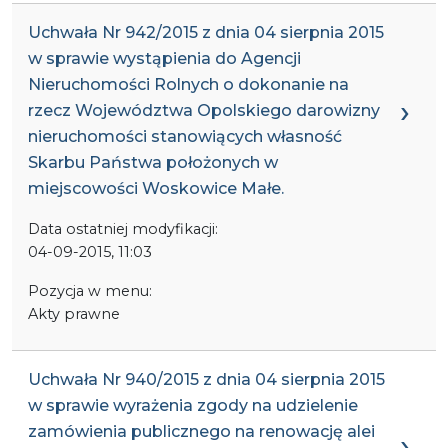
Uchwała Nr 942/2015 z dnia 04 sierpnia 2015
w sprawie wystąpienia do Agencji
Nieruchomości Rolnych o dokonanie na
rzecz Województwa Opolskiego darowizny
nieruchomości stanowiących własność
Skarbu Państwa położonych w
miejscowości Woskowice Małe.
Data ostatniej modyfikacji:
04-09-2015, 11:03
Pozycja w menu:
Akty prawne
Uchwała Nr 940/2015 z dnia 04 sierpnia 2015
w sprawie wyrażenia zgody na udzielenie
zamówienia publicznego na renowację alei