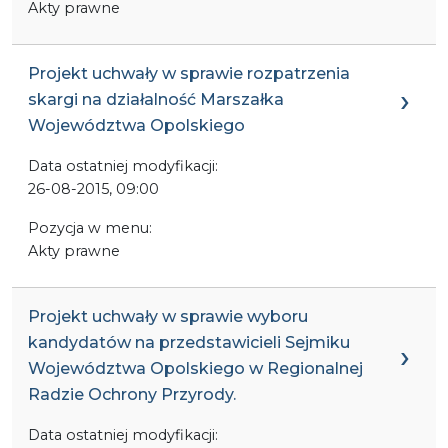
Akty prawne
Projekt uchwały w sprawie rozpatrzenia
skargi na działalność Marszałka
Województwa Opolskiego
Data ostatniej modyfikacji:
26-08-2015, 09:00
Pozycja w menu:
Akty prawne
Projekt uchwały w sprawie wyboru
kandydatów na przedstawicieli Sejmiku
Województwa Opolskiego w Regionalnej
Radzie Ochrony Przyrody.
Data ostatniej modyfikacji: