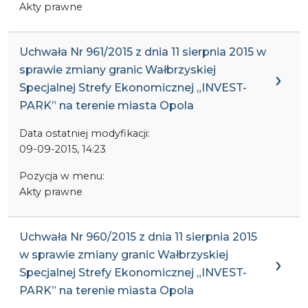
Akty prawne
Uchwała Nr 961/2015 z dnia 11 sierpnia 2015 w
sprawie zmiany granic Wałbrzyskiej
Specjalnej Strefy Ekonomicznej „INVEST-
PARK” na terenie miasta Opola
Data ostatniej modyfikacji:
09-09-2015, 14:23
Pozycja w menu:
Akty prawne
Uchwała Nr 960/2015 z dnia 11 sierpnia 2015
w sprawie zmiany granic Wałbrzyskiej
Specjalnej Strefy Ekonomicznej „INVEST-
PARK” na terenie miasta Opola