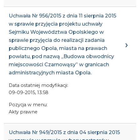
Uchwała Nr 956/2015 z dnia 11 sierpnia 2015
w sprawie przyjęcia projektu uchwały
Sejmiku Województwa Opolskiego w
sprawie przyjęcia do realizacji zadania
publicznego Opola, miasta na prawach
powiatu, pod nazwą „Budowa obwodnicy
miejscowości Czarnowąsy” w granicach
administracyjnych miasta Opola.
Data ostatniej modyfikacji:
09-09-2015, 13:58
Pozycja w menu:
Akty prawne
Uchwała Nr 949/2015 z dnia 04 sierpnia 2015