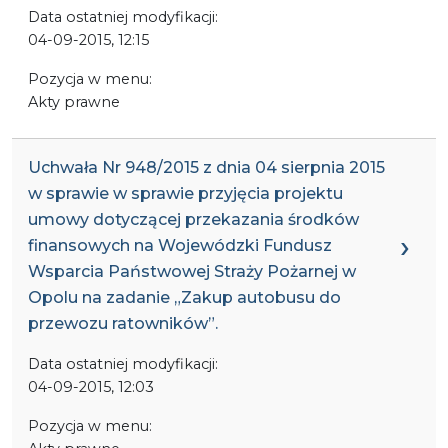
Data ostatniej modyfikacji:
04-09-2015, 12:15
Pozycja w menu:
Akty prawne
Uchwała Nr 948/2015 z dnia 04 sierpnia 2015
w sprawie w sprawie przyjęcia projektu
umowy dotyczącej przekazania środków
finansowych na Wojewódzki Fundusz
Wsparcia Państwowej Straży Pożarnej w
Opolu na zadanie „Zakup autobusu do
przewozu ratowników”.
Data ostatniej modyfikacji:
04-09-2015, 12:03
Pozycja w menu: