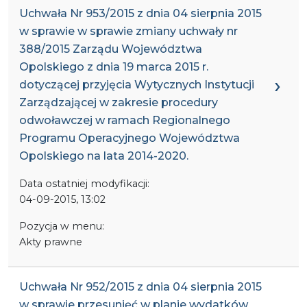
Uchwała Nr 953/2015 z dnia 04 sierpnia 2015
w sprawie w sprawie zmiany uchwały nr
388/2015 Zarządu Województwa
Opolskiego z dnia 19 marca 2015 r.
dotyczącej przyjęcia Wytycznych Instytucji
Zarządzającej w zakresie procedury
odwoławczej w ramach Regionalnego
Programu Operacyjnego Województwa
Opolskiego na lata 2014-2020.
Data ostatniej modyfikacji:
04-09-2015, 13:02
Pozycja w menu:
Akty prawne
Uchwała Nr 952/2015 z dnia 04 sierpnia 2015
w sprawie przesunięć w planie wydatków