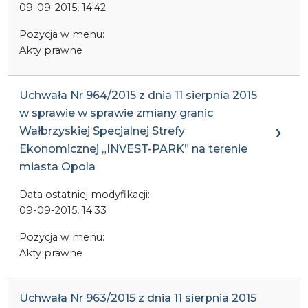
09-09-2015, 14:42
Pozycja w menu:
Akty prawne
Uchwała Nr 964/2015 z dnia 11 sierpnia 2015
w sprawie w sprawie zmiany granic
Wałbrzyskiej Specjalnej Strefy
Ekonomicznej „INVEST-PARK” na terenie
miasta Opola
Data ostatniej modyfikacji:
09-09-2015, 14:33
Pozycja w menu:
Akty prawne
Uchwała Nr 963/2015 z dnia 11 sierpnia 2015