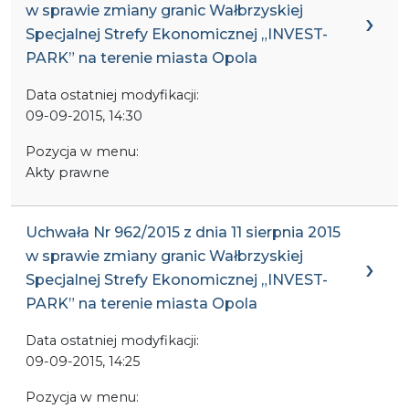
w sprawie zmiany granic Wałbrzyskiej
Specjalnej Strefy Ekonomicznej „INVEST-
PARK” na terenie miasta Opola
Data ostatniej modyfikacji:
09-09-2015, 14:30
Pozycja w menu:
Akty prawne
Uchwała Nr 962/2015 z dnia 11 sierpnia 2015
w sprawie zmiany granic Wałbrzyskiej
Specjalnej Strefy Ekonomicznej „INVEST-
PARK” na terenie miasta Opola
Data ostatniej modyfikacji:
09-09-2015, 14:25
Pozycja w menu: