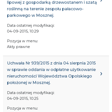
lipowej z gospodarką drzewostanem i szatą
roślinną na terenie zespołu pałacowo-
parkowego w Mosznej.
Data ostatniej modyfikacji:
04-09-2015, 10:29
Pozycja w menu:
Akty prawne
Uchwała Nr 939/2015 z dnia 04 sierpnia 2015
w sprawie oddania w odpłatne użytkowanie
nieruchomości Województwa Opolskiego
położonej w Mosznej.
Data ostatniej modyfikacji:
04-09-2015, 10:25
Pozycja w menu: