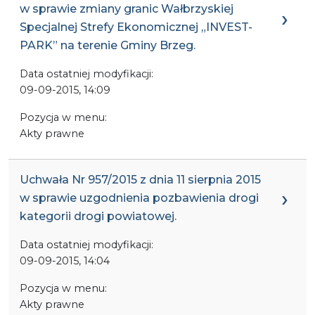
w sprawie zmiany granic Wałbrzyskiej
Specjalnej Strefy Ekonomicznej „INVEST-
PARK” na terenie Gminy Brzeg.
Data ostatniej modyfikacji:
09-09-2015, 14:09
Pozycja w menu:
Akty prawne
Uchwała Nr 957/2015 z dnia 11 sierpnia 2015
w sprawie uzgodnienia pozbawienia drogi
kategorii drogi powiatowej.
Data ostatniej modyfikacji:
09-09-2015, 14:04
Pozycja w menu:
Akty prawne