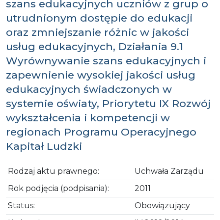
szans edukacyjnych uczniów z grup o
utrudnionym dostępie do edukacji
oraz zmniejszanie różnic w jakości
usług edukacyjnych, Działania 9.1
Wyrównywanie szans edukacyjnych i
zapewnienie wysokiej jakości usług
edukacyjnych świadczonych w
systemie oświaty, Priorytetu IX Rozwój
wykształcenia i kompetencji w
regionach Programu Operacyjnego
Kapitał Ludzki
Rodzaj aktu prawnego:
Uchwała Zarządu
Rok podjęcia (podpisania):
2011
Status:
Obowiązujący