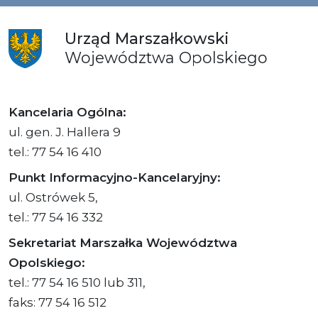
Urząd
Marszałkowski
Województwa
Opolskiego
Kancelaria Ogólna:
ul. gen. J. Hallera 9
tel.: 77 54 16 410
Punkt Informacyjno-Kancelaryjny:
ul. Ostrówek 5,
tel.: 77 54 16 332
Sekretariat Marszałka Województwa
Opolskiego:
tel.: 77 54 16 510 lub 311,
faks: 77 54 16 512