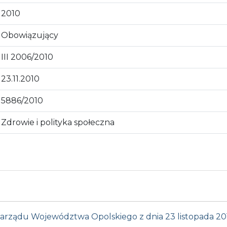
2010
Obowiązujący
III 2006/2010
23.11.2010
5886/2010
Zdrowie i polityka społeczna
Zarządu Województwa Opolskiego z dnia 23 listopada 20