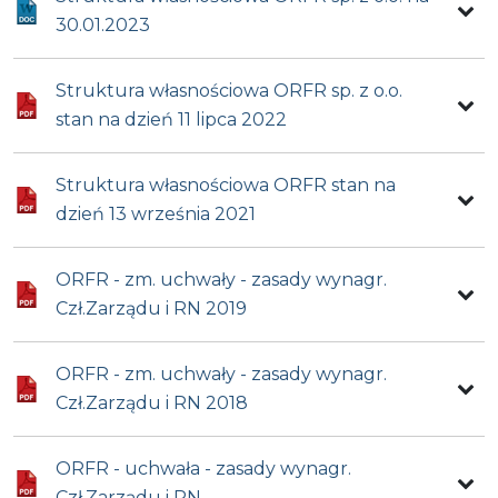
30.01.2023
Struktura własnościowa ORFR sp. z o.o.
stan na dzień 11 lipca 2022
Struktura własnościowa ORFR stan na
dzień 13 września 2021
ORFR - zm. uchwały - zasady wynagr.
Czł.Zarządu i RN 2019
ORFR - zm. uchwały - zasady wynagr.
Czł.Zarządu i RN 2018
ORFR - uchwała - zasady wynagr.
Czł.Zarządu i RN