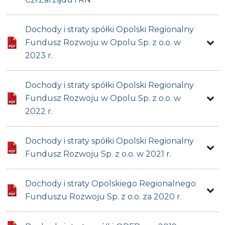
Dochody i straty spółki Opolski Regionalny
Fundusz Rozwoju w Opolu Sp. z o.o. w
2023 r.
Dochody i straty spółki Opolski Regionalny
Fundusz Rozwoju w Opolu Sp. z o.o. w
2022 r.
Dochody i straty spółki Opolski Regionalny
Fundusz Rozwoju Sp. z o.o. w 2021 r.
Dochody i straty Opolskiego Regionalnego
Funduszu Rozwoju Sp. z o.o. za 2020 r.