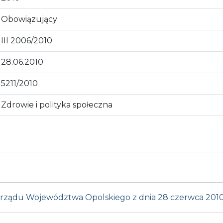
Obowiązujący
III 2006/2010
28.06.2010
5211/2010
Zdrowie i polityka społeczna
Zarządu Województwa Opolskiego z dnia 28 czerwca 2010