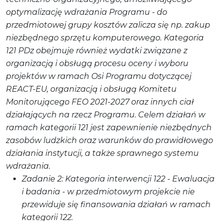
optymalizację wdrażania Programu - do
przedmiotowej grupy kosztów zalicza się np. zakup
niezbędnego sprzętu komputerowego. Kategoria
121 PDz obejmuje również wydatki związane z
organizacją i obsługą procesu oceny i wyboru
projektów w ramach Osi Programu dotyczącej
REACT-EU, organizacją i obsługą Komitetu
Monitorującego FEO 2021-2027 oraz innych ciał
działających na rzecz Programu. Celem działań w
ramach kategorii 121 jest zapewnienie niezbędnych
zasobów ludzkich oraz warunków do prawidłowego
działania instytucji, a także sprawnego systemu
wdrażania.
Zadanie 2: Kategoria interwencji 122 - Ewaluacja
i badania - w przedmiotowym projekcie nie
przewiduje się finansowania działań w ramach
kategorii 122.