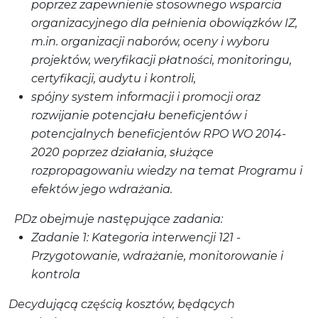
poprzez zapewnienie stosownego wsparcia
organizacyjnego dla pełnienia obowiązków IZ,
m.in. organizacji naborów, oceny i wyboru
projektów, weryfikacji płatności, monitoringu,
certyfikacji, audytu i kontroli,
spójny system informacji i promocji oraz
rozwijanie potencjału beneficjentów i
potencjalnych beneficjentów RPO WO 2014-
2020 poprzez działania, służące
rozpropagowaniu wiedzy na temat Programu i
efektów jego wdrażania.
PDz obejmuje następujące zadania:
Zadanie 1: Kategoria interwencji 121 -
Przygotowanie, wdrażanie, monitorowanie i
kontrola
Decydującą częścią kosztów, będących