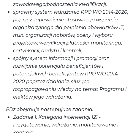
zawodowego/podnoszenia kwalifikacji.
sprawny system wdrażania RPO WO 2014-2020,
poprzez zapewnienie stosownego wsparcia
organizacyjnego dla pełnienia obowiązków IZ,
m.in. organizacji naborów, oceny i wyboru
projektów, weryfikacji płatności, monitoringu,
certyfikacji, audytu i kontroli,
spójny system informacji i promocji oraz
rozwijanie potencjału beneficjentów i
potencjalnych beneficjentów RPO WO 2014-
2020 poprzez działania, służące
rozpropagowaniu wiedzy na temat Programu i
efektów jego wdrażania.
PDz obejmuje następujące zadania:
Zadanie 1: Kategoria interwencji 121 -
Przygotowanie, wdrażanie, monitorowanie i
kontrola