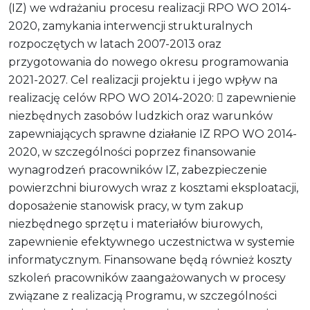
(IZ) we wdrażaniu procesu realizacji RPO WO 2014-
2020, zamykania interwencji strukturalnych
rozpoczętych w latach 2007-2013 oraz
przygotowania do nowego okresu programowania
2021-2027. Cel realizacji projektu i jego wpływ na
realizację celów RPO WO 2014-2020:  zapewnienie
niezbędnych zasobów ludzkich oraz warunków
zapewniających sprawne działanie IZ RPO WO 2014-
2020, w szczególności poprzez finansowanie
wynagrodzeń pracowników IZ, zabezpieczenie
powierzchni biurowych wraz z kosztami eksploatacji,
doposażenie stanowisk pracy, w tym zakup
niezbędnego sprzętu i materiałów biurowych,
zapewnienie efektywnego uczestnictwa w systemie
informatycznym. Finansowane będą również koszty
szkoleń pracowników zaangażowanych w procesy
związane z realizacją Programu, w szczególności