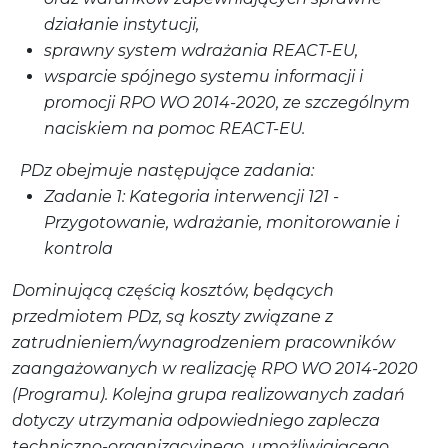
działanie instytucji,
sprawny system wdrażania REACT-EU,
wsparcie spójnego systemu informacji i
promocji RPO WO 2014-2020, ze szczególnym
naciskiem na pomoc REACT-EU.
PDz obejmuje następujące zadania:
Zadanie 1: Kategoria interwencji 121 -
Przygotowanie, wdrażanie, monitorowanie i
kontrola
Dominującą częścią kosztów, będących
przedmiotem PDz, są koszty związane z
zatrudnieniem/wynagrodzeniem pracowników
zaangażowanych w realizację RPO WO 2014-2020
(Programu). Kolejna grupa realizowanych zadań
dotyczy utrzymania odpowiedniego zaplecza
techniczno-organizacyjnego, umożliwiającego