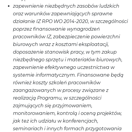
zapewnienie niezbędnych zasobów ludzkich
oraz warunków zapewniających sprawne
działanie IZ RPO WO 2014-2020, w szczególności
poprzez finansowanie wynagrodzeń
pracowników IZ, zabezpieczenie powierzchni
biurowych wraz z kosztami eksploatacji,
doposażenie stanowisk pracy, w tym zakup
niezbędnego sprzętu i materiałów biurowych,
zapewnienie efektywnego uczestnictwa w
systemie informatycznym. Finansowane będą
również koszty szkoleń pracowników
zaangażowanych w procesy związane z
realizacją Programu, w szczególności
zajmujących się przyjmowaniem,
monitorowaniem, kontrolą i oceną projektów,
jak też ich udziału w konferencjach,
seminariach i innych formach przygotowania