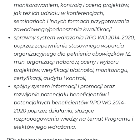
monitorowaniem, kontrolą i oceną projektów,
jak też ich udziału w konferencjach,
seminariach i innych formach przygotowania
zawodowego/podnoszenia kwalifikacji.
sprawny system wdrażania RPO WO 2014-2020,
poprzez zapewnienie stosownego wsparcia
organizacyjnego dla pełnienia obowiązków IZ,
m.in. organizacji naborów, oceny i wyboru
projektów, weryfikacji płatności, monitoringu,
certyfikacji, audytu i kontroli,
spójny system informacji i promocji oraz
rozwijanie potencjału beneficjentów i
potencjalnych beneficjentów RPO WO 2014-
2020 poprzez działania, służące
rozpropagowaniu wiedzy na temat Programu i
efektów jego wdrażania.