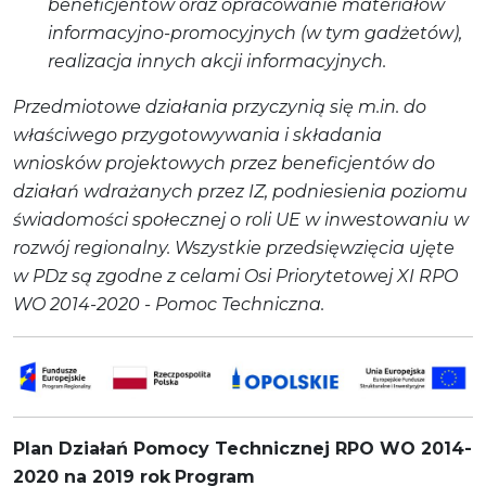
beneficjentów oraz opracowanie materiałów
informacyjno-promocyjnych (w tym gadżetów),
realizacja innych akcji informacyjnych.
Przedmiotowe działania przyczynią się m.in. do
właściwego przygotowywania i składania
wniosków projektowych przez beneficjentów do
działań wdrażanych przez IZ, podniesienia poziomu
świadomości społecznej o roli UE w inwestowaniu w
rozwój regionalny. Wszystkie przedsięwzięcia ujęte
w PDz są zgodne z celami Osi Priorytetowej XI RPO
WO 2014-2020 - Pomoc Techniczna.
Plan Działań Pomocy Technicznej RPO WO 2014-
2020 na 2019 rok
Program