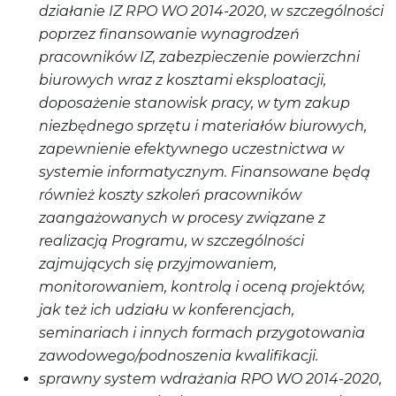
działanie IZ RPO WO 2014-2020, w szczególności
poprzez finansowanie wynagrodzeń
pracowników IZ, zabezpieczenie powierzchni
biurowych wraz z kosztami eksploatacji,
doposażenie stanowisk pracy, w tym zakup
niezbędnego sprzętu i materiałów biurowych,
zapewnienie efektywnego uczestnictwa w
systemie informatycznym. Finansowane będą
również koszty szkoleń pracowników
zaangażowanych w procesy związane z
realizacją Programu, w szczególności
zajmujących się przyjmowaniem,
monitorowaniem, kontrolą i oceną projektów,
jak też ich udziału w konferencjach,
seminariach i innych formach przygotowania
zawodowego/podnoszenia kwalifikacji.
sprawny system wdrażania RPO WO 2014-2020,