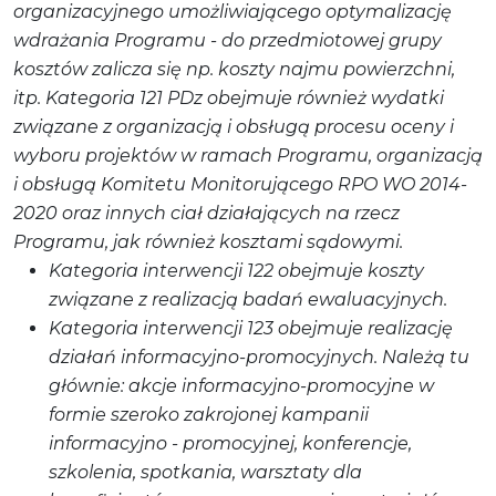
organizacyjnego umożliwiającego optymalizację
wdrażania Programu - do przedmiotowej grupy
kosztów zalicza się np. koszty najmu powierzchni,
itp. Kategoria 121 PDz obejmuje również wydatki
związane z organizacją i obsługą procesu oceny i
wyboru projektów w ramach Programu, organizacją
i obsługą Komitetu Monitorującego RPO WO 2014-
2020 oraz innych ciał działających na rzecz
Programu, jak również kosztami sądowymi.
Kategoria interwencji 122 obejmuje koszty
związane z realizacją badań ewaluacyjnych.
Kategoria interwencji 123 obejmuje realizację
działań informacyjno-promocyjnych. Należą tu
głównie: akcje informacyjno-promocyjne w
formie szeroko zakrojonej kampanii
informacyjno - promocyjnej, konferencje,
szkolenia, spotkania, warsztaty dla