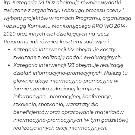
itp. Kategoria 121 PDz obejmuje również wydatki
związane z organizacją i obsługą procesu oceny i
wyboru projektów w ramach Programu, organizacją
i obsługą Komitetu Monitorującego RPO WO 2014-
2020 oraz innych ciał działających na rzecz
Programu, jak również kosztami sądowymi.
Kategoria interwencji 122 obejmuje koszty
związane z realizacją badań ewaluacyjnych.
Kategoria interwencji 123 obejmuje realizację
działań informacyjno-promocyjnych. Należą tu
głównie: akcje informacyjno-promocyjne w
formie szeroko zakrojonej kampanii
informacyjno - promocyjnej, konferencje,
szkolenia, spotkania, warsztaty dla
beneficjentów oraz opracowanie materiałów
informacyjno-promocyjnych (w tym gadżetów),
realizacja innych akcji informacyjnych.