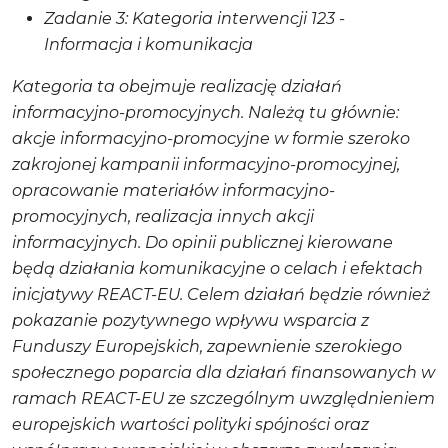
Zadanie 3: Kategoria interwencji 123 -
Informacja i komunikacja
Kategoria ta obejmuje realizację działań
informacyjno-promocyjnych. Należą tu głównie:
akcje informacyjno-promocyjne w formie szeroko
zakrojonej kampanii informacyjno-promocyjnej,
opracowanie materiałów informacyjno-
promocyjnych, realizacja innych akcji
informacyjnych. Do opinii publicznej kierowane
będą działania komunikacyjne o celach i efektach
inicjatywy REACT-EU. Celem działań będzie również
pokazanie pozytywnego wpływu wsparcia z
Funduszy Europejskich, zapewnienie szerokiego
społecznego poparcia dla działań finansowanych w
ramach REACT-EU ze szczególnym uwzględnieniem
europejskich wartości polityki spójności oraz