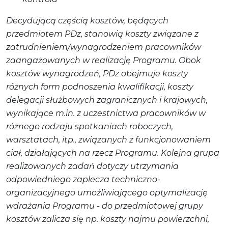
Decydującą częścią kosztów, będących
przedmiotem PDz, stanowią koszty związane z
zatrudnieniem/wynagrodzeniem pracowników
zaangażowanych w realizację Programu. Obok
kosztów wynagrodzeń, PDz obejmuje koszty
różnych form podnoszenia kwalifikacji, koszty
delegacji służbowych zagranicznych i krajowych,
wynikające m.in. z uczestnictwa pracowników w
różnego rodzaju spotkaniach roboczych,
warsztatach, itp., związanych z funkcjonowaniem
ciał, działających na rzecz Programu. Kolejna grupa
realizowanych zadań dotyczy utrzymania
odpowiedniego zaplecza techniczno-
organizacyjnego umożliwiającego optymalizację
wdrażania Programu - do przedmiotowej grupy
kosztów zalicza się np. koszty najmu powierzchni,