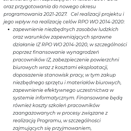
oraz przygotowania do nowego okresu
programowania 2021-2027.
Cel realizacji projektu i
jego wpływ na realizację celów RPO WO 2014-2020:
zapewnienie niezbędnych zasobów ludzkich
oraz warunków zapewniających sprawne
działanie IZ RPO WO 2014-2020, w szczególności
poprzez finansowanie wynagrodzeń
pracowników IZ, zabezpieczenie powierzchni
biurowych wraz z kosztami eksploatacji,
doposażenie stanowisk pracy, w tym zakup
niezbędnego sprzętu i materiałów biurowych,
zapewnienie efektywnego uczestnictwa w
systemie informatycznym. Finansowane będą
również koszty szkoleń pracowników
zaangażowanych w procesy związane z
realizacją Programu, w szczególności
zajmujących się przyjmowaniem,