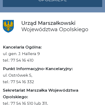
Urząd
Marszałkowski
Województwa
Opolskiego
Kancelaria Ogólna:
ul. gen. J. Hallera 9
tel.: 77 54 16 410
Punkt Informacyjno-Kancelaryjny:
ul. Ostrówek 5,
tel.: 77 54 16 332
Sekretariat Marszałka Województwa
Opolskiego:
tel.: 77 54 16 510 lub 311,