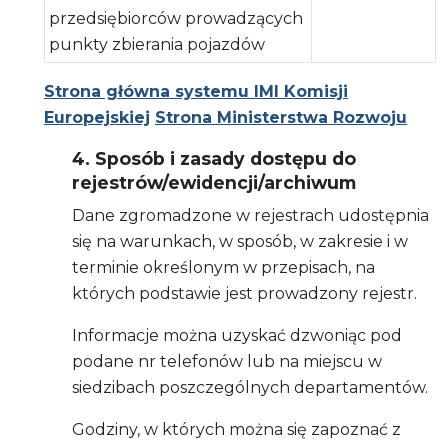
przedsiębiorców prowadzących
punkty zbierania pojazdów
Strona główna systemu IMI Komisji
Europejskiej
Strona Ministerstwa Rozwoju
4. Sposób i zasady dostępu do
rejestrów/ewidencji/archiwum
Dane zgromadzone w rejestrach udostępnia
się na warunkach, w sposób, w zakresie i w
terminie określonym w przepisach, na
których podstawie jest prowadzony rejestr.
Informacje można uzyskać dzwoniąc pod
podane nr telefonów lub na miejscu w
siedzibach poszczególnych departamentów.
Godziny, w których można się zapoznać z