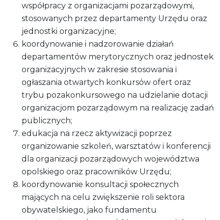
współpracy z organizacjami pozarządowymi,
stosowanych przez departamenty Urzędu oraz
jednostki organizacyjne;
koordynowanie i nadzorowanie działań
departamentów merytorycznych oraz jednostek
organizacyjnych w zakresie stosowania i
ogłaszania otwartych konkursów ofert oraz
trybu pozakonkursowego na udzielanie dotacji
organizacjom pozarządowym na realizację zadań
publicznych;
edukacja na rzecz aktywizacji poprzez
organizowanie szkoleń, warsztatów i konferencji
dla organizacji pozarządowych województwa
opolskiego oraz pracowników Urzędu;
koordynowanie konsultacji społecznych
mających na celu zwiększenie roli sektora
obywatelskiego, jako fundamentu