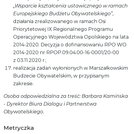
„Wsparcie kształcenia ustawicznego w ramach
Europejskiego Budżetu Obywatelskiego”
,
działania zrealizowanego w ramach Osi
Priorytetowej IX Regionalnego Programu
Operacyjnego Województwa Opolskiego na lata
2014-2020. Decyzja o dofinansowaniu RPO WO
2014-2020 nr RPOP.09.04.00-16-0001/20-00
z 03.11.2020 r.;
realizacja zadań wyłonionych w Marszałkowskim
Budżecie Obywatelskim, w przypisanym
zakresie.
Osoba odpowiedzialna za treść: Barbara Kamińska
- Dyrektor Biura Dialogu i Partnerstwa
Obywatelskiego.
Metryczka