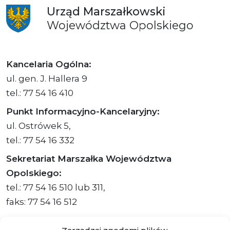
Urząd
Marszałkowski
Województwa
Opolskiego
Kancelaria Ogólna:
ul. gen. J. Hallera 9
tel.: 77 54 16 410
Punkt Informacyjno-Kancelaryjny:
ul. Ostrówek 5,
tel.: 77 54 16 332
Sekretariat Marszałka Województwa
Opolskiego:
tel.: 77 54 16 510 lub 311,
faks: 77 54 16 512