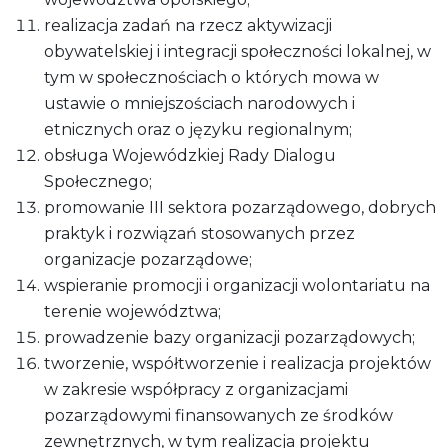
realizacja zadań na rzecz aktywizacji
obywatelskiej i integracji społeczności lokalnej, w
tym w społecznościach o których mowa w
ustawie o mniejszościach narodowych i
etnicznych oraz o języku regionalnym;
obsługa Wojewódzkiej Rady Dialogu
Społecznego;
promowanie III sektora pozarządowego, dobrych
praktyk i rozwiązań stosowanych przez
organizacje pozarządowe;
wspieranie promocji i organizacji wolontariatu na
terenie województwa;
prowadzenie bazy organizacji pozarządowych;
tworzenie, współtworzenie i realizacja projektów
w zakresie współpracy z organizacjami
pozarządowymi finansowanych ze środków
zewnętrznych, w tym realizacja projektu