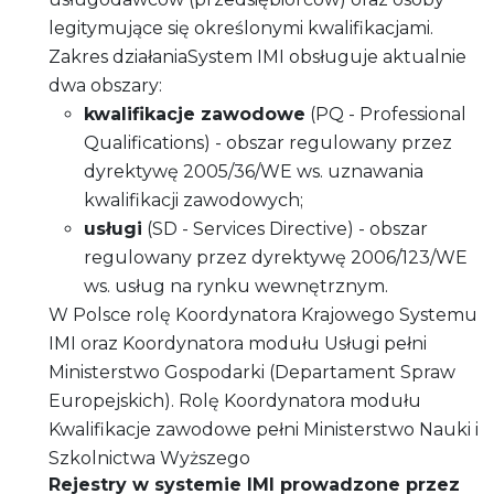
legitymujące się określonymi kwalifikacjami.
Zakres działaniaSystem IMI obsługuje aktualnie
dwa obszary:
kwalifikacje zawodowe
(PQ - Professional
Qualifications) - obszar regulowany przez
dyrektywę 2005/36/WE ws. uznawania
kwalifikacji zawodowych;
usługi
(SD - Services Directive) - obszar
regulowany przez dyrektywę 2006/123/WE
ws. usług na rynku wewnętrznym.
W Polsce rolę Koordynatora Krajowego Systemu
IMI oraz Koordynatora modułu Usługi pełni
Ministerstwo Gospodarki (Departament Spraw
Europejskich). Rolę Koordynatora modułu
Kwalifikacje zawodowe pełni Ministerstwo Nauki i
Szkolnictwa Wyższego
Rejestry w systemie IMI prowadzone przez