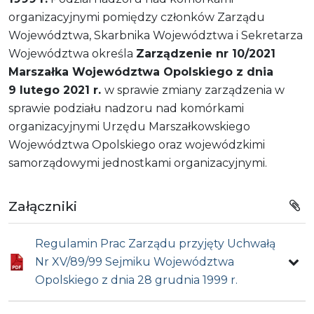
organizacyjnymi pomiędzy członków Zarządu
Województwa, Skarbnika Województwa i Sekretarza
Województwa określa
Zarządzenie nr 10/2021
Marszałka Województwa Opolskiego z dnia
9 lutego 2021 r.
w sprawie zmiany zarządzenia w
sprawie podziału nadzoru nad komórkami
organizacyjnymi Urzędu Marszałkowskiego
Województwa Opolskiego oraz wojewódzkimi
samorządowymi jednostkami organizacyjnymi.
Załączniki
Regulamin Prac Zarządu przyjęty Uchwałą
Nr XV/89/99 Sejmiku Województwa
Opolskiego z dnia 28 grudnia 1999 r.