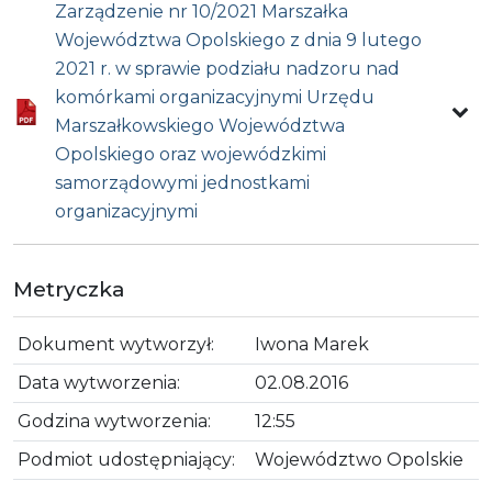
Zarządzenie nr 10/2021 Marszałka
Województwa Opolskiego z dnia 9 lutego
2021 r. w sprawie podziału nadzoru nad
komórkami organizacyjnymi Urzędu
Marszałkowskiego Województwa
Opolskiego oraz wojewódzkimi
samorządowymi jednostkami
organizacyjnymi
Metryczka
Dokument wytworzył:
Iwona Marek
Data wytworzenia:
02.08.2016
Godzina wytworzenia:
12:55
Podmiot udostępniający:
Województwo Opolskie