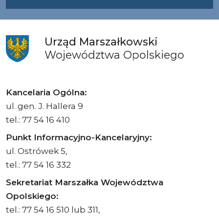
Urząd
Marszałkowski
Województwa
Opolskiego
Kancelaria Ogólna:
ul. gen. J. Hallera 9
tel.: 77 54 16 410
Punkt Informacyjno-Kancelaryjny:
ul. Ostrówek 5,
tel.: 77 54 16 332
Sekretariat Marszałka Województwa
Opolskiego:
tel.: 77 54 16 510 lub 311,